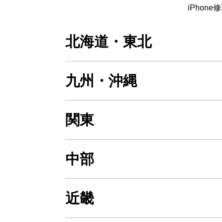
iPhon
北海道・東北
九州・沖縄
関東
中部
近畿