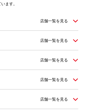
しています。
店舗一覧を見る
店舗一覧を見る
店舗一覧を見る
店舗一覧を見る
店舗一覧を見る