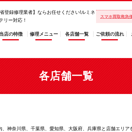
総務省登録修理業者】ならお任せください!ルミネ
スマホ買取救急
テリー対応！
当店の特徴
修理メニュー
各店舗一覧
ご依頼の流れ
各店舗一覧
内、神奈川県、千葉県、愛知県、大阪府、兵庫県と店舗エリア