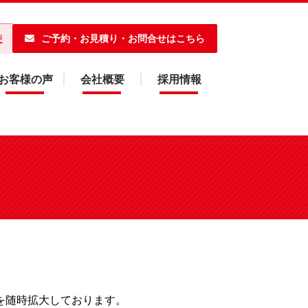
ご予約・お見積り・お問合せはこちら
便
お客様の声
会社概要
採用情報
を随時拡大しております。