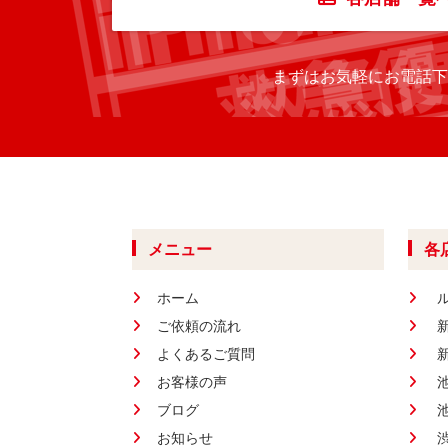
まずはお気軽にお電話下
メニュー
各
ホーム
ご依頼の流れ
よくあるご質問
お客様の声
ブログ
お知らせ