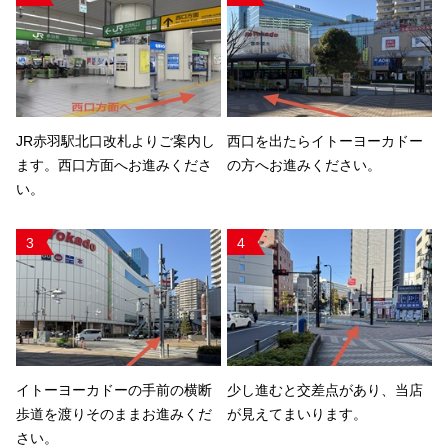
JR赤羽駅北口改札よりご案内し
西口を出たらイトーヨーカドー
ます。西口方面へお進みくださ
の方へお進みください。
い。
3
4
イトーヨーカドーの手前の横断
少し進むと交差点があり、当店
歩道を渡りそのままお進みくだ
が見えてまいります。
さい。