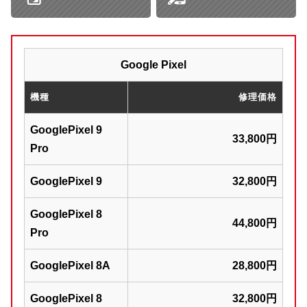
Google Pixel
機種
修理価格
GooglePixel 9
33,800円
Pro
GooglePixel 9
32,800円
GooglePixel 8
44,800円
Pro
GooglePixel 8A
28,800円
GooglePixel 8
32,800円