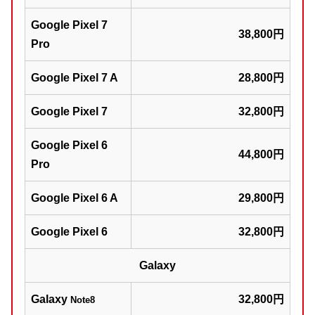
Google Pixel 7
38,800円
Pro
Google Pixel 7 A
28,800円
Google Pixel 7
32,800円
Google Pixel 6
44,800円
Pro
Google Pixel 6 A
29,800円
Google Pixel 6
32,800円
Galaxy
Galaxy
32,800円
Note8