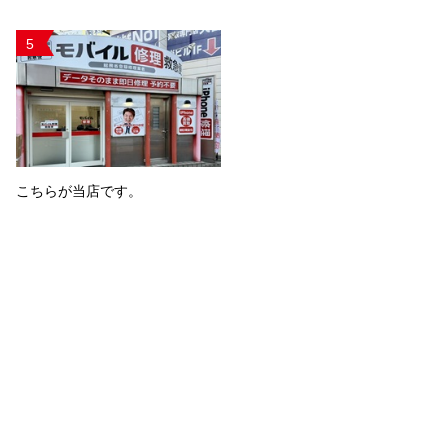
5
こちらが当店です。