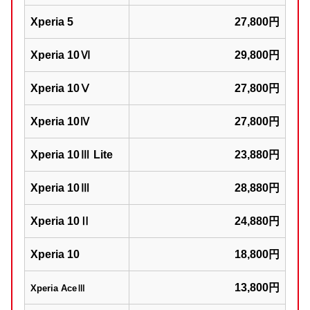
Xperia 5
27,800円
Xperia 10Ⅵ
29,800円
Xperia 10Ⅴ
27,800円
Xperia 10Ⅳ
27,800円
Xperia 10Ⅲ Lite
23,880円
Xperia 10Ⅲ
28,880円
Xperia 10Ⅱ
24,880円
Xperia 10
18,800円
13,800円
Xperia AceⅢ