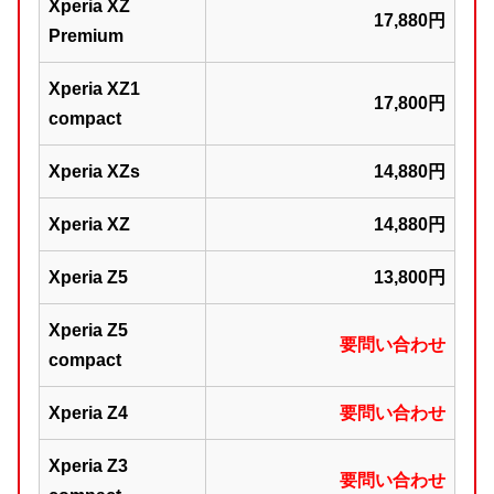
Xperia XZ
17,880円
Premium
Xperia XZ1
17,800円
compact
Xperia XZs
14,880円
Xperia XZ
14,880円
Xperia Z5
13,800円
Xperia Z5
要問い合わせ
compact
Xperia Z4
要問い合わせ
Xperia Z3
要問い合わせ