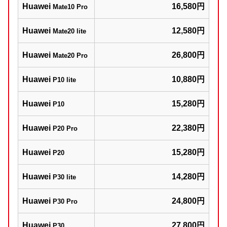
Huawei
16,580円
Mate10 Pro
Huawei
12,580円
Mate20 lite
Huawei
26,800円
Mate20 Pro
Huawei
10,880円
P10 lite
Huawei
15,280円
P10
Huawei
22,380円
P20 Pro
Huawei
15,280円
P20
Huawei
14,280円
P30 lite
Huawei
24,800円
P30 Pro
Huawei
27,800円
P30