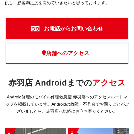
供し、顧客満足度を高めていきたいと思っております。
お電話からお問い合わせ
店舗へのアクセス
赤羽店 Androidまでの
アクセス
Android修理のモバイル修理救急便 赤羽店へのアクセスルートマ
ップを掲載しています。Androidの故障・不具合でお困りごとがご
ざいましたら、赤羽店へ気軽にお立ち寄りください。
1
2