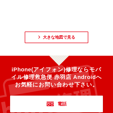
大きな地図で見る
iPhone(アイフォン)修理ならモバ
イル修理救急便 赤羽店 Androidへ
お気軽にお問い合わせ下さい。
電話