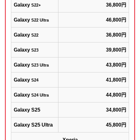
Galaxy
36,800円
S22+
Galaxy
46,800円
S22 Ultra
Galaxy
36,800円
S22
Galaxy
39,800円
S23
Galaxy
43,800円
S23 Ultra
Galaxy
41,800円
S24
Galaxy
44,800円
S24 Ultra
Galaxy S25
34,800円
Galaxy S25 Ultra
45,800円
Xperia