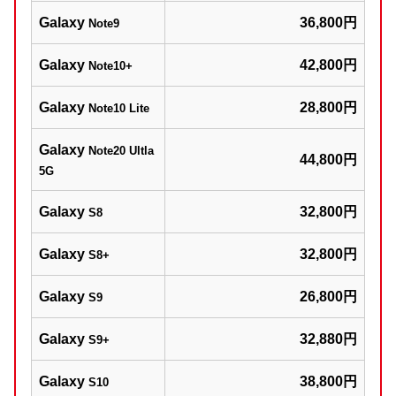
Galaxy
36,800円
Note9
Galaxy
42,800円
Note10+
Galaxy
28,800円
Note10 Lite
Galaxy
Note20 Ultla
44,800円
5G
Galaxy
32,800円
S8
Galaxy
32,800円
S8+
Galaxy
26,800円
S9
Galaxy
32,880円
S9+
Galaxy
38,800円
S10