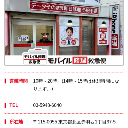
営業時間
10時～20時 (14時～15時は休憩時間にな
ります。)
TEL
03-5948-6040
所在地
〒115-0055 東京都北区赤羽西1丁目37-5