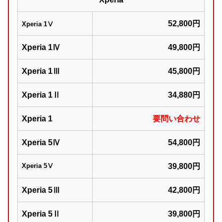
52,800円
Xperia 1Ⅴ
Xperia 1Ⅳ
49,800円
Xperia 1Ⅲ
45,800円
Xperia 1Ⅱ
34,880円
Xperia 1
要問い合わせ
Xperia 5Ⅳ
54,800円
Xperia 5Ⅴ
39,800円
Xperia 5Ⅲ
42,800円
Xperia 5Ⅱ
39,800円