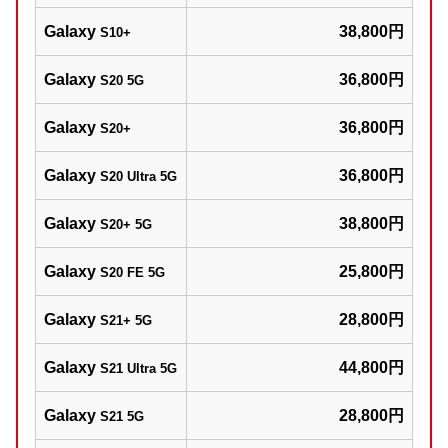
Galaxy
38,800円
S10+
Galaxy
36,800円
S20 5G
Galaxy
36,800円
S20+
Galaxy
36,800円
S20 Ultra 5G
Galaxy
38,800円
S20+ 5G
Galaxy
25,800円
S20 FE 5G
Galaxy
28,800円
S21+ 5G
Galaxy
44,800円
S21 Ultra 5G
Galaxy
28,800円
S21 5G