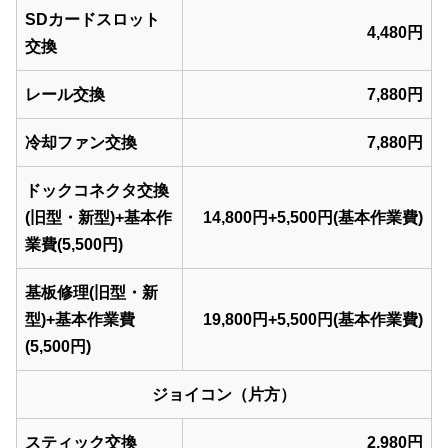
SDカードスロット
4,480円
交換
レール交換
7,880円
冷却ファン交換
7,880円
ドックコネクタ交換
(旧型・新型)+基本作
14,800円+5,500円(基本作業費)
業費(5,500円)
基板修理(旧型・新
型)+基本作業費
19,800円+5,500円(基本作業費)
(5,500円)
ジョイコン（片方）
スティック交換
2,980円