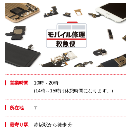
営業時間
10時～20時
(14時～15時は休憩時間になります。)
所在地
〒
最寄り駅
赤坂駅から徒歩 分