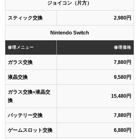
ジョイコン（片方）
スティック交換
2,980円
Nintendo Switch
修理メニュー
修理価格
ガラス交換
7,880円
液晶交換
9,580円
ガラス交換+液晶交
15,480円
換
バッテリー交換
7,880円
ゲームスロット交換
6,880円