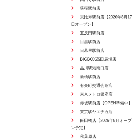
荻窪駅前店
恵比寿駅前店【2026年8月17
日オープン】
五反田駅前店
目黒駅前店
日暮里駅前店
BIGBOX高田馬場店
品川駅港南口店
新橋駅前店
有楽町交通会館店
東京メトロ銀座店
赤坂駅前店【OPEN準備中】
東京駅ヤエチカ店
飯田橋店【2026年9月オープ
ン予定】
秋葉原店