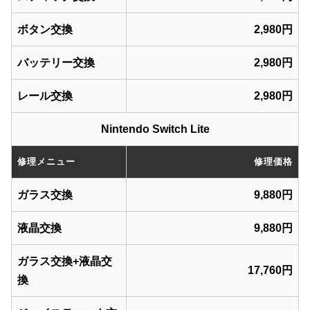
ボタン交換
2,980円
バッテリー交換
2,980円
レール交換
2,980円
Nintendo Switch Lite
修理メニュー
修理価格
ガラス交換
9,880円
液晶交換
9,880円
ガラス交換+液晶交
17,760円
換