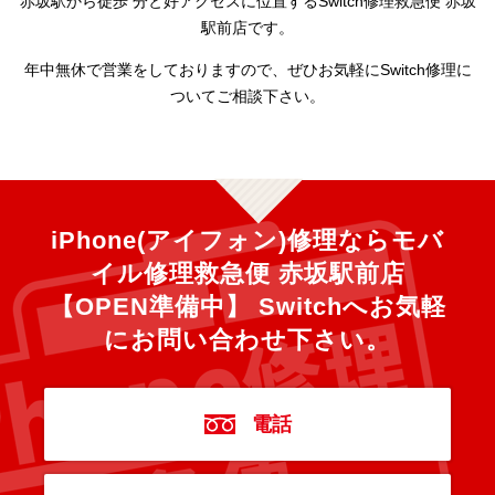
赤坂駅から徒歩 分と好アクセスに位置するSwitch修理救急便 赤坂
駅前店です。
年中無休で営業をしておりますので、ぜひお気軽にSwitch修理に
ついてご相談下さい。
iPhone(アイフォン)修理ならモバ
イル修理救急便 赤坂駅前店
【OPEN準備中】 Switchへ
お気軽
にお問い合わせ下さい。
電話