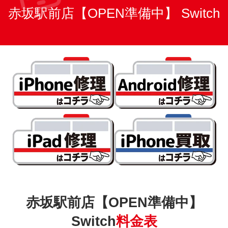
赤坂駅前店【OPEN準備中】 Switch
赤坂駅前店【OPEN準備中】
Switch
料金表