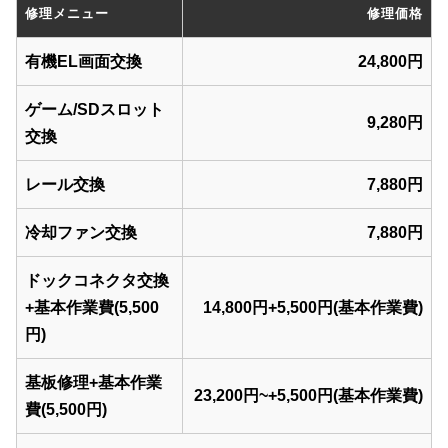
修理メニュー
修理価格
有機EL画面交換
24,800円
ゲーム/SDスロット
9,280円
交換
レール交換
7,880円
冷却ファン交換
7,880円
ドックコネクタ交換
+基本作業費(5,500
14,800円+5,500円(基本作業費)
円)
基板修理+基本作業
23,200円~+5,500円(基本作業費)
費(5,500円)