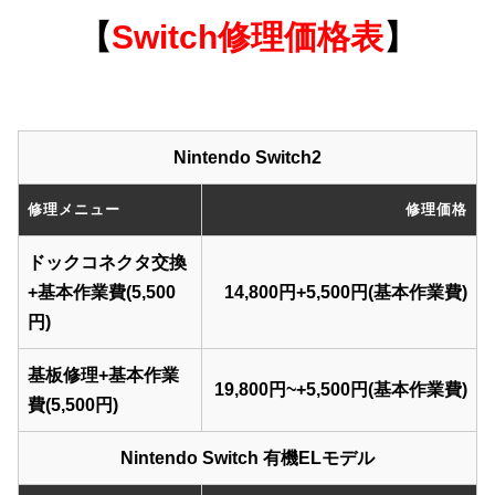
【
Switch
修理価格表
】
Nintendo Switch2
修理メニュー
修理価格
ドックコネクタ交換
+基本作業費(5,500
14,800円+5,500円(基本作業費)
円)
基板修理+基本作業
19,800円~+5,500円(基本作業費)
費(5,500円)
Nintendo Switch 有機ELモデル