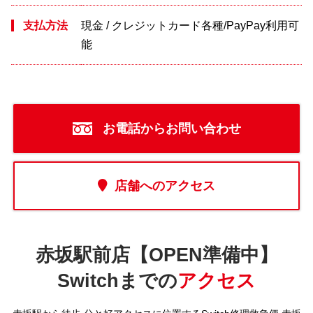
支払方法
現金 / クレジットカード各種/PayPay利用可
能
お電話からお問い合わせ
店舗へのアクセス
赤坂駅前店【OPEN準備中】
Switchまでの
アクセス