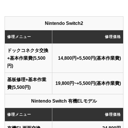
Nintendo Switch2
修理メニュー
修理価格
ドックコネクタ交換
+基本作業費(5,500
14,800円+5,500円(基本作業費)
円)
基板修理+基本作業
19,800円~+5,500円(基本作業費)
費(5,500円)
Nintendo Switch 有機ELモデル
修理メニュー
修理価格