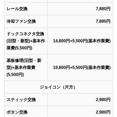
レール交換
7,880円
冷却ファン交換
7,880円
ドックコネクタ交換
(旧型・新型)+基本作
14,800円+5,500円(基本作業費)
業費(5,500円)
基板修理(旧型・新
型)+基本作業費
19,800円+5,500円(基本作業費)
(5,500円)
ジョイコン（片方）
スティック交換
2,980円
ボタン交換
2,980円