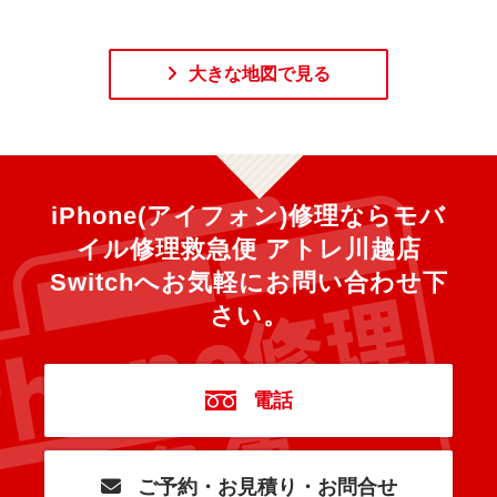
大きな地図で見る
iPhone(アイフォン)修理ならモバ
イル修理救急便 アトレ川越店
Switchへ
お気軽にお問い合わせ下
さい。
電話
ご予約・お見積り・お問合せ