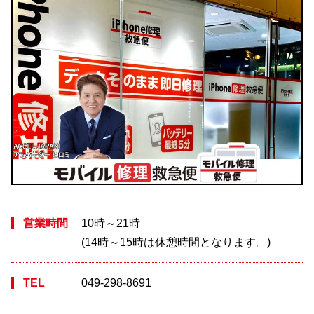
営業時間
10時～21時
(14時～15時は休憩時間となります。)
TEL
049-298-8691