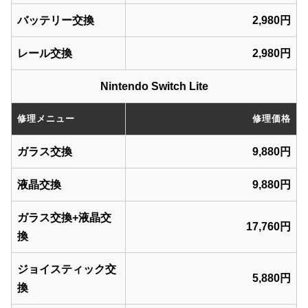
バッテリー交換
2,980円
レール交換
2,980円
Nintendo Switch Lite
修理メニュー
修理価格
ガラス交換
9,880円
液晶交換
9,880円
ガラス交換+液晶交
17,760円
換
ジョイスティック交
5,880円
換