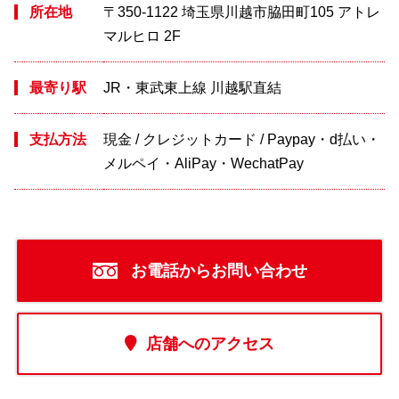
所在地
〒350-1122 埼玉県川越市脇田町105 アトレ
マルヒロ 2F
最寄り駅
JR・東武東上線 川越駅直結
支払方法
現金 / クレジットカード / Paypay・d払い・
メルペイ・AliPay・WechatPay
お電話からお問い合わせ
店舗へのアクセス