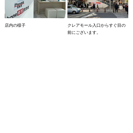
店内の様子
クレアモール入口からすぐ目の
前にございます。