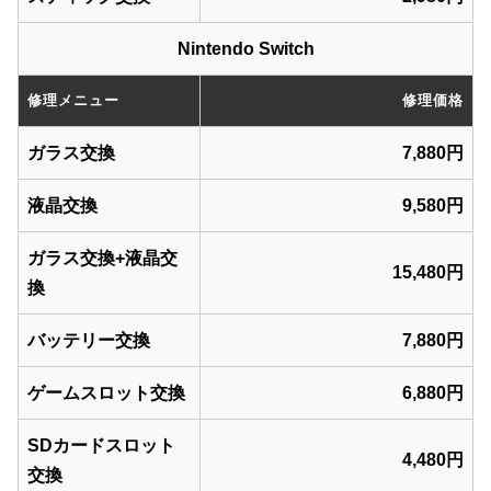
Nintendo Switch
修理メニュー
修理価格
ガラス交換
7,880円
液晶交換
9,580円
ガラス交換+液晶交
15,480円
換
バッテリー交換
7,880円
ゲームスロット交換
6,880円
SDカードスロット
4,480円
交換