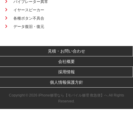
バイブレーター異常
イヤースピーカー
各種ボタン不具合
データ復旧・復元
見積・お問い合わせ
会社概要
採用情報
個人情報保護方針
Copyright © 2026 iPhone修理なら【モバイル修理 救急便】へ All Rights
Reserved.