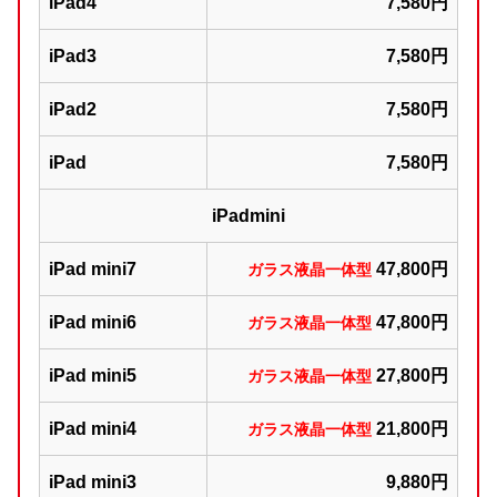
iPad4
7,580円
iPad3
7,580円
iPad2
7,580円
iPad
7,580円
iPadmini
iPad mini7
47,800円
ガラス液晶一体型
iPad mini6
47,800円
ガラス液晶一体型
iPad mini5
27,800円
ガラス液晶一体型
iPad mini4
21,800円
ガラス液晶一体型
iPad mini3
9,880円