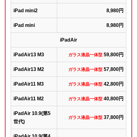
iPad mini2
8,980円
iPad mini
8,980円
iPadAir
iPadAir13 M3
59,800円
ガラス液晶一体型
iPadAir13 M2
57,800円
ガラス液晶一体型
iPadAir11 M3
42,800円
ガラス液晶一体型
iPadAir11 M2
40,800円
ガラス液晶一体型
iPadAir 10.9(第5
37,800円
ガラス液晶一体型
世代)
iPadAir 10.9(第4