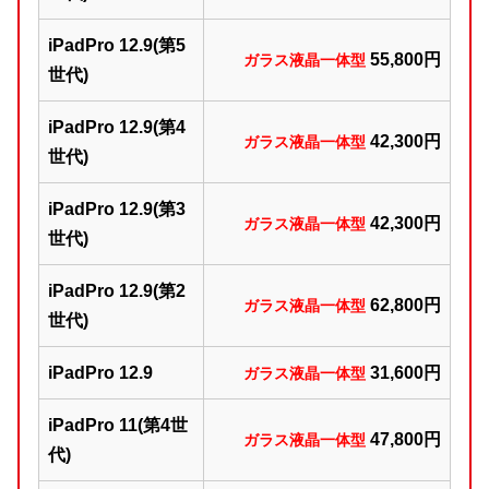
iPadPro 12.9(第5
5
5,800円
ガラス液晶一体型
世代)
iPadPro 12.9(第4
42,300円
ガラス液晶一体型
世代)
iPadPro 12.9(第3
42,300円
ガラス液晶一体型
世代)
iPadPro 12.9(第2
62
,800円
ガラス液晶一体型
世代)
iPadPro 12.9
31,600円
ガラス液晶一体型
iPadPro 11(第4世
47,800円
ガラス液晶一体型
代)