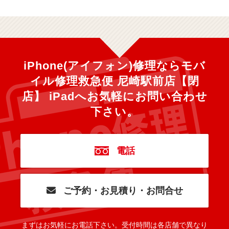
iPhone(アイフォン)修理ならモバ
イル修理救急便 尼崎駅前店【閉
店】 iPadへ
お気軽にお問い合わせ
下さい。
電話
ご予約・お見積り・お問合せ
まずはお気軽にお電話下さい。
受付時間は各店舗で異なり