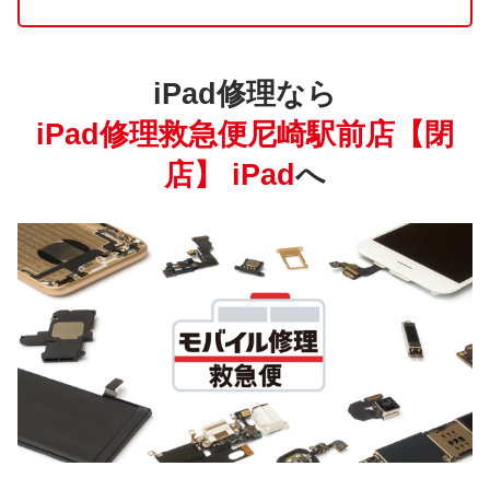
iPad修理なら
iPad修理救急便尼崎駅前店【閉
店】 iPad
へ