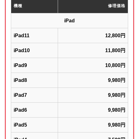
機種
修理価格
iPad
iPad11
12,800円
iPad10
11,800円
iPad9
10,800円
iPad8
9,980円
iPad7
9,980円
iPad6
9,980円
iPad5
9,980円