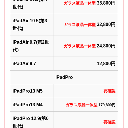
35,800円
ガラス液晶一体型
世代)
iPadAir 10.5(第3
32,800円
ガラス液晶一体型
世代)
iPadAir 9.7(第2世
24,800円
ガラス液晶一体型
代)
iPadAir 9.7
12,800円
iPadPro
iPadPro13 M5
要確認
iPadPro13 M4
ガラス液晶一体型
179,800円
iPadPro 12.9(第6
要確認
世代)