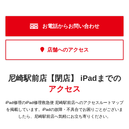
お電話からお問い合わせ
店舗へのアクセス
尼崎駅前店【閉店】 iPadまでの
アクセス
iPad修理のiPad修理救急便 尼崎駅前店へのアクセスルートマップ
を掲載しています。iPadの故障・不具合でお困りごとがございま
したら、尼崎駅前店へ気軽にお立ち寄りください。