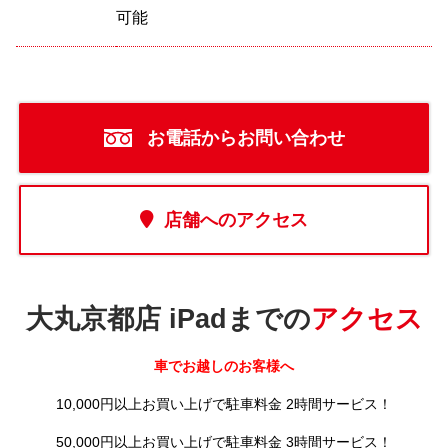
可能
お電話からお問い合わせ
店舗へのアクセス
大丸京都店 iPadまでの
アクセス
車でお越しのお客様へ
10,000円以上お買い上げで駐車料金 2時間サービス！
50,000円以上お買い上げで駐車料金 3時間サービス！