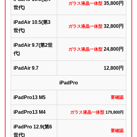
35,800円
ガラス液晶一体型
世代)
iPadAir 10.5(第3
32,800円
ガラス液晶一体型
世代)
iPadAir 9.7(第2世
24,800円
ガラス液晶一体型
代)
iPadAir 9.7
12,800円
iPadPro
iPadPro13 M5
要確認
iPadPro13 M4
ガラス液晶一体型
179,800円
iPadPro 12.9(第6
要確認
世代)