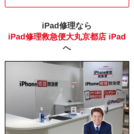
iPad修理なら
iPad修理救急便大丸京都店 iPad
へ