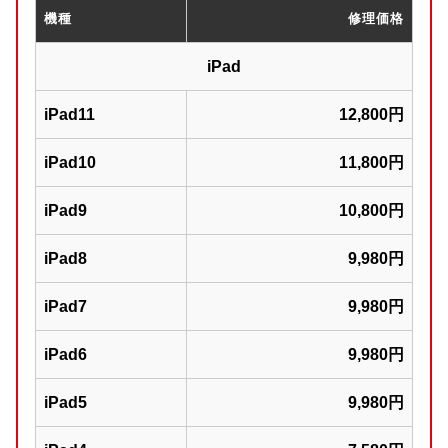
機種
修理価格
iPad
iPad11
12,800円
iPad10
11,800円
iPad9
10,800円
iPad8
9,980円
iPad7
9,980円
iPad6
9,980円
iPad5
9,980円