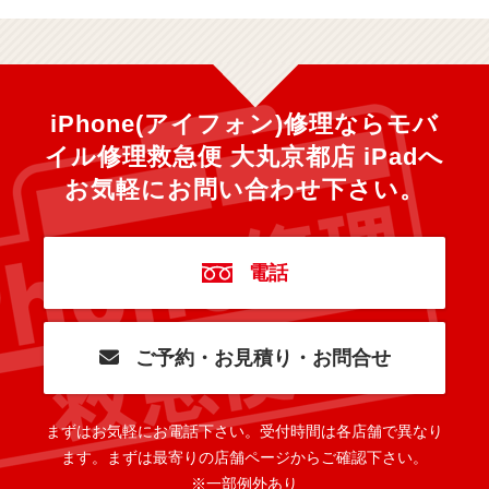
iPhone(アイフォン)修理ならモバ
イル修理救急便 大丸京都店 iPadへ
お気軽にお問い合わせ下さい。
電話
ご予約・お見積り・お問合せ
まずはお気軽にお電話下さい。
受付時間は各店舗で異なり
ます。
まずは最寄りの店舗ページからご確認下さい。
※一部例外あり