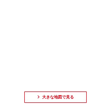
大きな地図で見る