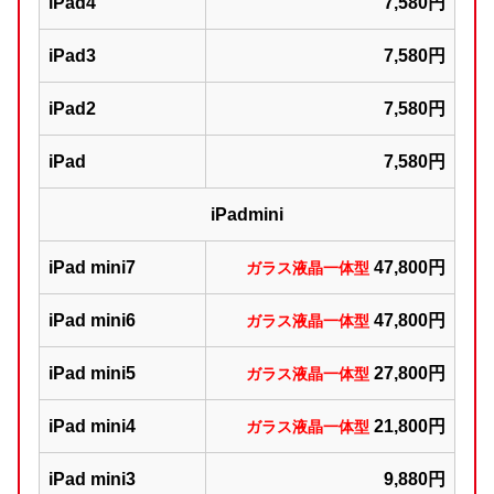
iPad4
7,580円
iPad3
7,580円
iPad2
7,580円
iPad
7,580円
iPadmini
iPad mini7
47,800円
ガラス液晶一体型
iPad mini6
47,800円
ガラス液晶一体型
iPad mini5
27,800円
ガラス液晶一体型
iPad mini4
21,800円
ガラス液晶一体型
iPad mini3
9,880円