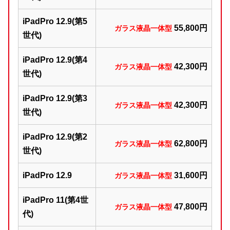
iPadPro 12.9(第5
5
5,800円
ガラス液晶一体型
世代)
iPadPro 12.9(第4
42,300円
ガラス液晶一体型
世代)
iPadPro 12.9(第3
42,300円
ガラス液晶一体型
世代)
iPadPro 12.9(第2
62
,800円
ガラス液晶一体型
世代)
iPadPro 12.9
31,600円
ガラス液晶一体型
iPadPro 11(第4世
47,800円
ガラス液晶一体型
代)