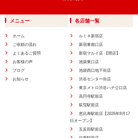
メニュー
各店舗一覧
ホーム
ルミネ新宿店
ご依頼の流れ
新宿東南口店
よくあるご質問
新宿マルイ店 【閉店】
お客様の声
池袋東口店
ブログ
池袋西口地下街店
お知らせ
渋谷センター街店
東京メトロ渋谷ハチ公口店
高円寺駅前店
荻窪駅前店
恵比寿駅前店【2026年8月17
日オープン】
五反田駅前店
目黒駅前店