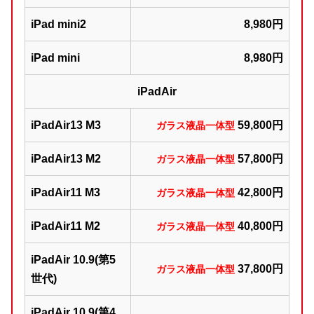
iPad mini2
8,980円
iPad mini
8,980円
iPadAir
iPadAir13 M3
59,800円
ガラス液晶一体型
iPadAir13 M2
57,800円
ガラス液晶一体型
iPadAir11 M3
42,800円
ガラス液晶一体型
iPadAir11 M2
40,800円
ガラス液晶一体型
iPadAir 10.9(第5
37,800円
ガラス液晶一体型
世代)
iPadAir 10.9(第4