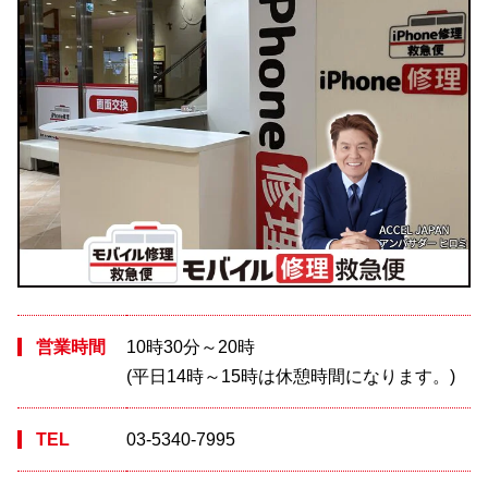
営業時間
10時30分～20時
(平日14時～15時は休憩時間になります。)
TEL
03-5340-7995