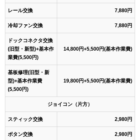
レール交換
7,880円
冷却ファン交換
7,880円
ドックコネクタ交換
(旧型・新型)+基本作
14,800円+5,500円(基本作業費)
業費(5,500円)
基板修理(旧型・新
型)+基本作業費
19,800円+5,500円(基本作業費)
(5,500円)
ジョイコン（片方）
スティック交換
2,980円
ボタン交換
2,980円