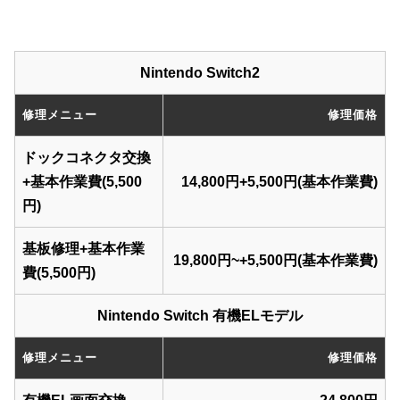
Nintendo Switch2
修理メニュー
修理価格
ドックコネクタ交換
+基本作業費(5,500
14,800円+5,500円(基本作業費)
円)
基板修理+基本作業
19,800円~+5,500円(基本作業費)
費(5,500円)
Nintendo Switch 有機ELモデル
修理メニュー
修理価格