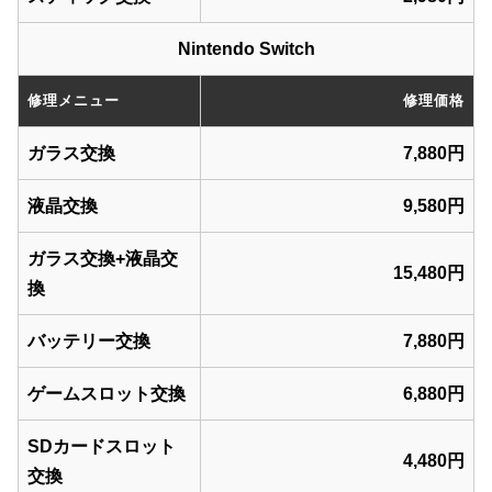
Nintendo Switch
修理メニュー
修理価格
ガラス交換
7,880円
液晶交換
9,580円
ガラス交換+液晶交
15,480円
換
バッテリー交換
7,880円
ゲームスロット交換
6,880円
SDカードスロット
4,480円
交換