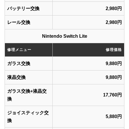
バッテリー交換
2,980円
レール交換
2,980円
Nintendo Switch Lite
修理メニュー
修理価格
ガラス交換
9,880円
液晶交換
9,880円
ガラス交換+液晶交
17,760円
換
ジョイスティック交
5,880円
換