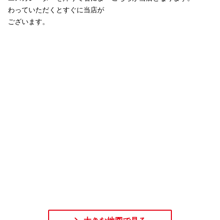
わっていただくとすぐに当店が
ございます。