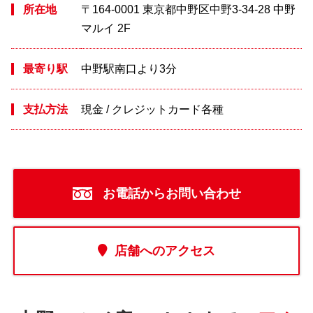
所在地
〒164-0001 東京都中野区中野3-34-28 中野
マルイ 2F
最寄り駅
中野駅南口より3分
支払方法
現金 / クレジットカード各種
お電話からお問い合わせ
店舗へのアクセス