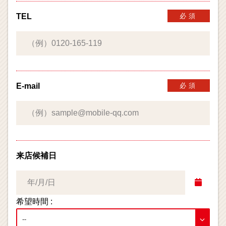
TEL
必須
E-mail
必須
来店候補日
希望時間 :