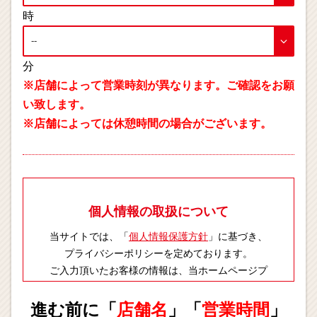
時
分
※店舗によって営業時刻が異なります。ご確認をお願
い致します。
※店舗によっては休憩時間の場合がございます。
個人情報の取扱について
当サイトでは、「
個人情報保護方針
」に基づき、
プライバシーポリシーを定めております。
ご入力頂いたお客様の情報は、当ホームページプ
ライバシーポリシーに則り適切に取扱いします。
進む前に「
店舗名
」「
営業時間
」