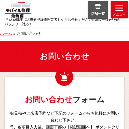
店舗一覧
メニュー
iPhone修理【総務省登録修理業者】ならお任せください!お問い合わせ画面・
バッテリー対応！
ホーム
»
お問い合わせ
お問い合わせ
お問い合わせ
フォーム
御見積やご来店予約など下記のフォームからお気軽にお問い
合わせ下さい。
尚、各項目入力後、画面下部の【確認画面へ】 ボタンをクリ