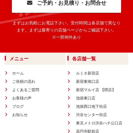
ご予約・お見積り・お問合せ
まずはお気軽にお電話下さい。
受付時間は各店舗で異なり
ます。
まずは最寄りの店舗ページからご確認下さい。
※一部例外あり
メニュー
各店舗一覧
ホーム
ルミネ新宿店
ご依頼の流れ
新宿東南口店
よくあるご質問
新宿マルイ店 【閉店】
お客様の声
池袋東口店
ブログ
池袋西口地下街店
お知らせ
渋谷センター街店
東京メトロ渋谷ハチ公口店
高円寺駅前店