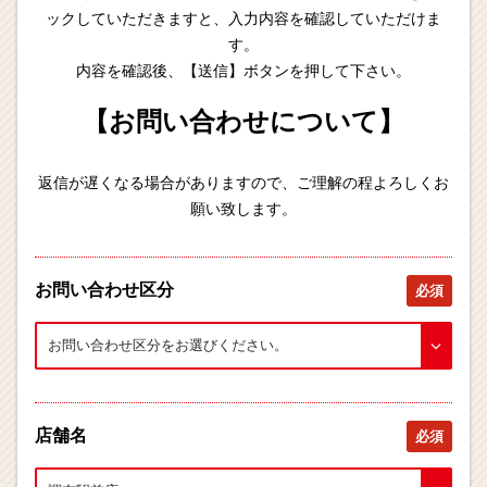
ックしていただきますと、入力内容を確認していただけま
す。
内容を確認後、【送信】ボタンを押して下さい。
【お問い合わせについて】
返信が遅くなる場合がありますので、ご理解の程よろしくお
願い致します。
お問い合わせ区分
必須
店舗名
必須