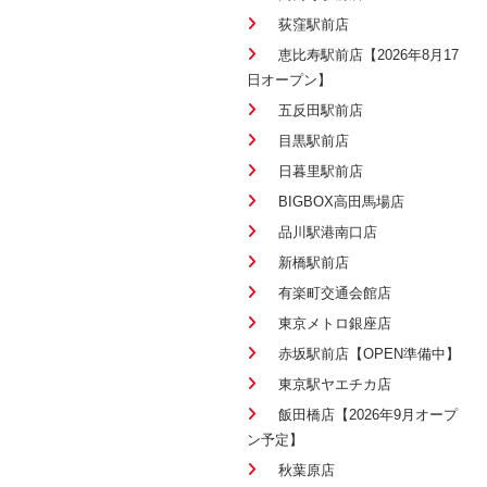
荻窪駅前店
恵比寿駅前店【2026年8月17
日オープン】
五反田駅前店
目黒駅前店
日暮里駅前店
BIGBOX高田馬場店
品川駅港南口店
新橋駅前店
有楽町交通会館店
東京メトロ銀座店
赤坂駅前店【OPEN準備中】
東京駅ヤエチカ店
飯田橋店【2026年9月オープ
ン予定】
秋葉原店