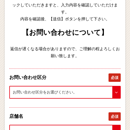
ックしていただきますと、入力内容を確認していただけま
す。
内容を確認後、【送信】ボタンを押して下さい。
【お問い合わせについて】
返信が遅くなる場合がありますので、ご理解の程よろしくお
願い致します。
お問い合わせ区分
必須
店舗名
必須