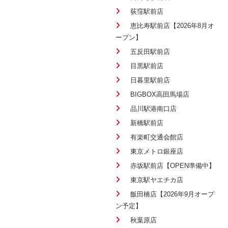
荻窪駅前店
恵比寿駅前店【2026年8月オ
ープン】
五反田駅前店
目黒駅前店
日暮里駅前店
BIGBOX高田馬場店
品川駅港南口店
新橋駅前店
有楽町交通会館店
東京メトロ銀座店
赤坂駅前店【OPEN準備中】
東京駅ヤエチカ店
飯田橋店【2026年9月オープ
ン予定】
秋葉原店