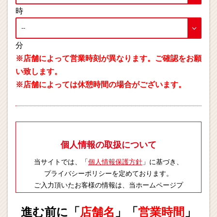
時
分
※店舗によって営業時刻が異なります。ご確認をお願
い致します。
※店舗によっては休憩時間の場合がございます。
個人情報の取扱について
当サイトでは、「
個人情報保護方針
」に基づき、
プライバシーポリシーを定めております。
ご入力頂いたお客様の情報は、当ホームページプ
ライバシーポリシーに則り適切に取扱いします。
進む前に「
店舗名
」「
営業時間
」