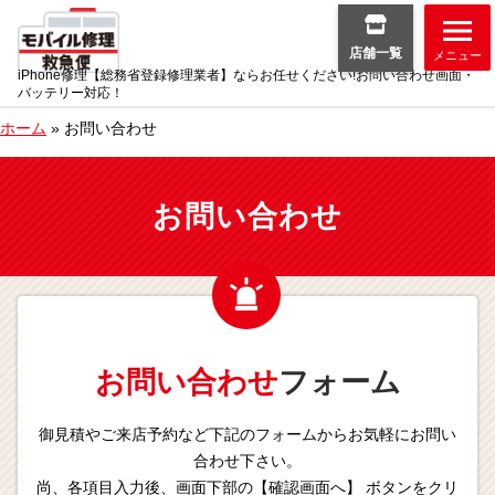
店舗一覧
メニュー
iPhone修理【総務省登録修理業者】ならお任せください!お問い合わせ画面・
バッテリー対応！
ホーム
»
お問い合わせ
お問い合わせ
お問い合わせ
フォーム
御見積やご来店予約など下記のフォームからお気軽にお問い
合わせ下さい。
尚、各項目入力後、画面下部の【確認画面へ】 ボタンをクリ