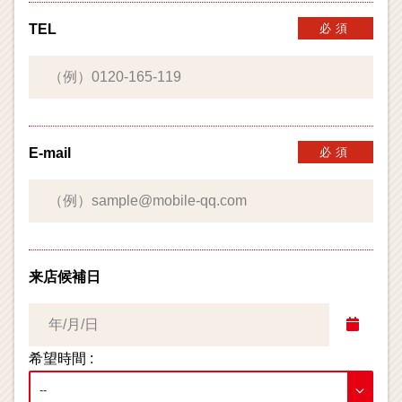
TEL
必須
E-mail
必須
来店候補日
希望時間 :