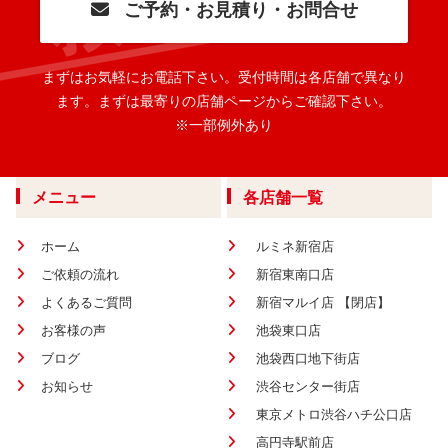
ご予約・お見積り・お問合せ
まずはお気軽にお電話下さい。
受付時間は各店舗で異なり
ます。
まずは最寄りの店舗ページからご確認下さい。
※一部例外あり
メニュー
各店舗一覧
ホーム
ルミネ新宿店
ご依頼の流れ
新宿東南口店
よくあるご質問
新宿マルイ店 【閉店】
お客様の声
池袋東口店
ブログ
池袋西口地下街店
お知らせ
渋谷センター街店
東京メトロ渋谷ハチ公口店
高円寺駅前店