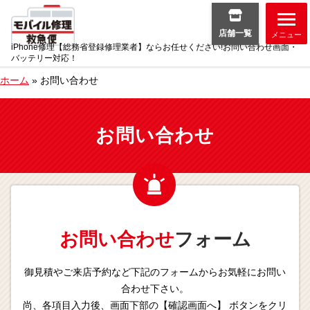
店舗一覧
メニュー
iPhone修理【総務省登録修理業者】ならお任せください!お問い合わせ画面・
バッテリー対応！
ホーム
»
お問い合わせ
お問い合わせ
お問い合わせ
フォーム
御見積やご来店予約など下記のフォームからお気軽にお問い
合わせ下さい。
尚、各項目入力後、画面下部の【確認画面へ】 ボタンをクリ