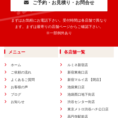
ご予約・お見積り・お問合せ
まずはお気軽にお電話下さい。
受付時間は各店舗で異なり
ます。
まずは最寄りの店舗ページからご確認下さい。
※一部例外あり
メニュー
各店舗一覧
ホーム
ルミネ新宿店
ご依頼の流れ
新宿東南口店
よくあるご質問
新宿マルイ店 【閉店】
お客様の声
池袋東口店
ブログ
池袋西口地下街店
お知らせ
渋谷センター街店
東京メトロ渋谷ハチ公口店
高円寺駅前店