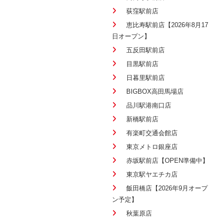
荻窪駅前店
恵比寿駅前店【2026年8月17
日オープン】
五反田駅前店
目黒駅前店
日暮里駅前店
BIGBOX高田馬場店
品川駅港南口店
新橋駅前店
有楽町交通会館店
東京メトロ銀座店
赤坂駅前店【OPEN準備中】
東京駅ヤエチカ店
飯田橋店【2026年9月オープ
ン予定】
秋葉原店