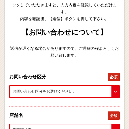
ックしていただきますと、入力内容を確認していただけま
す。
内容を確認後、【送信】ボタンを押して下さい。
【お問い合わせについて】
返信が遅くなる場合がありますので、ご理解の程よろしくお
願い致します。
お問い合わせ区分
必須
店舗名
必須