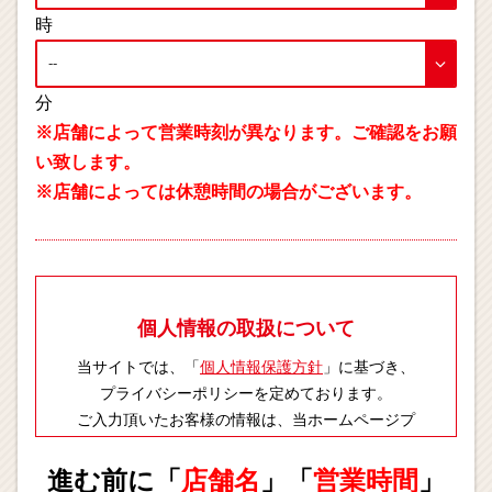
時
分
※店舗によって営業時刻が異なります。ご確認をお願
い致します。
※店舗によっては休憩時間の場合がございます。
個人情報の取扱について
当サイトでは、「
個人情報保護方針
」に基づき、
プライバシーポリシーを定めております。
ご入力頂いたお客様の情報は、当ホームページプ
ライバシーポリシーに則り適切に取扱いします。
進む前に「
店舗名
」「
営業時間
」