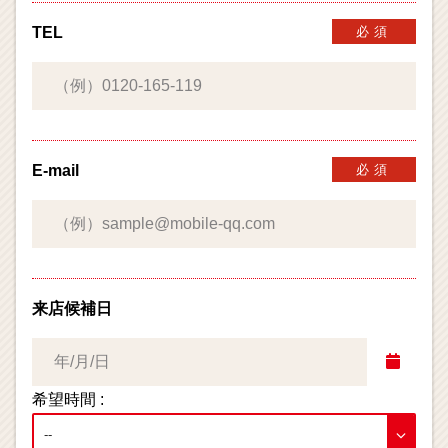
TEL
必須
E-mail
必須
来店候補日
希望時間 :