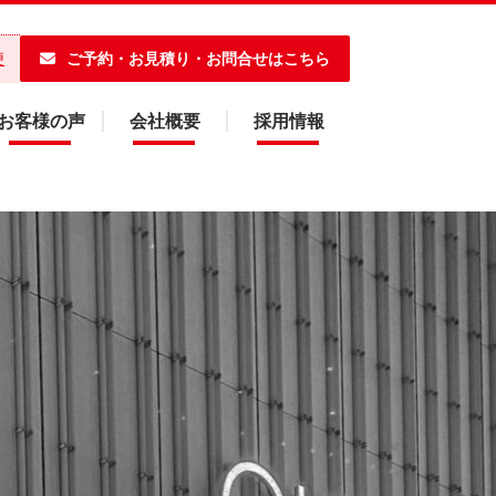
ご予約・お見積り・お問合せはこちら
便
お客様の声
会社概要
採用情報