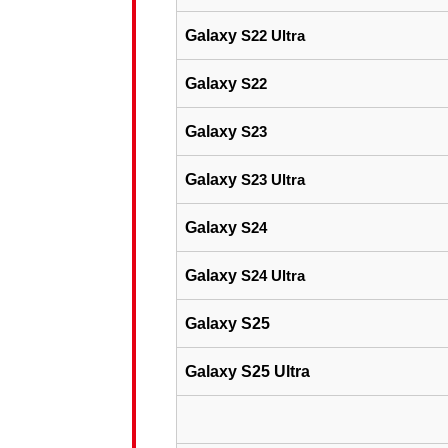
Galaxy
S22 Ultra
Galaxy
S22
Galaxy
S23
Galaxy
S23 Ultra
Galaxy
S24
Galaxy
S24 Ultra
Galaxy S25
Galaxy S25 Ultra