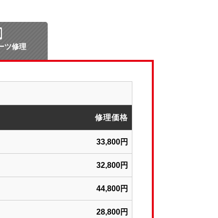
ーツ修理
修理価格
33,800円
32,800円
44,800円
28,800円