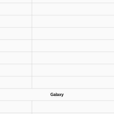
Galaxy