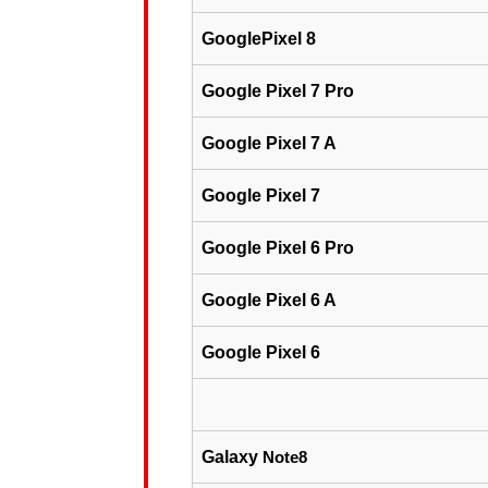
GooglePixel 8
Google Pixel 7 Pro
Google Pixel 7 A
Google Pixel 7
Google Pixel 6 Pro
Google Pixel 6 A
Google Pixel 6
Galaxy
Note8