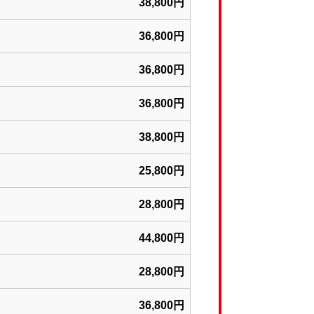
38,800円
36,800円
36,800円
36,800円
38,800円
25,800円
28,800円
44,800円
28,800円
36,800円