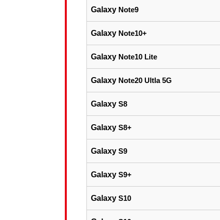
Galaxy
Note9
Galaxy
Note10+
Galaxy
Note10 Lite
Galaxy
Note20 Ultla 5G
Galaxy
S8
Galaxy
S8+
Galaxy
S9
Galaxy
S9+
Galaxy
S10