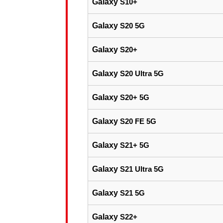
Galaxy
S10+
Galaxy
S20 5G
Galaxy
S20+
Galaxy
S20 Ultra 5G
Galaxy
S20+ 5G
Galaxy
S20 FE 5G
Galaxy
S21+ 5G
Galaxy
S21 Ultra 5G
Galaxy
S21 5G
Galaxy
S22+