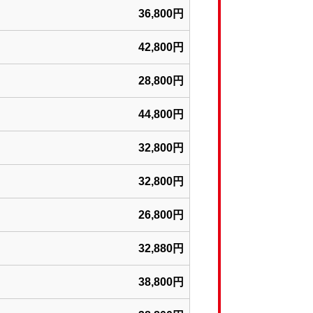
36,800円
42,800円
28,800円
44,800円
32,800円
32,800円
26,800円
32,880円
38,800円