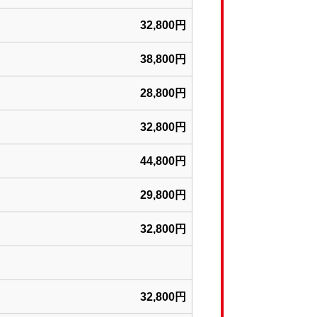
32,800円
38,800円
28,800円
32,800円
44,800円
29,800円
32,800円
32,800円