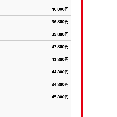
46,800円
36,800円
39,800円
43,800円
41,800円
44,800円
34,800円
45,800円