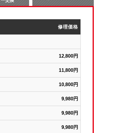
リー交換
修理価格
12,800円
11,800円
10,800円
9,980円
9,980円
9,980円