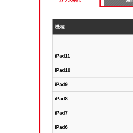
ガラス割れ
液
機種
iPad11
iPad10
iPad9
iPad8
iPad7
iPad6