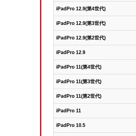
iPadPro 12.9(第4世代)
iPadPro 12.9(第3世代)
iPadPro 12.9(第2世代)
iPadPro 12.9
iPadPro 11(第4世代)
iPadPro 11(第3世代)
iPadPro 11(第2世代)
iPadPro 11
iPadPro 10.5