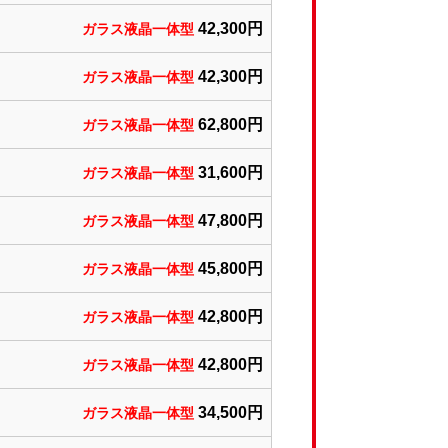
42,300円
ガラス液晶一体型
42,300円
ガラス液晶一体型
62
,800円
ガラス液晶一体型
31,600円
ガラス液晶一体型
47,800円
ガラス液晶一体型
45,800円
ガラス液晶一体型
42,800円
ガラス液晶一体型
42,800円
ガラス液晶一体型
34,500円
ガラス液晶一体型