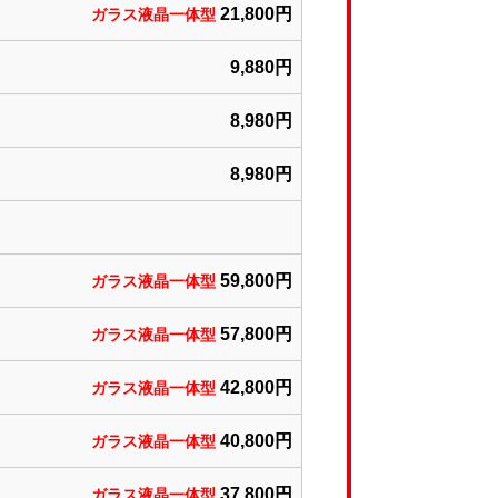
21,800円
ガラス液晶一体型
9,880円
8,980円
8,980円
59,800円
ガラス液晶一体型
57,800円
ガラス液晶一体型
42,800円
ガラス液晶一体型
40,800円
ガラス液晶一体型
37,800円
ガラス液晶一体型