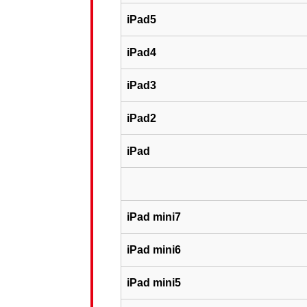
iPad5
iPad4
iPad3
iPad2
iPad
iPad mini7
iPad mini6
iPad mini5