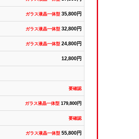
35,800円
ガラス液晶一体型
32,800円
ガラス液晶一体型
24,800円
ガラス液晶一体型
12,800円
要確認
179,800円
ガラス液晶一体型
要確認
5
5,800円
ガラス液晶一体型