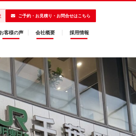
ご予約・お見積り・お問合せはこちら
便
お客様の声
会社概要
採用情報