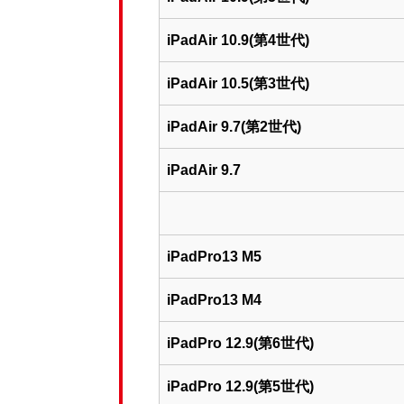
iPadAir 10.9(第4世代)
iPadAir 10.5(第3世代)
iPadAir 9.7(第2世代)
iPadAir 9.7
iPadPro13 M5
iPadPro13 M4
iPadPro 12.9(第6世代)
iPadPro 12.9(第5世代)