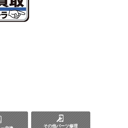
その他パーツ修理