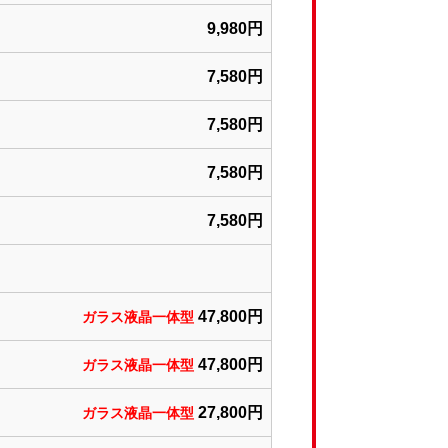
9,980円
7,580円
7,580円
7,580円
7,580円
47,800円
ガラス液晶一体型
47,800円
ガラス液晶一体型
27,800円
ガラス液晶一体型