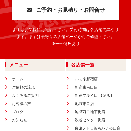
ご予約・お見積り・お問合せ
まずはお気軽にお電話下さい。
受付時間は各店舗で異なり
ます。
まずは最寄りの店舗ページからご確認下さい。
※一部例外あり
メニュー
各店舗一覧
ホーム
ルミネ新宿店
ご依頼の流れ
新宿東南口店
よくあるご質問
新宿マルイ店 【閉店】
お客様の声
池袋東口店
ブログ
池袋西口地下街店
お知らせ
渋谷センター街店
東京メトロ渋谷ハチ公口店