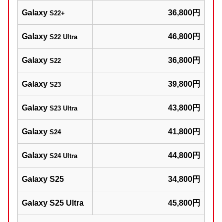
Galaxy
36,800円
S22+
Galaxy
46,800円
S22 Ultra
Galaxy
36,800円
S22
Galaxy
39,800円
S23
Galaxy
43,800円
S23 Ultra
Galaxy
41,800円
S24
Galaxy
44,800円
S24 Ultra
Galaxy S25
34,800円
Galaxy S25 Ultra
45,800円