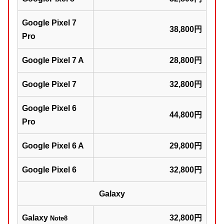
Google Pixel 7
38,800円
Pro
Google Pixel 7 A
28,800円
Google Pixel 7
32,800円
Google Pixel 6
44,800円
Pro
Google Pixel 6 A
29,800円
Google Pixel 6
32,800円
Galaxy
Galaxy
32,800円
Note8