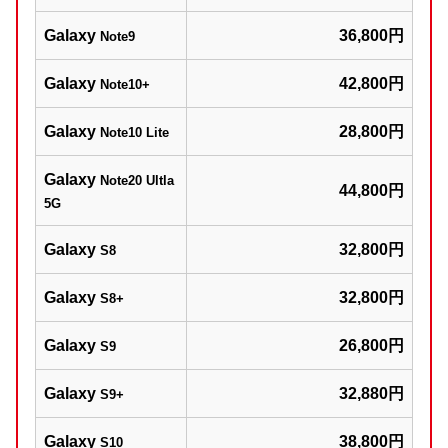
Galaxy
36,800円
Note9
Galaxy
42,800円
Note10+
Galaxy
28,800円
Note10 Lite
Galaxy
Note20 Ultla
44,800円
5G
Galaxy
32,800円
S8
Galaxy
32,800円
S8+
Galaxy
26,800円
S9
Galaxy
32,880円
S9+
Galaxy
38,800円
S10