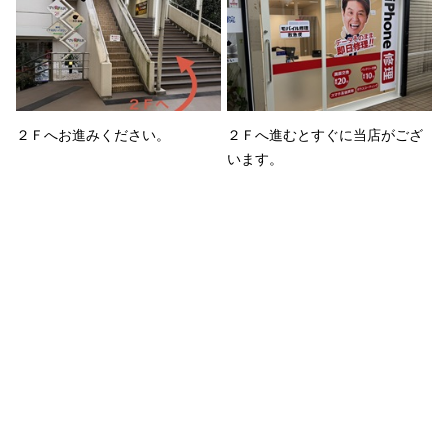
２Ｆへお進みください。
２Ｆへ進むとすぐに当店がござ
います。