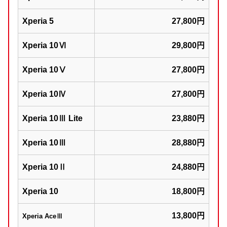
Xperia 5
27,800円
Xperia 10Ⅵ
29,800円
Xperia 10Ⅴ
27,800円
Xperia 10Ⅳ
27,800円
Xperia 10Ⅲ Lite
23,880円
Xperia 10Ⅲ
28,880円
Xperia 10Ⅱ
24,880円
Xperia 10
18,800円
13,800円
Xperia AceⅢ