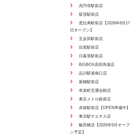
高円寺駅前店
荻窪駅前店
恵比寿駅前店【2026年8月17
日オープン】
五反田駅前店
目黒駅前店
日暮里駅前店
BIGBOX高田馬場店
品川駅港南口店
新橋駅前店
有楽町交通会館店
東京メトロ銀座店
赤坂駅前店【OPEN準備中】
東京駅ヤエチカ店
飯田橋店【2026年9月オープ
ン予定】