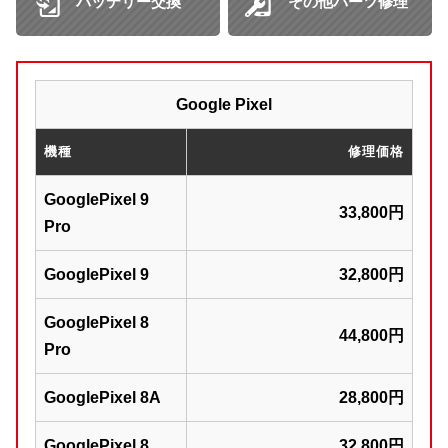
バッテリー交換
その他パーツ修理
Google Pixel
機種
修理価格
GooglePixel 9
33,800円
Pro
GooglePixel 9
32,800円
GooglePixel 8
44,800円
Pro
GooglePixel 8A
28,800円
GooglePixel 8
32,800円