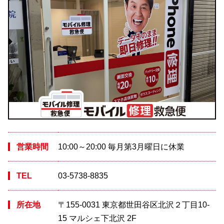
営業時間
10:00～20:00 毎月第3月曜日に休業
TEL
03-5738-8835
所在地
〒155-0031 東京都世田谷区北沢２丁目10-
15 マルシェ下北沢 2F