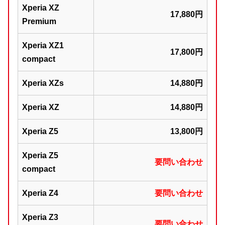
Xperia XZ
17,880円
Premium
Xperia XZ1
17,800円
compact
Xperia XZs
14,880円
Xperia XZ
14,880円
Xperia Z5
13,800円
Xperia Z5
要問い合わせ
compact
Xperia Z4
要問い合わせ
Xperia Z3
要問い合わせ