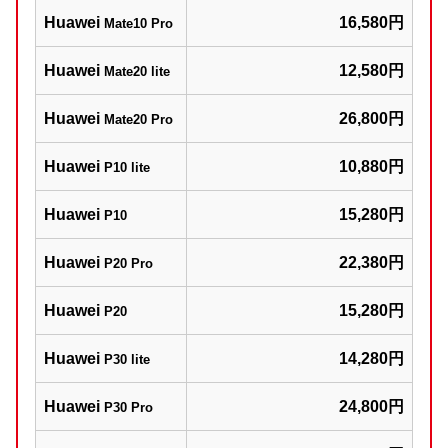
Huawei
16,580円
Mate10 Pro
Huawei
12,580円
Mate20 lite
Huawei
26,800円
Mate20 Pro
Huawei
10,880円
P10 lite
Huawei
15,280円
P10
Huawei
22,380円
P20 Pro
Huawei
15,280円
P20
Huawei
14,280円
P30 lite
Huawei
24,800円
P30 Pro