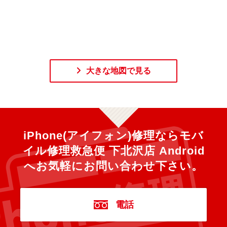
大きな地図で見る
iPhone(アイフォン)修理ならモバ
イル修理救急便 下北沢店 Android
へ
お気軽にお問い合わせ下さい。
電話