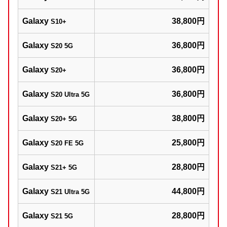
Galaxy
38,800円
S10+
Galaxy
36,800円
S20 5G
Galaxy
36,800円
S20+
Galaxy
36,800円
S20 Ultra 5G
Galaxy
38,800円
S20+ 5G
Galaxy
25,800円
S20 FE 5G
Galaxy
28,800円
S21+ 5G
Galaxy
44,800円
S21 Ultra 5G
Galaxy
28,800円
S21 5G