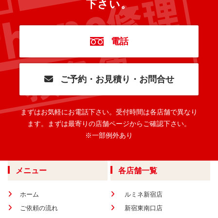
下さい。
電話
ご予約・お見積り・お問合せ
まずはお気軽にお電話下さい。
受付時間は各店舗で異なり
ます。
まずは最寄りの店舗ページからご確認下さい。
※一部例外あり
メニュー
各店舗一覧
ホーム
ルミネ新宿店
ご依頼の流れ
新宿東南口店