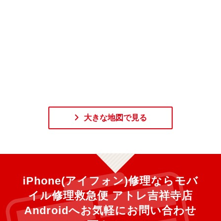
大きな地図で見る
iPhone(アイフォン)修理ならモバ
イル修理救急便 アトレ吉祥寺店
Androidへ
お気軽にお問い合わせ