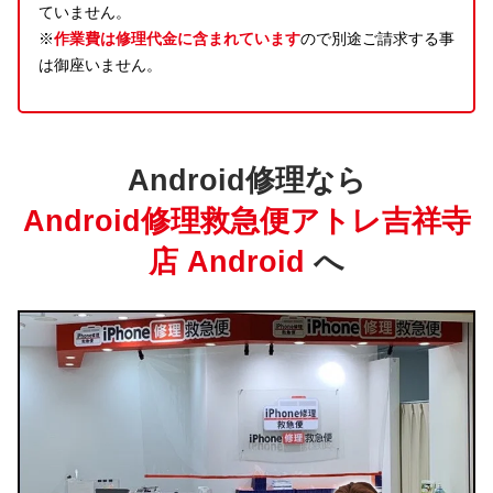
ていません。
※
作業費は修理代金に含まれています
ので別途ご請求する事
は御座いません。
Android修理なら
Android修理救急便アトレ吉祥寺
店 Android
へ