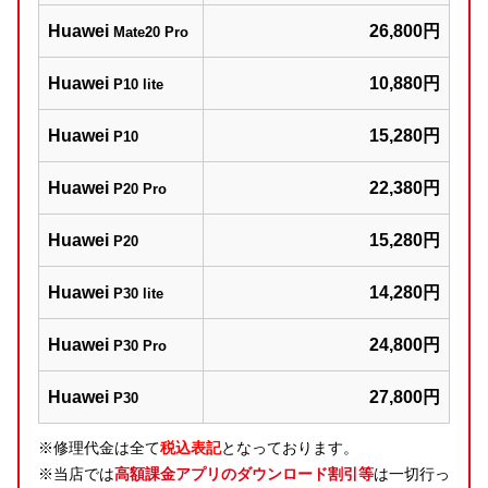
Huawei
26,800円
Mate20 Pro
Huawei
10,880円
P10 lite
Huawei
15,280円
P10
Huawei
22,380円
P20 Pro
Huawei
15,280円
P20
Huawei
14,280円
P30 lite
Huawei
24,800円
P30 Pro
Huawei
27,800円
P30
※修理代金は全て
税込表記
となっております。
※当店では
高額課金アプリのダウンロード割引等
は一切行っ