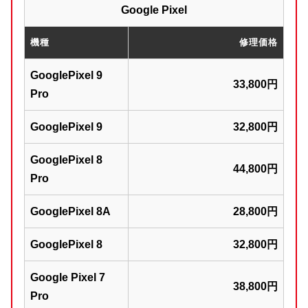
Google Pixel
機種
修理価格
GooglePixel 9
33,800円
Pro
GooglePixel 9
32,800円
GooglePixel 8
44,800円
Pro
GooglePixel 8A
28,800円
GooglePixel 8
32,800円
Google Pixel 7
38,800円
Pro