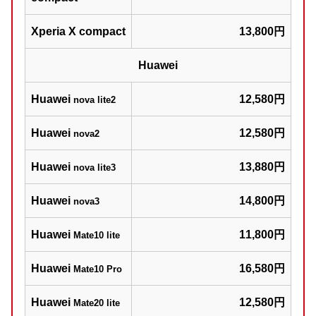
Xperia X compact
13,800円
Huawei
Huawei
12,580円
nova lite2
Huawei
12,580円
nova2
Huawei
13,880円
nova lite3
Huawei
14,800円
nova3
Huawei
11,800円
Mate10 lite
Huawei
16,580円
Mate10 Pro
Huawei
12,580円
Mate20 lite