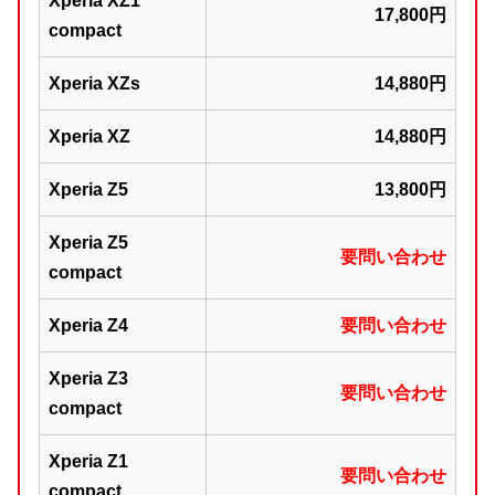
Xperia XZ1
17,800円
compact
Xperia XZs
14,880円
Xperia XZ
14,880円
Xperia Z5
13,800円
Xperia Z5
要問い合わせ
compact
Xperia Z4
要問い合わせ
Xperia Z3
要問い合わせ
compact
Xperia Z1
要問い合わせ
compact