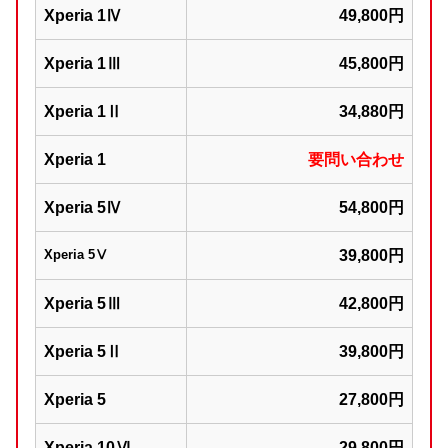
Xperia 1Ⅳ
49,800円
Xperia 1Ⅲ
45,800円
Xperia 1Ⅱ
34,880円
Xperia 1
要問い合わせ
Xperia 5Ⅳ
54,800円
Xperia 5Ⅴ
39,800円
Xperia 5Ⅲ
42,800円
Xperia 5Ⅱ
39,800円
Xperia 5
27,800円
Xperia 10Ⅵ
29,800円