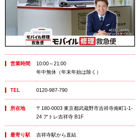
営業時間
10:00～21:00
年中無休（年末年始は除く）
TEL
0120-987-790
所在地
〒180-0003 東京都武蔵野市吉祥寺南町1-1-
24 アトレ吉祥寺 B1F
最寄り駅
吉祥寺駅から直結