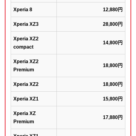
Xperia 8
12,880円
Xperia XZ3
28,800円
Xperia XZ2
14,800円
compact
Xperia XZ2
18,800円
Premium
Xperia XZ2
18,800円
Xperia XZ1
15,800円
Xperia XZ
17,880円
Premium