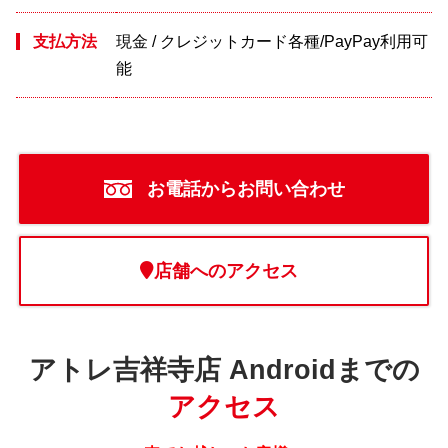
支払方法
現金 / クレジットカード各種/PayPay利用可
能
お電話からお問い合わせ
店舗へのアクセス
アトレ吉祥寺店 Androidまでの
アクセス