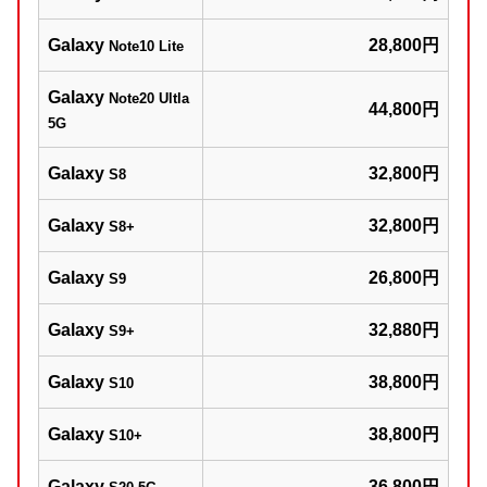
Galaxy
28,800円
Note10 Lite
Galaxy
Note20 Ultla
44,800円
5G
Galaxy
32,800円
S8
Galaxy
32,800円
S8+
Galaxy
26,800円
S9
Galaxy
32,880円
S9+
Galaxy
38,800円
S10
Galaxy
38,800円
S10+
Galaxy
36,800円