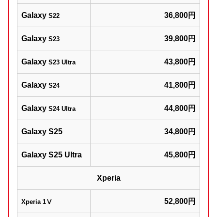
Galaxy
36,800円
S22
Galaxy
39,800円
S23
Galaxy
43,800円
S23 Ultra
Galaxy
41,800円
S24
Galaxy
44,800円
S24 Ultra
Galaxy S25
34,800円
Galaxy S25 Ultra
45,800円
Xperia
52,800円
Xperia 1Ⅴ