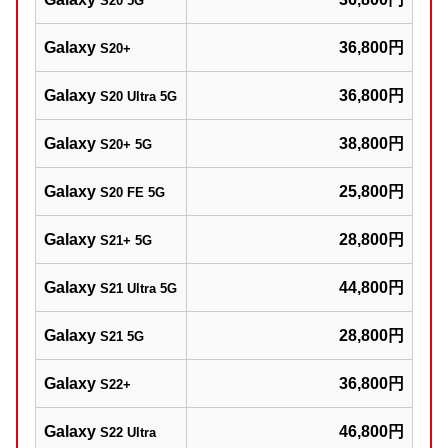
S20 5G
Galaxy
36,800円
S20+
Galaxy
36,800円
S20 Ultra 5G
Galaxy
38,800円
S20+ 5G
Galaxy
25,800円
S20 FE 5G
Galaxy
28,800円
S21+ 5G
Galaxy
44,800円
S21 Ultra 5G
Galaxy
28,800円
S21 5G
Galaxy
36,800円
S22+
Galaxy
46,800円
S22 Ultra