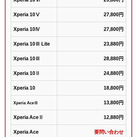
Xperia 10Ⅴ
27,800円
Xperia 10Ⅳ
27,800円
Xperia 10Ⅲ Lite
23,880円
Xperia 10Ⅲ
28,880円
Xperia 10Ⅱ
24,880円
Xperia 10
18,800円
13,800円
Xperia AceⅢ
Xperia AceⅡ
12,880円
Xperia Ace
要問い合わせ