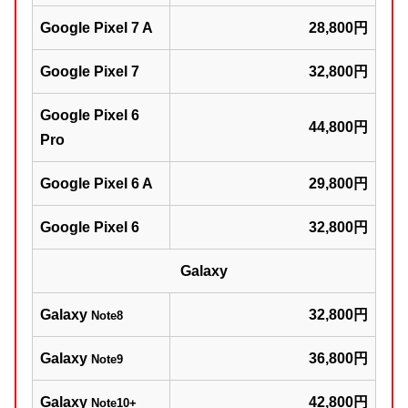
Google Pixel 7 A
28,800円
Google Pixel 7
32,800円
Google Pixel 6
44,800円
Pro
Google Pixel 6 A
29,800円
Google Pixel 6
32,800円
Galaxy
Galaxy
32,800円
Note8
Galaxy
36,800円
Note9
Galaxy
42,800円
Note10+