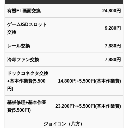
有機EL画面交換
24,800円
ゲーム/SDスロット
9,280円
交換
レール交換
7,880円
冷却ファン交換
7,880円
ドックコネクタ交換
+基本作業費(5,500
14,800円+5,500円(基本作業費)
円)
基板修理+基本作業
23,200円~+5,500円(基本作業費)
費(5,500円)
ジョイコン（片方）