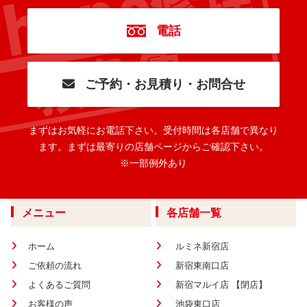
電話
ご予約・お見積り・お問合せ
まずはお気軽にお電話下さい。
受付時間は各店舗で異なり
ます。
まずは最寄りの店舗ページからご確認下さい。
※一部例外あり
メニュー
各店舗一覧
ホーム
ルミネ新宿店
ご依頼の流れ
新宿東南口店
よくあるご質問
新宿マルイ店 【閉店】
お客様の声
池袋東口店