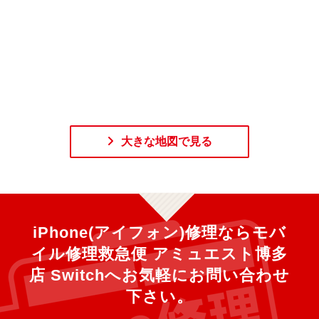
大きな地図で見る
iPhone(アイフォン)修理ならモバ
イル修理救急便 アミュエスト博多
店 Switchへ
お気軽にお問い合わせ
下さい。