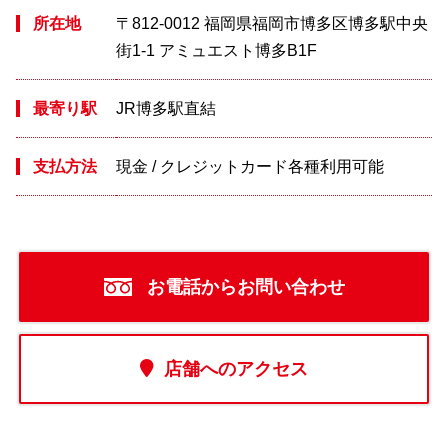
所在地
〒812-0012 福岡県福岡市博多区博多駅中央
街1-1 アミュエスト博多B1F
最寄り駅
JR博多駅直結
支払方法
現金 / クレジットカード各種利用可能
お電話からお問い合わせ
店舗へのアクセス