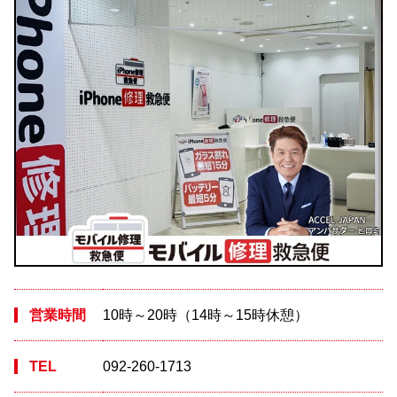
営業時間
10時～20時（14時～15時休憩）
TEL
092-260-1713