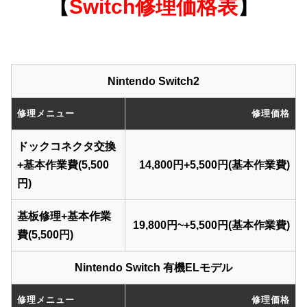
【
Switch
修理価格表
】
Nintendo Switch2
修理メニュー
修理価格
ドックコネクタ交換
+基本作業費(5,500
14,800円+5,500円(基本作業費)
円)
基板修理+基本作業
19,800円~+5,500円(基本作業費)
費(5,500円)
Nintendo Switch 有機ELモデル
修理メニュー
修理価格