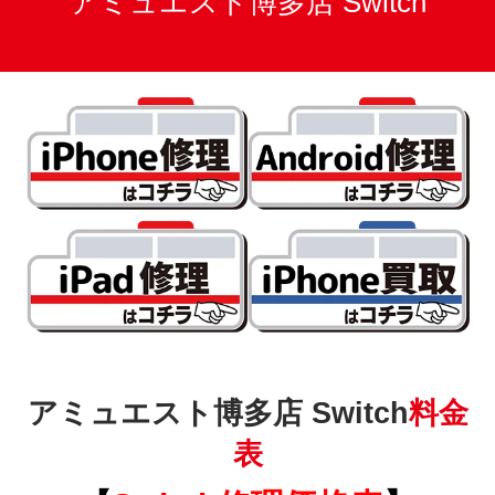
アミュエスト博多店 Switch
アミュエスト博多店 Switch
料金
表