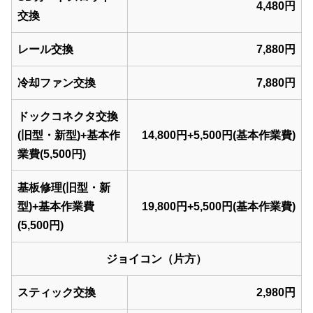
4,480円
交換
レール交換
7,880円
冷却ファン交換
7,880円
ドックコネクタ交換
(旧型・新型)+基本作
14,800円+5,500円(基本作業費)
業費(5,500円)
基板修理(旧型・新
型)+基本作業費
19,800円+5,500円(基本作業費)
(5,500円)
ジョイコン（片方）
スティック交換
2,980円