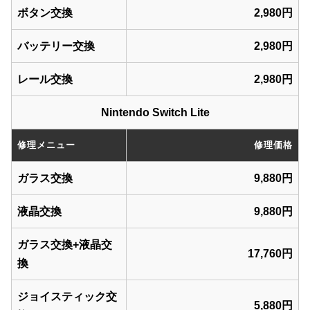
ボタン交換
2,980円
バッテリー交換
2,980円
レール交換
2,980円
Nintendo Switch Lite
修理メニュー
修理価格
ガラス交換
9,880円
液晶交換
9,880円
ガラス交換+液晶交
17,760円
換
ジョイスティック交
5,880円