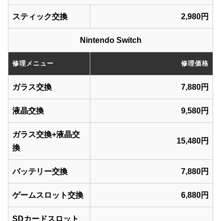
スティック交換
2,980円
Nintendo Switch
修理メニュー
修理価格
ガラス交換
7,880円
液晶交換
9,580円
ガラス交換+液晶交
15,480円
換
バッテリー交換
7,880円
ゲームスロット交換
6,880円
SDカードスロット