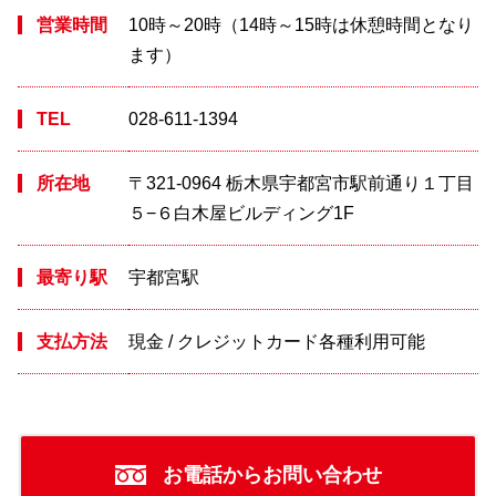
営業時間
10時～20時（14時～15時は休憩時間となり
ます）
TEL
028-611-1394
所在地
〒321-0964 栃木県宇都宮市駅前通り１丁目
５−６白木屋ビルディング1F
最寄り駅
宇都宮駅
支払方法
現金 / クレジットカード各種利用可能
お電話からお問い合わせ