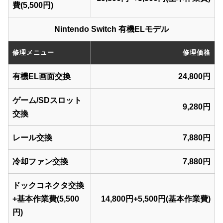
費(5,500円)
Nintendo Switch 有機ELモデル
修理メニュー
修理価格
有機EL画面交換
24,800円
ゲーム/SDスロット
9,280円
交換
レール交換
7,880円
冷却ファン交換
7,880円
ドックコネクタ交換
+基本作業費(5,500
14,800円+5,500円(基本作業費)
円)