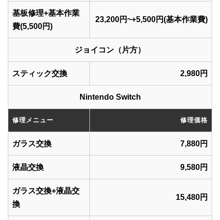
基板修理+基本作業
23,200円~+5,500円(基本作業費)
費(5,500円)
ジョイコン（片方）
スティック交換
2,980円
Nintendo Switch
修理メニュー
修理価格
ガラス交換
7,880円
液晶交換
9,580円
ガラス交換+液晶交
15,480円
換