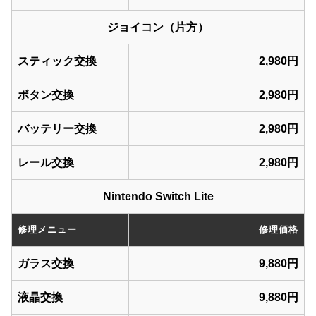
ジョイコン（片方）
スティック交換
2,980円
ボタン交換
2,980円
バッテリー交換
2,980円
レール交換
2,980円
Nintendo Switch Lite
修理メニュー
修理価格
ガラス交換
9,880円
液晶交換
9,880円