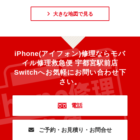
大きな地図で見る
iPhone(アイフォン)修理ならモバ
イル修理救急便 宇都宮駅前店
Switchへ
お気軽にお問い合わせ下
さい。
電話
ご予約・お見積り・お問合せ