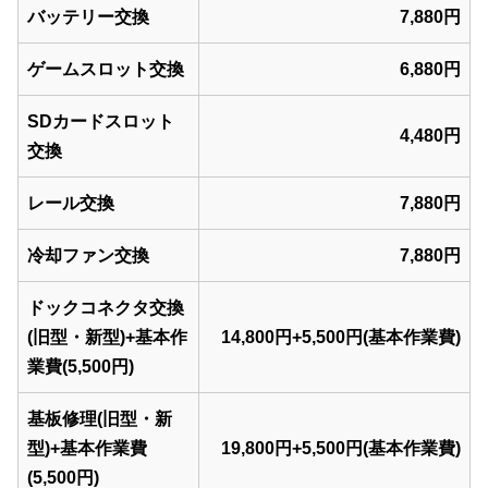
バッテリー交換
7,880円
ゲームスロット交換
6,880円
SDカードスロット
4,480円
交換
レール交換
7,880円
冷却ファン交換
7,880円
ドックコネクタ交換
(旧型・新型)+基本作
14,800円+5,500円(基本作業費)
業費(5,500円)
基板修理(旧型・新
型)+基本作業費
19,800円+5,500円(基本作業費)
(5,500円)