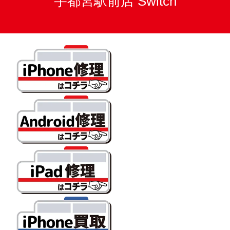
宇都宮駅前店 Switch