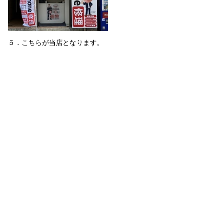
５．こちらが当店となります。