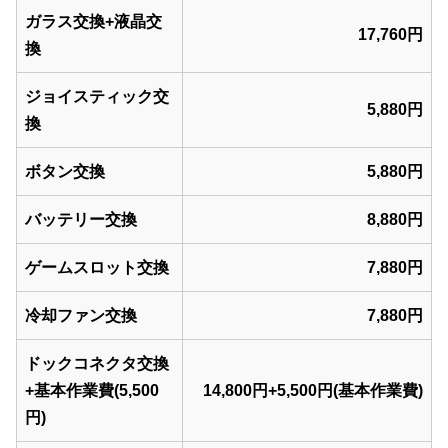
ガラス交換+液晶交
17,760円
換
ジョイスティック交
5,880円
換
ボタン交換
5,880円
バッテリー交換
8,880円
ゲームスロット交換
7,880円
冷却ファン交換
7,880円
ドックコネクタ交換
+基本作業費(5,500
14,800円+5,500円(基本作業費)
円)