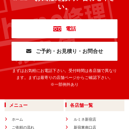
い。
電話
ご予約・お見積り・お問合せ
まずはお気軽にお電話下さい。
受付時間は各店舗で異なり
ます。
まずは最寄りの店舗ページからご確認下さい。
※一部例外あり
メニュー
各店舗一覧
ホーム
ルミネ新宿店
ご依頼の流れ
新宿東南口店