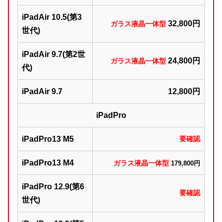
iPadAir 10.5(第3
32,800円
ガラス液晶一体型
世代)
iPadAir 9.7(第2世
24,800円
ガラス液晶一体型
代)
iPadAir 9.7
12,800円
iPadPro
iPadPro13 M5
要確認
iPadPro13 M4
ガラス液晶一体型
179,800円
iPadPro 12.9(第6
要確認
世代)