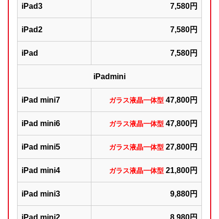
iPad3
7,580円
iPad2
7,580円
iPad
7,580円
iPadmini
iPad mini7
47,800円
ガラス液晶一体型
iPad mini6
47,800円
ガラス液晶一体型
iPad mini5
27,800円
ガラス液晶一体型
iPad mini4
21,800円
ガラス液晶一体型
iPad mini3
9,880円
iPad mini2
8,980円