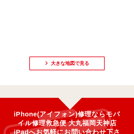
大きな地図で見る
iPhone(アイフォン)修理ならモバ
イル修理救急便 大丸福岡天神店
iPadへ
お気軽にお問い合わせ下さ