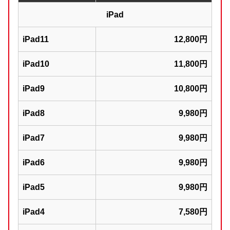
iPad
iPad11
12,800円
iPad10
11,800円
iPad9
10,800円
iPad8
9,980円
iPad7
9,980円
iPad6
9,980円
iPad5
9,980円
iPad4
7,580円