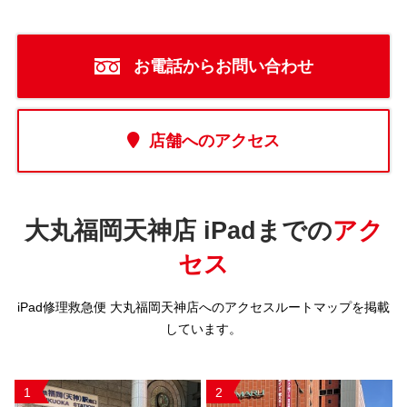
お電話からお問い合わせ
店舗へのアクセス
大丸福岡天神店 iPadまでの
アク
セス
iPad修理救急便 大丸福岡天神店へのアクセスルートマップを掲載
しています。
1
2