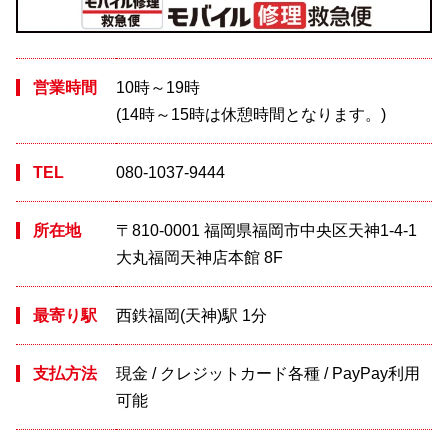
営業時間
10時～19時
(14時～15時は休憩時間となります。)
TEL
080-1037-9444
所在地
〒810-0001 福岡県福岡市中央区天神1-4-1
大丸福岡天神店本館 8F
最寄り駅
西鉄福岡(天神)駅 1分
支払方法
現金 / クレジットカード各種 / PayPay利用
可能