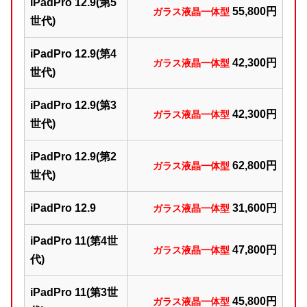
iPadPro 12.9(第5
5
5,800円
ガラス液晶一体型
世代)
iPadPro 12.9(第4
42,300円
ガラス液晶一体型
世代)
iPadPro 12.9(第3
42,300円
ガラス液晶一体型
世代)
iPadPro 12.9(第2
62
,800円
ガラス液晶一体型
世代)
iPadPro 12.9
31,600円
ガラス液晶一体型
iPadPro 11(第4世
47,800円
ガラス液晶一体型
代)
iPadPro 11(第3世
45,800円
ガラス液晶一体型