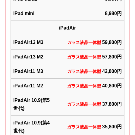
iPad mini
8,980円
iPadAir
iPadAir13 M3
59,800円
ガラス液晶一体型
iPadAir13 M2
57,800円
ガラス液晶一体型
iPadAir11 M3
42,800円
ガラス液晶一体型
iPadAir11 M2
40,800円
ガラス液晶一体型
iPadAir 10.9(第5
37,800円
ガラス液晶一体型
世代)
iPadAir 10.9(第4
35,800円
ガラス液晶一体型
世代)