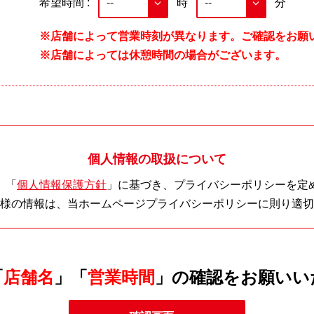
希望時間 :
時
分
※店舗によって営業時刻が異なります。ご確認をお願
※店舗によっては休憩時間の場合がございます。
個人情報の取扱について
、「
個人情報保護方針
」に基づき、プライバシーポリシーを定
様の情報は、当ホームページプライバシーポリシーに則り適切
「
店舗名
」「
営業時間
」の確認をお願いい