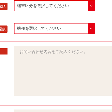
必須
必須
須