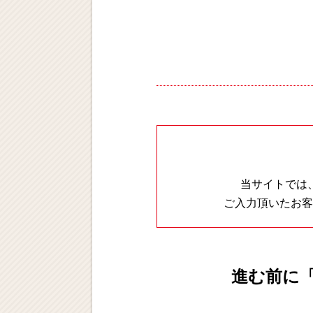
当サイトでは
ご入力頂いたお客
進む前に