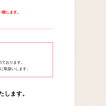
い致します。
めております。
に取扱いします。
たします。