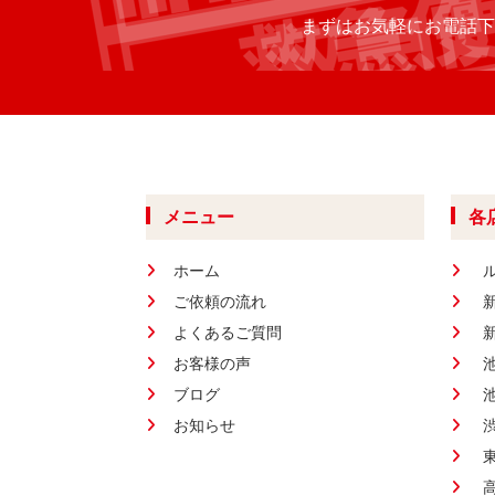
まずはお気軽にお電話下
メニュー
各
ホーム
ご依頼の流れ
よくあるご質問
お客様の声
ブログ
お知らせ