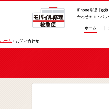
iPhone修理【
合わせ画面・バッ
ホーム
ホーム
»
お問い合わせ