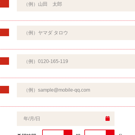
須
須
須
須