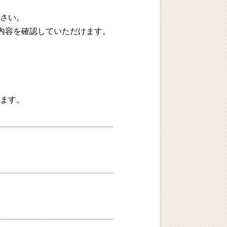
さい。
内容を確認していただけます。
ます。