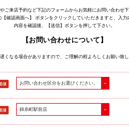
やご来店予約など下記のフォームからお気軽にお問い合わせ下
の【確認画面へ】 ボタンをクリックしていただきますと、入力
内容を確認後、【送信】ボタンを押して下さい。
【お問い合わせについて】
遅くなる場合がありますので、ご理解の程よろしくお願い致し
必須
必須