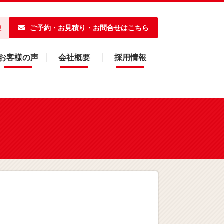
ご予約・お見積り・お問合せはこちら
便
お客様の声
会社概要
採用情報