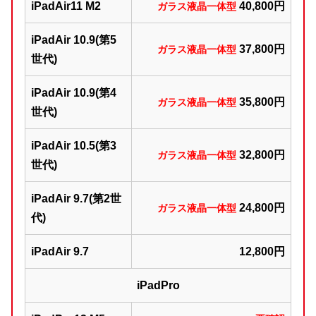
iPadAir11 M2
40,800円
ガラス液晶一体型
iPadAir 10.9(第5
37,800円
ガラス液晶一体型
世代)
iPadAir 10.9(第4
35,800円
ガラス液晶一体型
世代)
iPadAir 10.5(第3
32,800円
ガラス液晶一体型
世代)
iPadAir 9.7(第2世
24,800円
ガラス液晶一体型
代)
iPadAir 9.7
12,800円
iPadPro