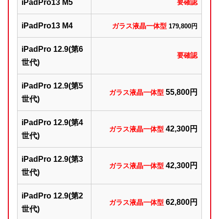
iPadPro13 M5
要確認
iPadPro13 M4
ガラス液晶一体型
179,800円
iPadPro 12.9(第6
要確認
世代)
iPadPro 12.9(第5
5
5,800円
ガラス液晶一体型
世代)
iPadPro 12.9(第4
42,300円
ガラス液晶一体型
世代)
iPadPro 12.9(第3
42,300円
ガラス液晶一体型
世代)
iPadPro 12.9(第2
62
,800円
ガラス液晶一体型
世代)