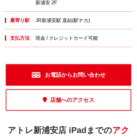
新浦安 2F
最寄り駅
JR新浦安駅 直結(駅ナカ)
支払方法
現金 / クレジットカード可能
お電話からお問い合わせ
店舗へのアクセス
アトレ新浦安店 iPadまでの
アク