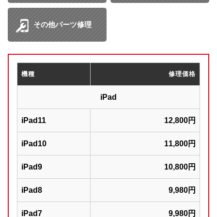
その他パーツ修理
機種
修理価格
iPad
iPad11
12,800円
iPad10
11,800円
iPad9
10,800円
iPad8
9,980円
iPad7
9,980円