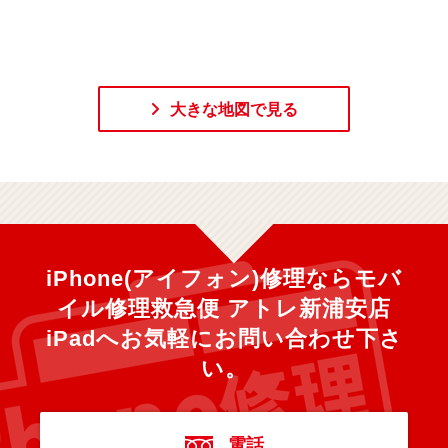
大きな地図で見る
iPhone(アイフォン)修理ならモバ
イル修理救急便 アトレ新浦安店
iPadへ
お気軽にお問い合わせ下さ
い。
電話