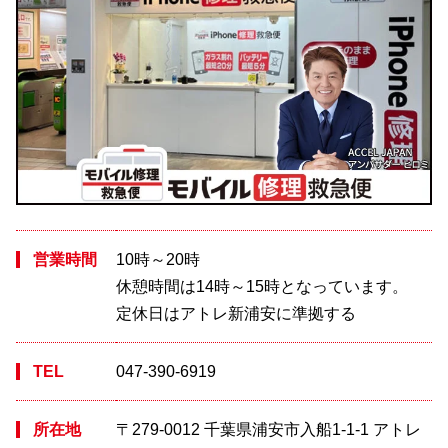
営業時間
10時～20時
休憩時間は14時～15時となっています。
定休日はアトレ新浦安に準拠する
TEL
047-390-6919
所在地
〒279-0012 千葉県浦安市入船1-1-1 アトレ