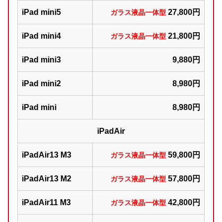
iPad mini5
27,800円
ガラス液晶一体型
iPad mini4
21,800円
ガラス液晶一体型
iPad mini3
9,880円
iPad mini2
8,980円
iPad mini
8,980円
iPadAir
iPadAir13 M3
59,800円
ガラス液晶一体型
iPadAir13 M2
57,800円
ガラス液晶一体型
iPadAir11 M3
42,800円
ガラス液晶一体型