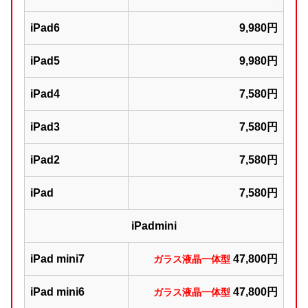
iPad6
9,980円
iPad5
9,980円
iPad4
7,580円
iPad3
7,580円
iPad2
7,580円
iPad
7,580円
iPadmini
iPad mini7
47,800円
ガラス液晶一体型
iPad mini6
47,800円
ガラス液晶一体型