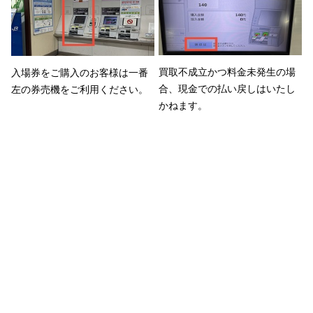
買取不成立かつ料金未発生の場
入場券をご購入のお客様は一番
合、現金での払い戻しはいたし
左の券売機をご利用ください。
かねます。