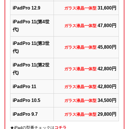
iPadPro 12.9
31,600円
ガラス液晶一体型
iPadPro 11(第4世
47,800円
ガラス液晶一体型
代)
iPadPro 11(第3世
45,800円
ガラス液晶一体型
代)
iPadPro 11(第2世
42,800円
ガラス液晶一体型
代)
iPadPro 11
42,800円
ガラス液晶一体型
iPadPro 10.5
34,500円
ガラス液晶一体型
iPadPro 9.7
29,800円
ガラス液晶一体型
★iPadの型番チェックは
コチラ