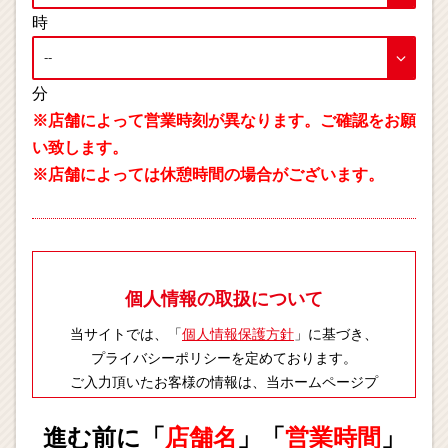
時
分
※店舗によって営業時刻が異なります。ご確認をお願
い致します。
※店舗によっては休憩時間の場合がございます。
個人情報の取扱について
当サイトでは、「
個人情報保護方針
」に基づき、
プライバシーポリシーを定めております。
ご入力頂いたお客様の情報は、当ホームページプ
ライバシーポリシーに則り適切に取扱いします。
進む前に「
店舗名
」「
営業時間
」