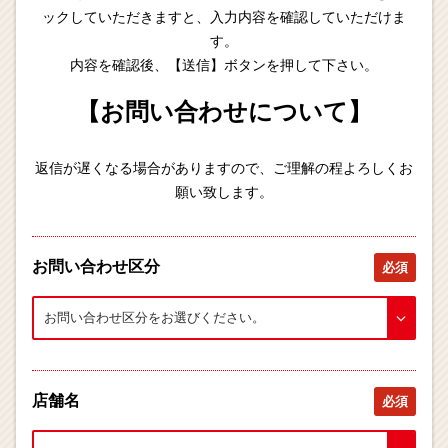
ックしていただきますと、入力内容を確認していただけま
す。
内容を確認後、【送信】ボタンを押して下さい。
【お問い合わせについて】
返信が遅くなる場合がありますので、ご理解の程よろしくお
願い致します。
お問い合わせ区分
必須
店舗名
必須