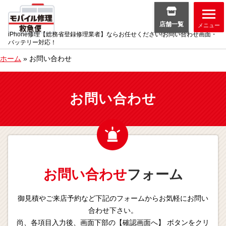
店舗一覧
メニュー
iPhone修理【総務省登録修理業者】ならお任せください!お問い合わせ画面・
バッテリー対応！
ホーム
»
お問い合わせ
お問い合わせ
お問い合わせ
フォーム
御見積やご来店予約など下記のフォームからお気軽にお問い
合わせ下さい。
尚、各項目入力後、画面下部の【確認画面へ】 ボタンをクリ