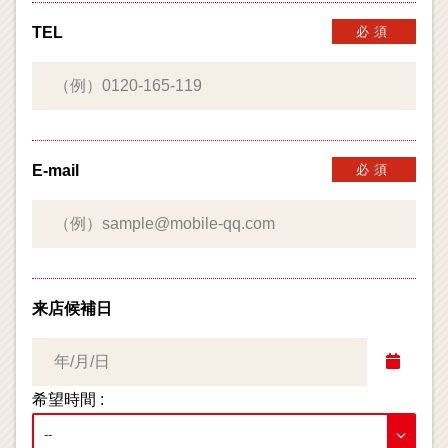
TEL
必須
E-mail
必須
来店候補日
希望時間 :