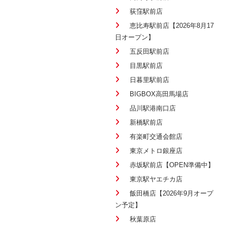
荻窪駅前店
恵比寿駅前店【2026年8月17
日オープン】
五反田駅前店
目黒駅前店
日暮里駅前店
BIGBOX高田馬場店
品川駅港南口店
新橋駅前店
有楽町交通会館店
東京メトロ銀座店
赤坂駅前店【OPEN準備中】
東京駅ヤエチカ店
飯田橋店【2026年9月オープ
ン予定】
秋葉原店