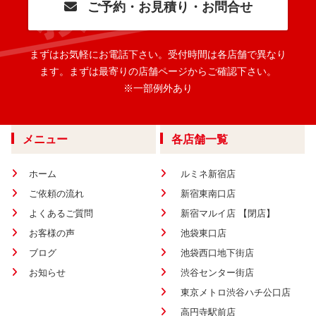
ご予約・お見積り・お問合せ
まずはお気軽にお電話下さい。
受付時間は各店舗で異なり
ます。
まずは最寄りの店舗ページからご確認下さい。
※一部例外あり
メニュー
各店舗一覧
ホーム
ルミネ新宿店
ご依頼の流れ
新宿東南口店
よくあるご質問
新宿マルイ店 【閉店】
お客様の声
池袋東口店
ブログ
池袋西口地下街店
お知らせ
渋谷センター街店
東京メトロ渋谷ハチ公口店
高円寺駅前店