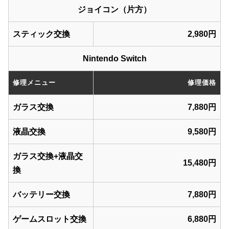
ジョイコン（片方）
スティック交換
2,980円
Nintendo Switch
修理メニュー
修理価格
ガラス交換
7,880円
液晶交換
9,580円
ガラス交換+液晶交
15,480円
換
バッテリー交換
7,880円
ゲームスロット交換
6,880円