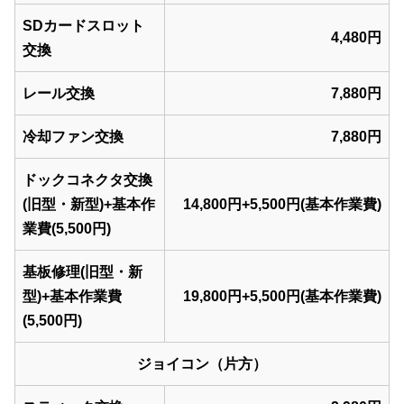
SDカードスロット
4,480円
交換
レール交換
7,880円
冷却ファン交換
7,880円
ドックコネクタ交換
(旧型・新型)+基本作
14,800円+5,500円(基本作業費)
業費(5,500円)
基板修理(旧型・新
型)+基本作業費
19,800円+5,500円(基本作業費)
(5,500円)
ジョイコン（片方）