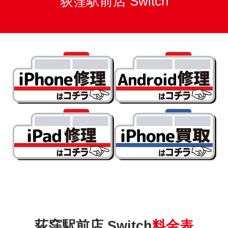
荻窪駅前店 Switch
荻窪駅前店 Switch
料金表