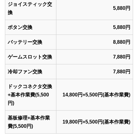
ジョイスティック交
5,880円
換
ボタン交換
5,880円
バッテリー交換
8,880円
ゲームスロット交換
7,880円
冷却ファン交換
7,880円
ドックコネクタ交換
+基本作業費(5,500
14,800円+5,500円(基本作業費)
円)
基板修理+基本作業
19,800円+5,500円(基本作業費)
費(5,500円)