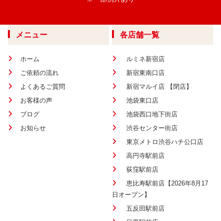
メニュー
各店舗一覧
ホーム
ルミネ新宿店
ご依頼の流れ
新宿東南口店
よくあるご質問
新宿マルイ店 【閉店】
お客様の声
池袋東口店
ブログ
池袋西口地下街店
お知らせ
渋谷センター街店
東京メトロ渋谷ハチ公口店
高円寺駅前店
荻窪駅前店
恵比寿駅前店【2026年8月17
日オープン】
五反田駅前店