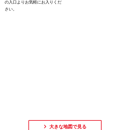
の入口よりお気軽にお入りくだ
さい。
大きな地図で見る