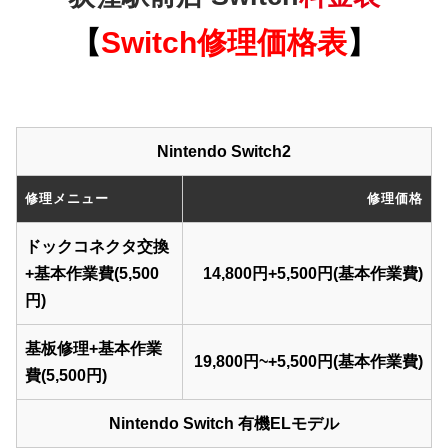
【
Switch
修理価格表
】
Nintendo Switch2
修理メニュー
修理価格
ドックコネクタ交換
+基本作業費(5,500
14,800円+5,500円(基本作業費)
円)
基板修理+基本作業
19,800円~+5,500円(基本作業費)
費(5,500円)
Nintendo Switch 有機ELモデル