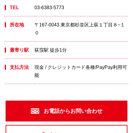
TEL
03-6383-5773
所在地
〒167-0043 東京都杉並区上荻１丁目８−１
０
最寄り駅
荻窪駅 徒歩1分
支払方法
現金 / クレジットカード各種/PayPay利用可
能
お電話からお問い合わせ