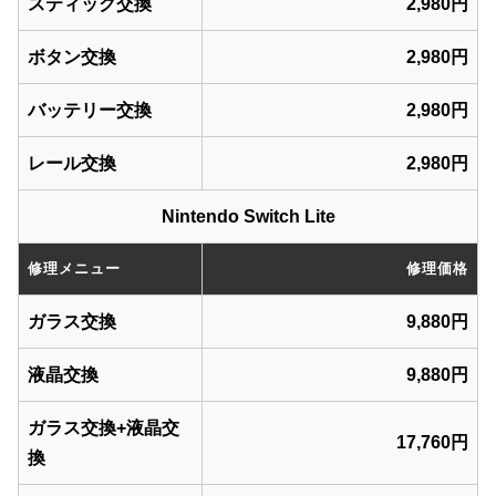
スティック交換
2,980円
ボタン交換
2,980円
バッテリー交換
2,980円
レール交換
2,980円
Nintendo Switch Lite
修理メニュー
修理価格
ガラス交換
9,880円
液晶交換
9,880円
ガラス交換+液晶交
17,760円
換