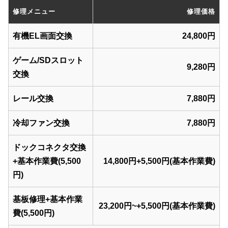
修理メニュー
修理価格
有機EL画面交換
24,800円
ゲーム/SDスロット
9,280円
交換
レール交換
7,880円
冷却ファン交換
7,880円
ドックコネクタ交換
+基本作業費(5,500
14,800円+5,500円(基本作業費)
円)
基板修理+基本作業
23,200円~+5,500円(基本作業費)
費(5,500円)