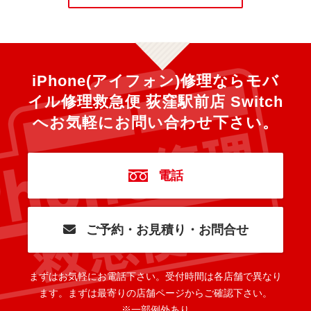
iPhone(アイフォン)修理ならモバ
イル修理救急便 荻窪駅前店 Switch
へ
お気軽にお問い合わせ下さい。
電話
ご予約・お見積り・お問合せ
まずはお気軽にお電話下さい。
受付時間は各店舗で異なり
ます。
まずは最寄りの店舗ページからご確認下さい。
※一部例外あり