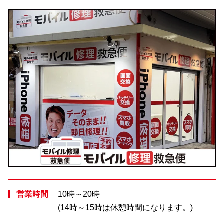
営業時間
10時～20時
(14時～15時は休憩時間になります。)