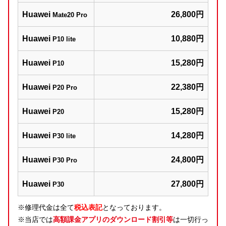
Huawei
26,800円
Mate20 Pro
Huawei
10,880円
P10 lite
Huawei
15,280円
P10
Huawei
22,380円
P20 Pro
Huawei
15,280円
P20
Huawei
14,280円
P30 lite
Huawei
24,800円
P30 Pro
Huawei
27,800円
P30
※修理代金は全て
税込表記
となっております。
※当店では
高額課金アプリのダウンロード割引等
は一切行っ