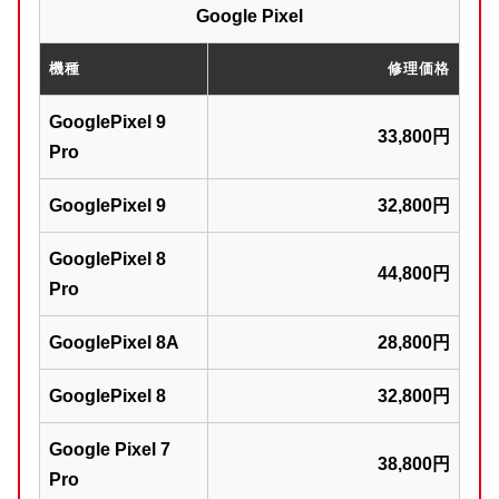
Google Pixel
機種
修理価格
GooglePixel 9
33,800円
Pro
GooglePixel 9
32,800円
GooglePixel 8
44,800円
Pro
GooglePixel 8A
28,800円
GooglePixel 8
32,800円
Google Pixel 7
38,800円
Pro