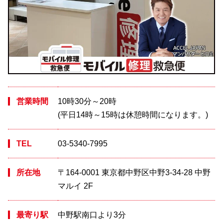
営業時間
10時30分～20時
(平日14時～15時は休憩時間になります。)
TEL
03-5340-7995
所在地
〒164-0001 東京都中野区中野3-34-28 中野
マルイ 2F
最寄り駅
中野駅南口より3分