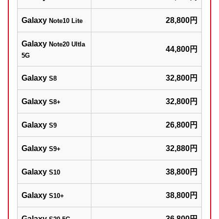
Galaxy
28,800円
Note10 Lite
Galaxy
Note20 Ultla
44,800円
5G
Galaxy
32,800円
S8
Galaxy
32,800円
S8+
Galaxy
26,800円
S9
Galaxy
32,880円
S9+
Galaxy
38,800円
S10
Galaxy
38,800円
S10+
Galaxy
36,800円