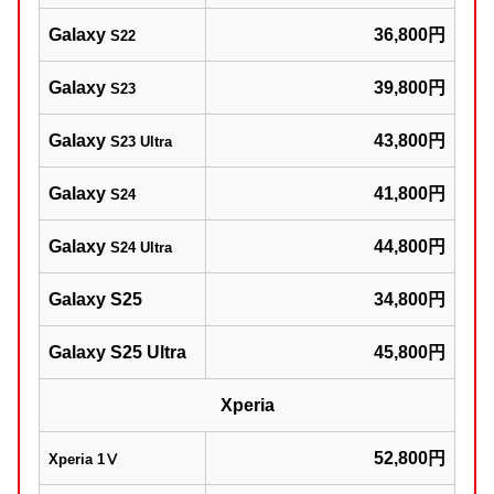
Galaxy
36,800円
S22
Galaxy
39,800円
S23
Galaxy
43,800円
S23 Ultra
Galaxy
41,800円
S24
Galaxy
44,800円
S24 Ultra
Galaxy S25
34,800円
Galaxy S25 Ultra
45,800円
Xperia
52,800円
Xperia 1Ⅴ