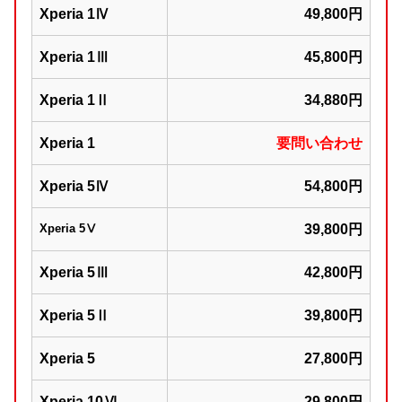
Xperia 1Ⅳ
49,800円
Xperia 1Ⅲ
45,800円
Xperia 1Ⅱ
34,880円
Xperia 1
要問い合わせ
Xperia 5Ⅳ
54,800円
Xperia 5Ⅴ
39,800円
Xperia 5Ⅲ
42,800円
Xperia 5Ⅱ
39,800円
Xperia 5
27,800円
Xperia 10Ⅵ
29,800円