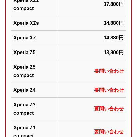
Xperia XZ1
17,800円
compact
Xperia XZs
14,880円
Xperia XZ
14,880円
Xperia Z5
13,800円
Xperia Z5
要問い合わせ
compact
Xperia Z4
要問い合わせ
Xperia Z3
要問い合わせ
compact
Xperia Z1
要問い合わせ
compact