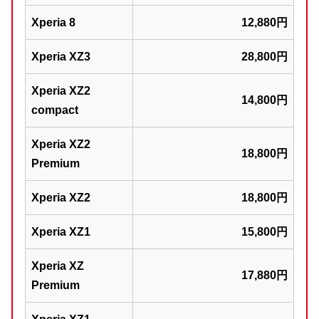
Xperia 8
12,880円
Xperia XZ3
28,800円
Xperia XZ2
14,800円
compact
Xperia XZ2
18,800円
Premium
Xperia XZ2
18,800円
Xperia XZ1
15,800円
Xperia XZ
17,880円
Premium