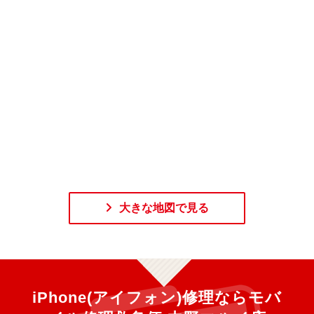
大きな地図で見る
iPhone(アイフォン)修理ならモバ