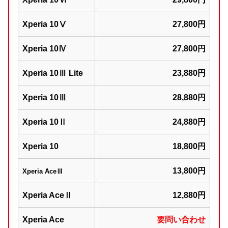
Xperia 10Ⅴ
27,800円
Xperia 10Ⅳ
27,800円
Xperia 10Ⅲ Lite
23,880円
Xperia 10Ⅲ
28,880円
Xperia 10Ⅱ
24,880円
Xperia 10
18,800円
13,800円
Xperia AceⅢ
Xperia AceⅡ
12,880円
Xperia Ace
要問い合わせ