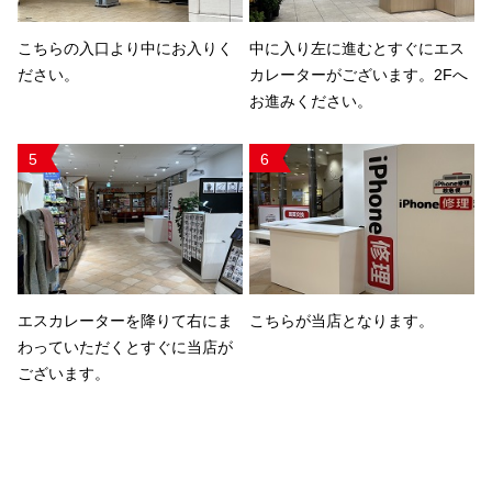
こちらの入口より中にお入りく
中に入り左に進むとすぐにエス
ださい。
カレーターがございます。2Fへ
お進みください。
5
6
エスカレーターを降りて右にま
こちらが当店となります。
わっていただくとすぐに当店が
ございます。