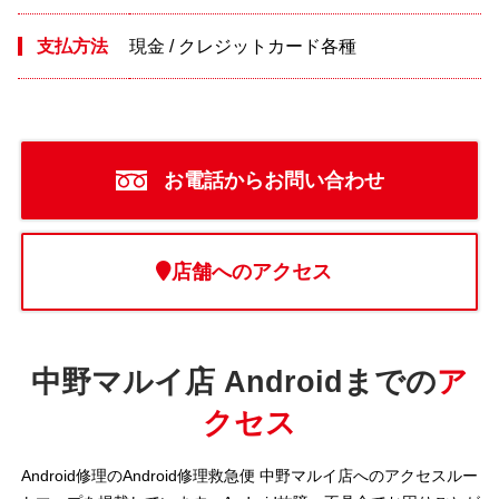
支払方法
現金 / クレジットカード各種
お電話からお問い合わせ
店舗へのアクセス
中野マルイ店 Androidまでの
ア
クセス
Android修理のAndroid修理救急便 中野マルイ店へのアクセスルー