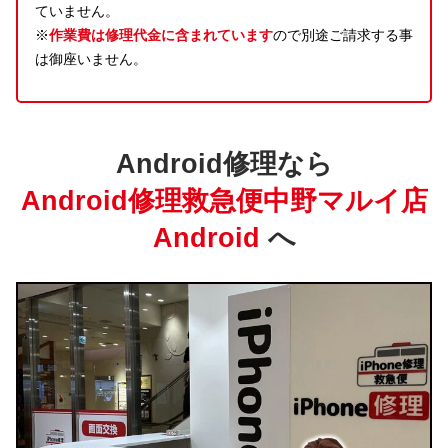
ていません。
※
作業費は修理代金に含まれています
ので別途ご請求する事
は御座いません。
Android修理なら
Android修理救急便中野マルイ店
Android
へ