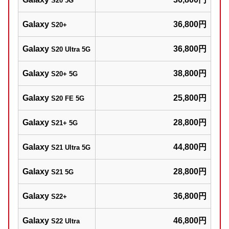
S20 5G
Galaxy
36,800円
S20+
Galaxy
36,800円
S20 Ultra 5G
Galaxy
38,800円
S20+ 5G
Galaxy
25,800円
S20 FE 5G
Galaxy
28,800円
S21+ 5G
Galaxy
44,800円
S21 Ultra 5G
Galaxy
28,800円
S21 5G
Galaxy
36,800円
S22+
Galaxy
46,800円
S22 Ultra