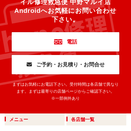
イル修理救急便 中野マルイ店
Androidへ
お気軽にお問い合わせ
下さい。
電話
ご予約・お見積り・お問合せ
まずはお気軽にお電話下さい。
受付時間は各店舗で異なり
ます。
まずは最寄りの店舗ページからご確認下さい。
※一部例外あり
メニュー
各店舗一覧