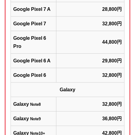
Google Pixel 7 A
28,800円
Google Pixel 7
32,800円
Google Pixel 6
44,800円
Pro
Google Pixel 6 A
29,800円
Google Pixel 6
32,800円
Galaxy
Galaxy
32,800円
Note8
Galaxy
36,800円
Note9
Galaxy
42,800円
Note10+