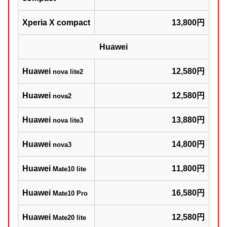
Xperia X compact
13,800円
Huawei
Huawei
12,580円
nova lite2
Huawei
12,580円
nova2
Huawei
13,880円
nova lite3
Huawei
14,800円
nova3
Huawei
11,800円
Mate10 lite
Huawei
16,580円
Mate10 Pro
Huawei
12,580円
Mate20 lite