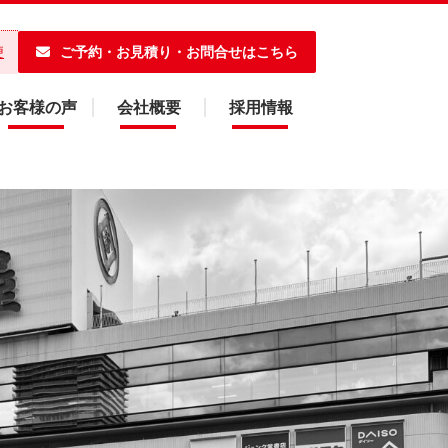
ご予約・お見積り・お問合せはこちら
便
お客様の声
会社概要
採用情報