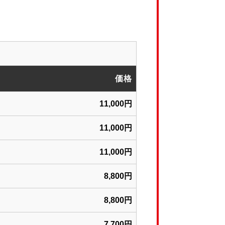
価格
11,000円
11,000円
11,000円
8,800円
8,800円
7,700円