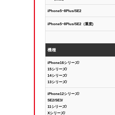
iPhone5~8Plus/SE2
iPhone5~8Plus/SE2（重度)
機種
iPhone16シリーズ/
15シリーズ/
14シリーズ/
13シリーズ/
iPhone12シリーズ/
SE2/SE3/
11シリーズ/
Xシリーズ/