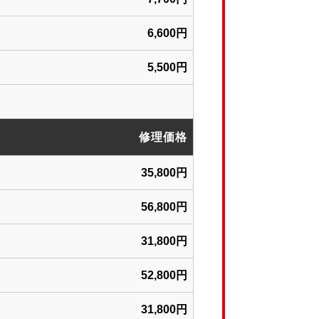
6,600円
5,500円
修理価格
35,800円
56,800円
31,800円
52,800円
31,800円