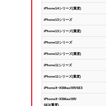
iPhone14シリーズ(重度)
iPhone13シリーズ
iPhone13シリーズ(重度)
iPhone12シリーズ
iPhone12シリーズ(重度)
iPhone11シリーズ
iPhone11シリーズ(重度)
iPhoneX~XSMax/XR/SE3
iPhoneX~XSMax/XR/
SE3(重度)