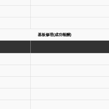
基板修理(成功報酬)