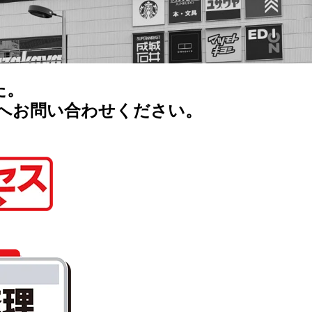
た。
へお問い合わせください。