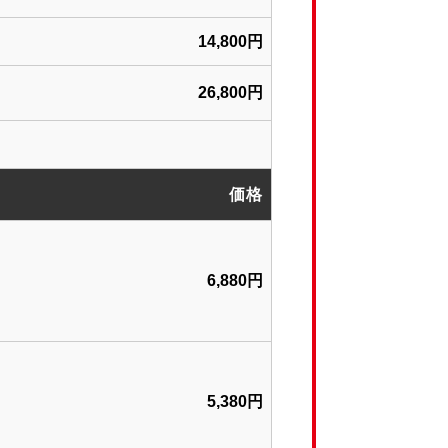
14,800円
26,800円
価格
6,880円
5,380円