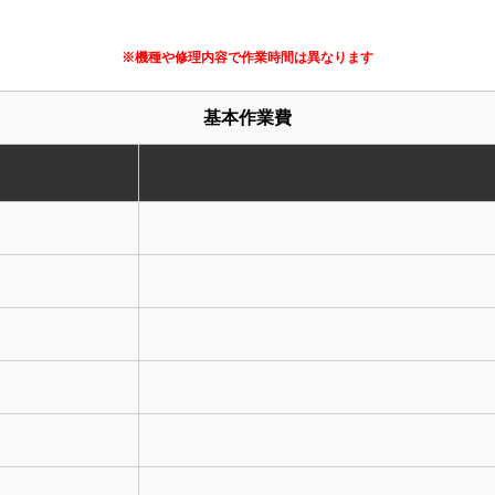
※機種や修理内容で作業時間は異なります
基本作業費