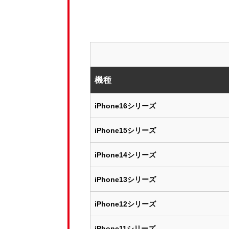
機種
iPhone16シリーズ
iPhone15シリーズ
iPhone14シリーズ
iPhone13シリーズ
iPhone12シリーズ
iPhone11シリーズ