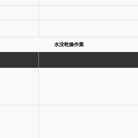
水没乾燥作業