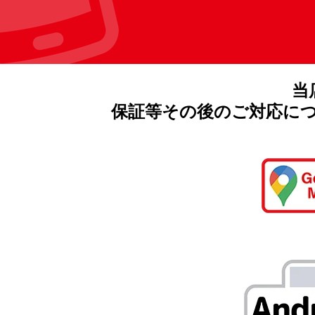
当
保証等その後のご対応に