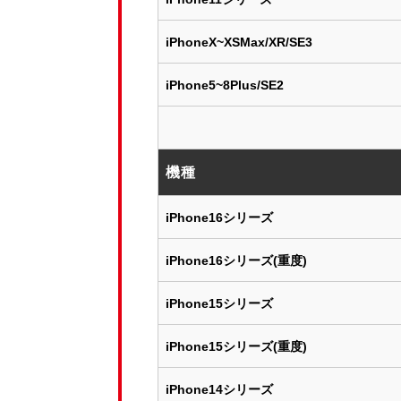
iPhoneX~XSMax/XR/SE3
iPhone5~8Plus/SE2
機種
iPhone16シリーズ
iPhone16シリーズ(重度)
iPhone15シリーズ
iPhone15シリーズ(重度)
iPhone14シリーズ