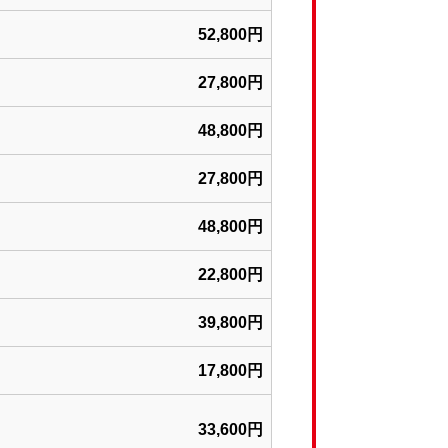
52,800円
27,800円
48,800円
27,800円
48,800円
22,800円
39,800円
17,800円
33,600円