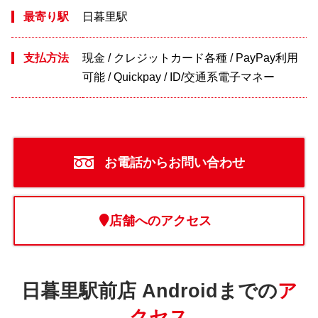
最寄り駅
日暮里駅
支払方法
現金 / クレジットカード各種 / PayPay利用
可能 / Quickpay / ID/交通系電子マネー
お電話からお問い合わせ
店舗へのアクセス
日暮里駅前店 Androidまでの
ア
クセス