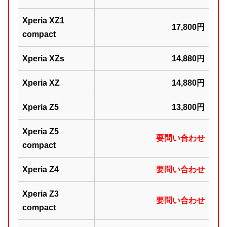
Xperia XZ1
17,800円
compact
Xperia XZs
14,880円
Xperia XZ
14,880円
Xperia Z5
13,800円
Xperia Z5
要問い合わせ
compact
Xperia Z4
要問い合わせ
Xperia Z3
要問い合わせ
compact