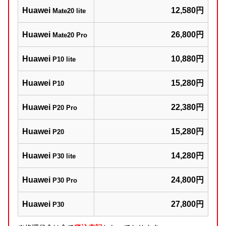
Huawei
12,580円
Mate20 lite
Huawei
26,800円
Mate20 Pro
Huawei
10,880円
P10 lite
Huawei
15,280円
P10
Huawei
22,380円
P20 Pro
Huawei
15,280円
P20
Huawei
14,280円
P30 lite
Huawei
24,800円
P30 Pro
Huawei
27,800円
P30