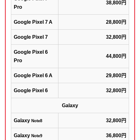
38,800円
Pro
Google Pixel 7 A
28,800円
Google Pixel 7
32,800円
Google Pixel 6
44,800円
Pro
Google Pixel 6 A
29,800円
Google Pixel 6
32,800円
Galaxy
Galaxy
32,800円
Note8
Galaxy
36,800円
Note9