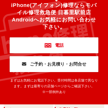
iPhone(アイフォン)修理ならモバ
イル修理救急便 日暮里駅前店
Androidへ
お気軽にお問い合わせ
下さい。
電話
ご予約・お見積り・お問合せ
まずはお気軽にお電話下さい。
受付時間は各店舗で異なり
ます。
まずは最寄りの店舗ページからご確認下さい。
※一部例外あり