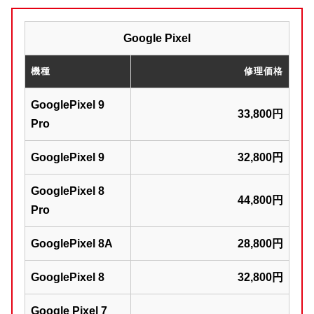
Google Pixel
機種
修理価格
GooglePixel 9
33,800円
Pro
GooglePixel 9
32,800円
GooglePixel 8
44,800円
Pro
GooglePixel 8A
28,800円
GooglePixel 8
32,800円
Google Pixel 7