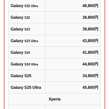
Galaxy
46,800円
S22 Ultra
Galaxy
36,800円
S22
Galaxy
39,800円
S23
Galaxy
43,800円
S23 Ultra
Galaxy
41,800円
S24
Galaxy
44,800円
S24 Ultra
Galaxy S25
34,800円
Galaxy S25 Ultra
45,800円
Xperia