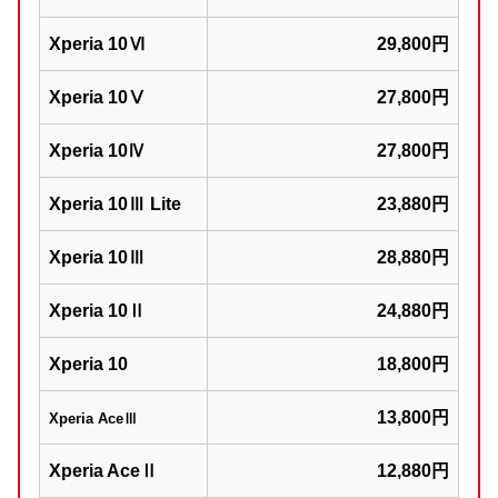
Xperia 10Ⅵ
29,800円
Xperia 10Ⅴ
27,800円
Xperia 10Ⅳ
27,800円
Xperia 10Ⅲ Lite
23,880円
Xperia 10Ⅲ
28,880円
Xperia 10Ⅱ
24,880円
Xperia 10
18,800円
13,800円
Xperia AceⅢ
Xperia AceⅡ
12,880円