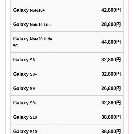
Galaxy
42,800円
Note10+
Galaxy
28,800円
Note10 Lite
Galaxy
Note20 Ultla
44,800円
5G
Galaxy
32,800円
S8
Galaxy
32,800円
S8+
Galaxy
26,800円
S9
Galaxy
32,880円
S9+
Galaxy
38,800円
S10
Galaxy
38,800円
S10+