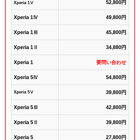
52,800円
Xperia 1Ⅴ
Xperia 1Ⅳ
49,800円
Xperia 1Ⅲ
45,800円
Xperia 1Ⅱ
34,880円
Xperia 1
要問い合わせ
Xperia 5Ⅳ
54,800円
Xperia 5Ⅴ
39,800円
Xperia 5Ⅲ
42,800円
Xperia 5Ⅱ
39,800円
Xperia 5
27,800円