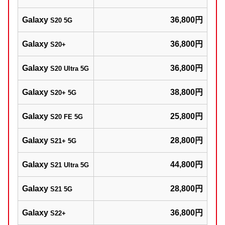
Galaxy
36,800円
S20 5G
Galaxy
36,800円
S20+
Galaxy
36,800円
S20 Ultra 5G
Galaxy
38,800円
S20+ 5G
Galaxy
25,800円
S20 FE 5G
Galaxy
28,800円
S21+ 5G
Galaxy
44,800円
S21 Ultra 5G
Galaxy
28,800円
S21 5G
Galaxy
36,800円
S22+