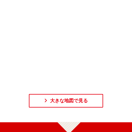
大きな地図で見る