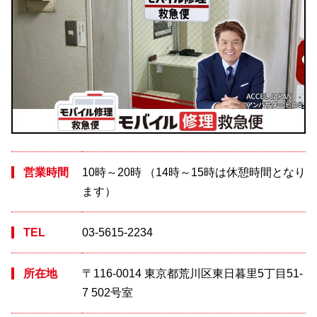
営業時間
10時～20時 （14時～15時は休憩時間となり
ます）
TEL
03-5615-2234
所在地
〒116-0014 東京都荒川区東日暮里5丁目51-
7 502号室