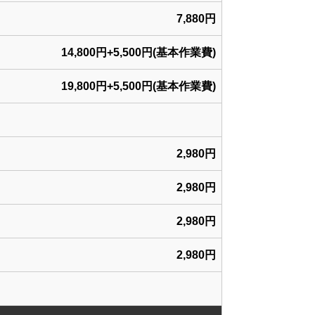
7,880円
14,800円+5,500円(基本作業費)
19,800円+5,500円(基本作業費)
2,980円
2,980円
2,980円
2,980円