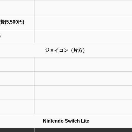
5,500円)
)
ジョイコン（片方）
Nintendo Switch Lite