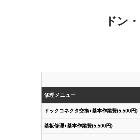
ドン・
修理メニュー
ドックコネクタ交換+基本作業費(5,500円)
基板修理+基本作業費(5,500円)