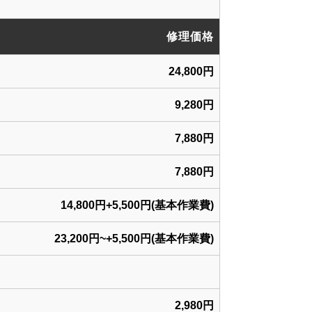
修理価格
24,800円
9,280円
7,880円
7,880円
14,800円+5,500円(基本作業費)
23,200円~+5,500円(基本作業費)
2,980円