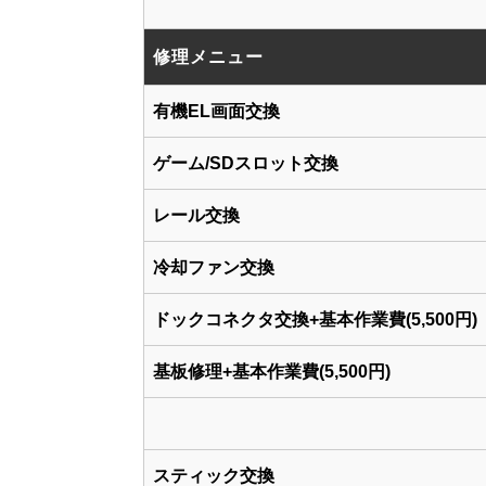
修理メニュー
有機EL画面交換
ゲーム/SDスロット交換
レール交換
冷却ファン交換
ドックコネクタ交換+基本作業費(5,500円)
基板修理+基本作業費(5,500円)
スティック交換