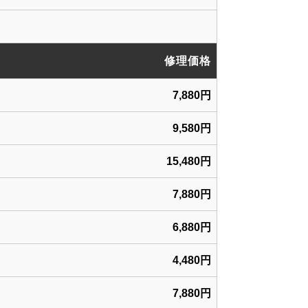
修理価格
7,880円
9,580円
15,480円
7,880円
6,880円
4,480円
7,880円