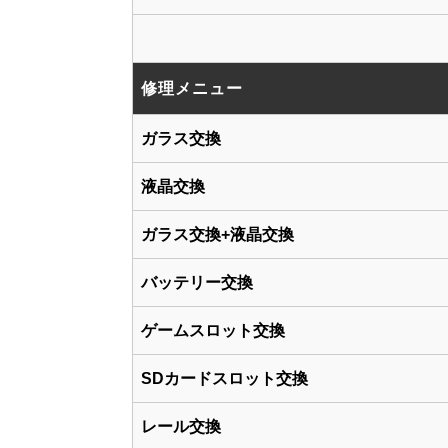
修理メニュー
ガラス交換
液晶交換
ガラス交換+液晶交換
バッテリー交換
ゲームスロット交換
SDカードスロット交換
レール交換