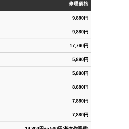
修理価格
9,880円
9,880円
17,760円
5,880円
5,880円
8,880円
7,880円
7,880円
14,800円+5,500円(基本作業費)