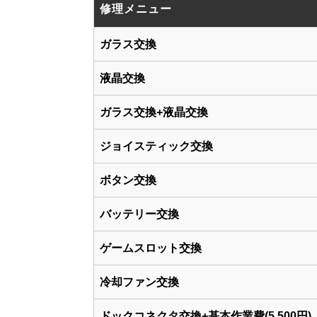
修理メニュー
ガラス交換
液晶交換
ガラス交換+液晶交換
ジョイスティック交換
ボタン交換
バッテリー交換
ゲームスロット交換
冷却ファン交換
ドックコネクタ交換+基本作業費(5,500円)