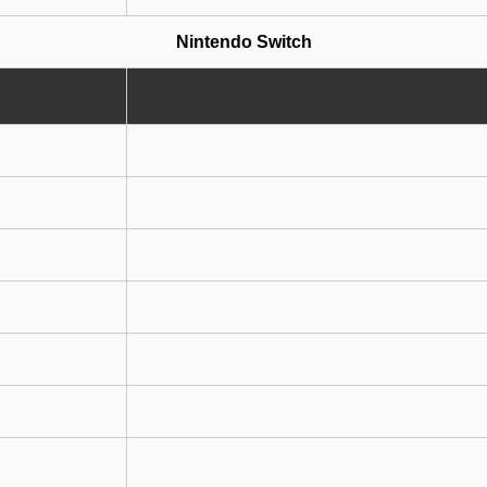
Nintendo Switch