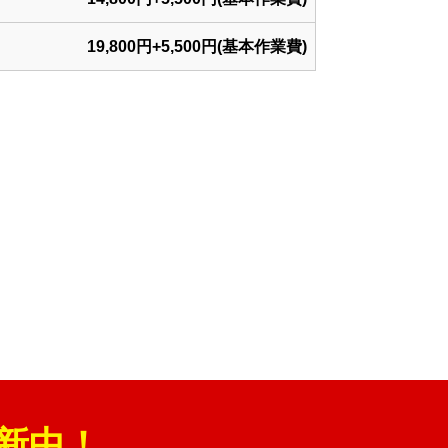
19,800円+5,500円(基本作業費)
新中！