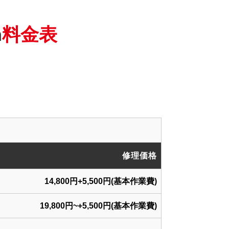
h
料金表
修理価格
14,800円+5,500円(基本作業費)
19,800円~+5,500円(基本作業費)