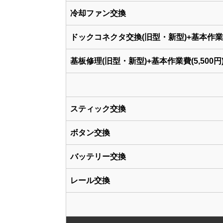
冷却ファン交換
ドックコネクタ交換(旧型・新型)+基本作業費(
基板修理(旧型・新型)+基本作業費(5,500円
スティック交換
ボタン交換
バッテリー交換
レール交換