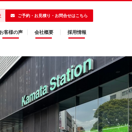
ご予約・お見積り・お問合せはこちら
便
お客様の声
会社概要
採用情報