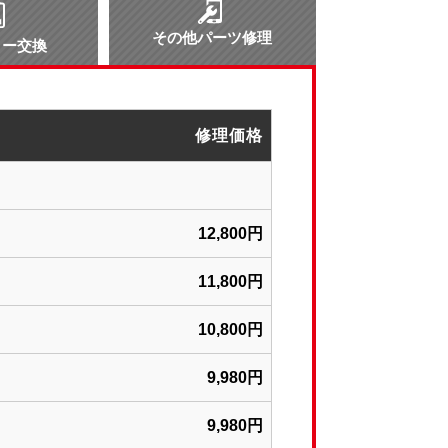
その他パーツ修理
リー交換
修理価格
12,800円
11,800円
10,800円
9,980円
9,980円