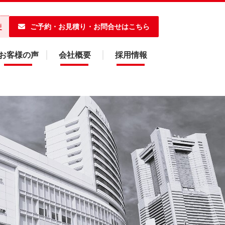
ご予約・お見積り・お問合せはこちら
便
お客様の声
会社概要
採用情報