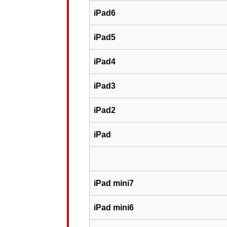
iPad6
iPad5
iPad4
iPad3
iPad2
iPad
iPad mini7
iPad mini6