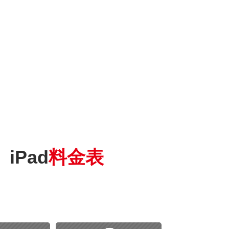
Pad
料金表