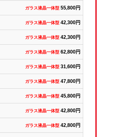
5
5,800円
ガラス液晶一体型
42,300円
ガラス液晶一体型
42,300円
ガラス液晶一体型
62
,800円
ガラス液晶一体型
31,600円
ガラス液晶一体型
47,800円
ガラス液晶一体型
45,800円
ガラス液晶一体型
42,800円
ガラス液晶一体型
42,800円
ガラス液晶一体型