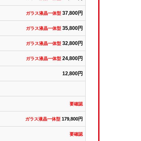
37,800円
ガラス液晶一体型
35,800円
ガラス液晶一体型
32,800円
ガラス液晶一体型
24,800円
ガラス液晶一体型
12,800円
要確認
179,800円
ガラス液晶一体型
要確認