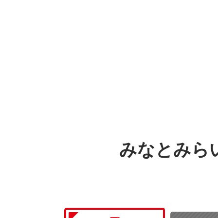
みなとみらい