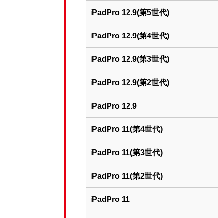
iPadPro 12.9(第5世代)
iPadPro 12.9(第4世代)
iPadPro 12.9(第3世代)
iPadPro 12.9(第2世代)
iPadPro 12.9
iPadPro 11(第4世代)
iPadPro 11(第3世代)
iPadPro 11(第2世代)
iPadPro 11