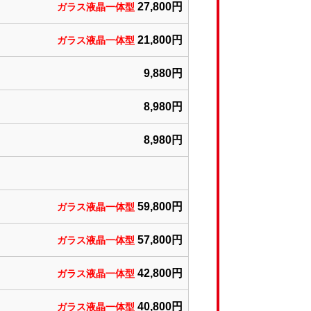
27,800円
ガラス液晶一体型
21,800円
ガラス液晶一体型
9,880円
8,980円
8,980円
59,800円
ガラス液晶一体型
57,800円
ガラス液晶一体型
42,800円
ガラス液晶一体型
40,800円
ガラス液晶一体型