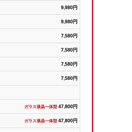
9,980円
9,980円
7,580円
7,580円
7,580円
7,580円
47,800円
ガラス液晶一体型
47,800円
ガラス液晶一体型