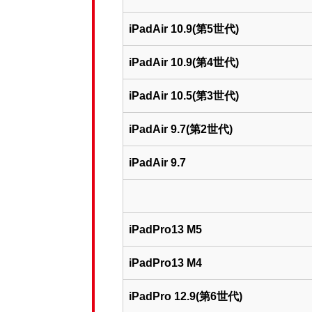
iPadAir 10.9(第5世代)
iPadAir 10.9(第4世代)
iPadAir 10.5(第3世代)
iPadAir 9.7(第2世代)
iPadAir 9.7
iPadPro13 M5
iPadPro13 M4
iPadPro 12.9(第6世代)