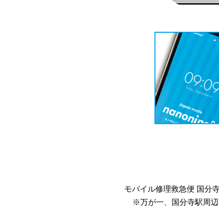
モバイル修理救急便 国分
※万が一、国分寺駅周辺