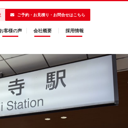
ご予約・お見積り・お問合せはこちら
便
お客様の声
会社概要
採用情報