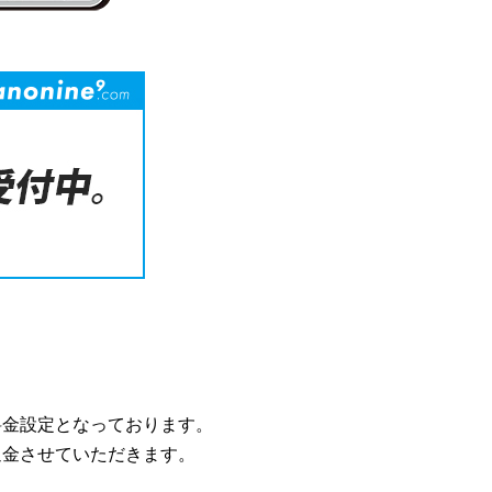
料金設定となっております。
返金させていただきます。