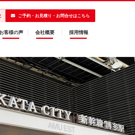
ご予約・お見積り・お問合せはこちら
便
お客様の声
会社概要
採用情報