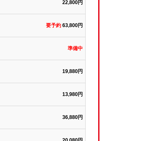
22,800円
要予約
63
,800円
準備中
19,880
円
13,980
円
36,880
円
20,080
円