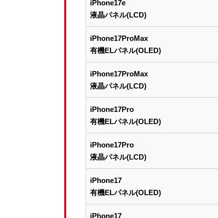
iPhone17e
液晶パネル(LCD)
iPhone17ProMax
有機ELパネル(OLED)
iPhone17ProMax
液晶パネル(LCD)
iPhone17Pro
有機ELパネル(OLED)
iPhone17Pro
液晶パネル(LCD)
iPhone17
有機ELパネル(OLED)
iPhone17