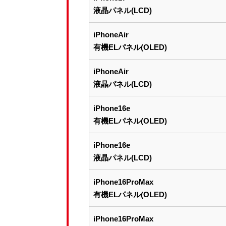
液晶パネル(LCD)
iPhoneAir
有機ELパネル(OLED)
iPhoneAir
液晶パネル(LCD)
iPhone16e
有機ELパネル(OLED)
iPhone16e
液晶パネル(LCD)
iPhone16ProMax
有機ELパネル(OLED)
iPhone16ProMax