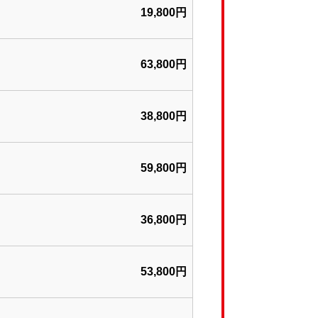
19,800円
63,800円
38,800円
59
,800円
36,800円
53
,800円