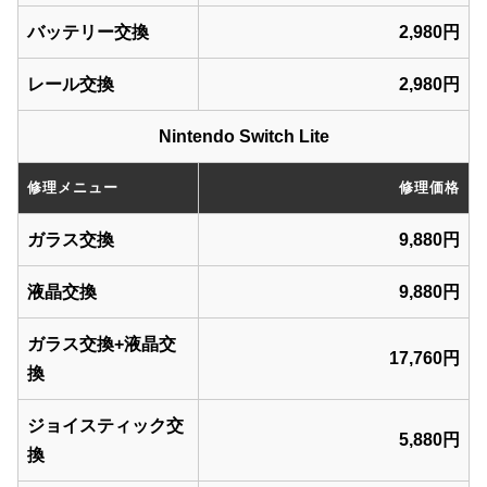
バッテリー交換
2,980円
レール交換
2,980円
Nintendo Switch Lite
修理メニュー
修理価格
ガラス交換
9,880円
液晶交換
9,880円
ガラス交換+液晶交
17,760円
換
ジョイスティック交
5,880円
換