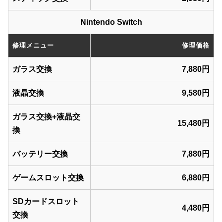
Nintendo Switch
修理メニュー
修理価格
ガラス交換
7,880円
液晶交換
9,580円
ガラス交換+液晶交
15,480円
換
バッテリー交換
7,880円
ゲームスロット交換
6,880円
SDカードスロット
4,480円
交換