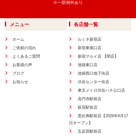
※一部例外あり
メニュー
各店舗一覧
ホーム
ルミネ新宿店
ご依頼の流れ
新宿東南口店
よくあるご質問
新宿マルイ店 【閉店】
お客様の声
池袋東口店
ブログ
池袋西口地下街店
お知らせ
渋谷センター街店
東京メトロ渋谷ハチ公口店
高円寺駅前店
荻窪駅前店
恵比寿駅前店【2026年8月17
日オープン】
五反田駅前店