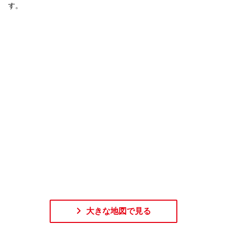
す。
大きな地図で見る