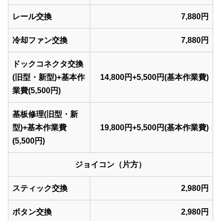
レール交換
7,880円
冷却ファン交換
7,880円
ドックコネクタ交換
(旧型・新型)+基本作
14,800円+5,500円(基本作業費)
業費(5,500円)
基板修理(旧型・新
型)+基本作業費
19,800円+5,500円(基本作業費)
(5,500円)
ジョイコン（片方）
スティック交換
2,980円
ボタン交換
2,980円