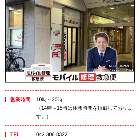
営業時間
10時～20時
（14時～15時は休憩時間を頂戴しておりま
す。）
TEL
042-306-8322