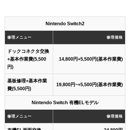
Nintendo Switch2
修理メニュー
修理価格
ドックコネクタ交換
+基本作業費(5,500
14,800円+5,500円(基本作業費)
円)
基板修理+基本作業
19,800円~+5,500円(基本作業費)
費(5,500円)
Nintendo Switch 有機ELモデル
修理メニュー
修理価格