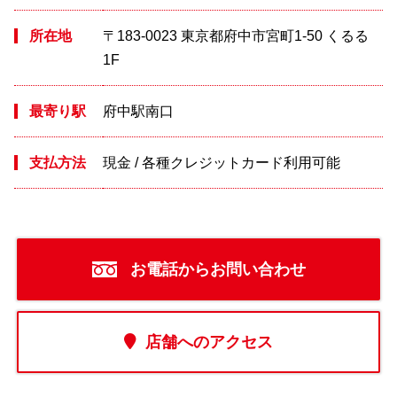
所在地
〒183-0023 東京都府中市宮町1-50 くるる
1F
最寄り駅
府中駅南口
支払方法
現金 / 各種クレジットカード利用可能
お電話からお問い合わせ
店舗へのアクセス