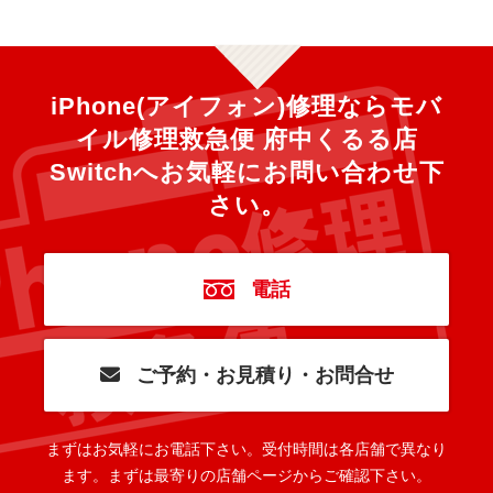
iPhone(アイフォン)修理ならモバ
イル修理救急便 府中くるる店
Switchへ
お気軽にお問い合わせ下
さい。
電話
ご予約・お見積り・お問合せ
まずはお気軽にお電話下さい。
受付時間は各店舗で異なり
ます。
まずは最寄りの店舗ページからご確認下さい。