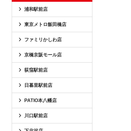
浦和駅前店
東京メトロ飯田橋店
ファミリかしわ店
京橋京阪モール店
荻窪駅前店
日暮里駅前店
PATIO本八幡店
川口駅前店
下北沢店