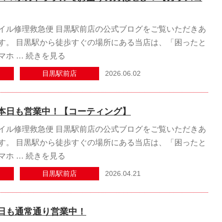
イル修理救急便 目黒駅前店の公式ブログをご覧いただきあ
す。 目黒駅から徒歩すぐの場所にある当店は、「困ったと
マホ …
続きを見る
2026.06.02
目黒駅前店
本日も営業中！【コーティング】
イル修理救急便 目黒駅前店の公式ブログをご覧いただきあ
す。 目黒駅から徒歩すぐの場所にある当店は、「困ったと
マホ …
続きを見る
2026.04.21
目黒駅前店
日も通常通り営業中！