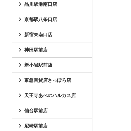
品川駅港南口店
京都駅八条口店
新宿東南口店
神田駅前店
新小岩駅前店
東急百貨店さっぽろ店
天王寺あべのハルカス店
仙台駅前店
尼崎駅前店