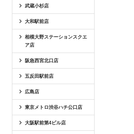
武蔵小杉店
大和駅前店
相模大野ステーションスクエ
ア店
阪急西宮北口店
五反田駅前店
広島店
東京メトロ渋谷ハチ公口店
大阪駅前第4ビル店