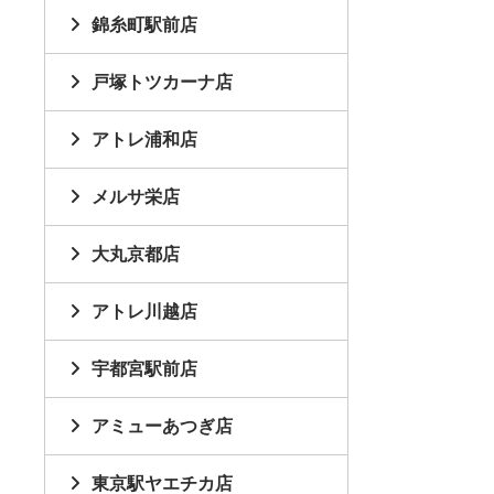
錦糸町駅前店
戸塚トツカーナ店
アトレ浦和店
メルサ栄店
大丸京都店
アトレ川越店
宇都宮駅前店
アミューあつぎ店
東京駅ヤエチカ店