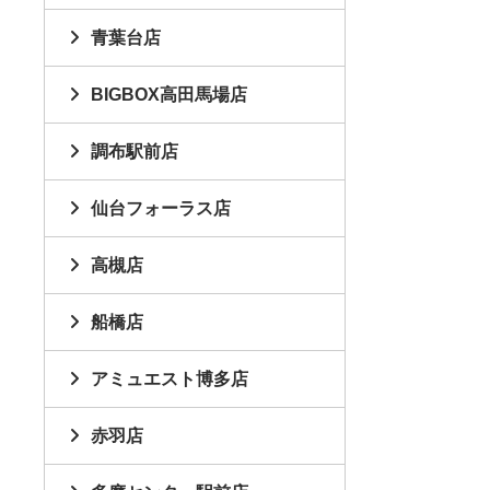
青葉台店
BIGBOX高田馬場店
調布駅前店
仙台フォーラス店
高槻店
船橋店
アミュエスト博多店
赤羽店