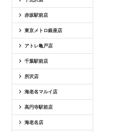
赤坂駅前店
東京メトロ銀座店
アトレ亀戸店
千葉駅前店
所沢店
海老名マルイ店
高円寺駅前店
海老名店