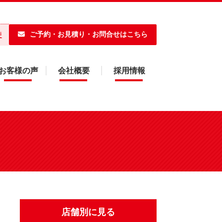
ご予約・お見積り・お問合せはこちら
便
お客様の声
会社概要
採用情報
店舗別に見る