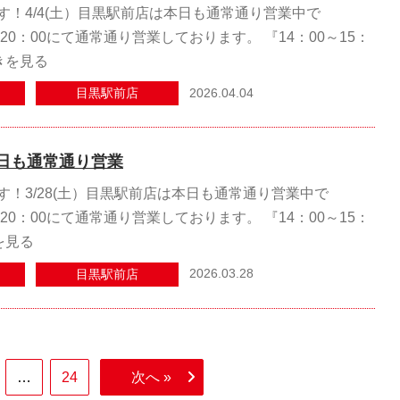
す！4/4(土）目黒駅前店は本日も通常通り営業中で
～20：00にて通常通り営業しております。 『14：00～15：
きを見る
2026.04.04
目黒駅前店
日も通常通り営業
す！3/28(土）目黒駅前店は本日も通常通り営業中で
～20：00にて通常通り営業しております。 『14：00～15：
を見る
2026.03.28
目黒駅前店
…
24
次へ »