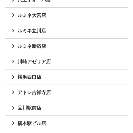
ルミネ大宮店
ルミネ立川店
ルミネ新宿店
川崎アゼリア店
横浜西口店
アトレ吉祥寺店
品川駅前店
橋本駅ビル店