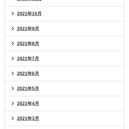
2021年10月
2021年9月
2021年8月
2021年7月
2021年6月
2021年5月
2021年4月
2021年3月