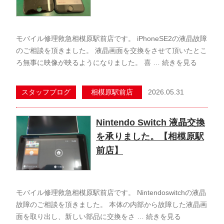
モバイル修理救急相模原駅前店です。 iPhoneSE2の液晶故障
のご相談を頂きました。 液晶画面を交換をさせて頂いたとこ
ろ無事に映像が映るようになりました。 喜 …
続きを見る
2026.05.31
スタッフブログ
相模原駅前店
Nintendo Switch 液晶交換
を承りました。【相模原駅
前店】
モバイル修理救急相模原駅前店です。 Nintendoswitchの液晶
故障のご相談を頂きました。 本体の内部から故障した液晶画
面を取り出し、新しい部品に交換をさ …
続きを見る