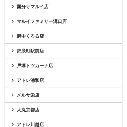
国分寺マルイ店
マルイファミリー溝口店
府中くるる店
錦糸町駅前店
戸塚トツカーナ店
アトレ浦和店
メルサ栄店
大丸京都店
アトレ川越店