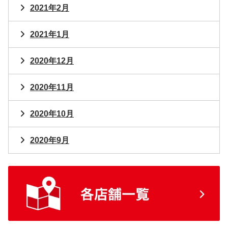
2021年2月
2021年1月
2020年12月
2020年11月
2020年10月
2020年9月