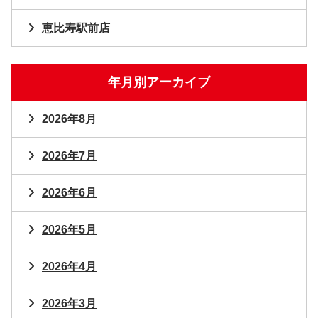
恵比寿駅前店
年月別アーカイブ
2026年8月
2026年7月
2026年6月
2026年5月
2026年4月
2026年3月