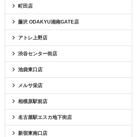
町田店
藤沢 ODAKYU湘南GATE店
アトレ上野店
渋谷センター街店
池袋東口店
メルサ栄店
相模原駅前店
名古屋駅エスカ地下街店
新宿東南口店