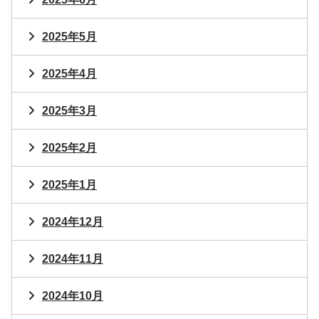
2025年5月
2025年4月
2025年3月
2025年2月
2025年1月
2024年12月
2024年11月
2024年10月