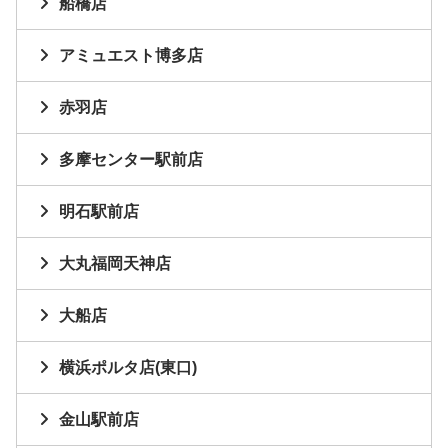
船橋店
アミュエスト博多店
赤羽店
多摩センター駅前店
明石駅前店
大丸福岡天神店
大船店
横浜ポルタ店(東口)
金山駅前店