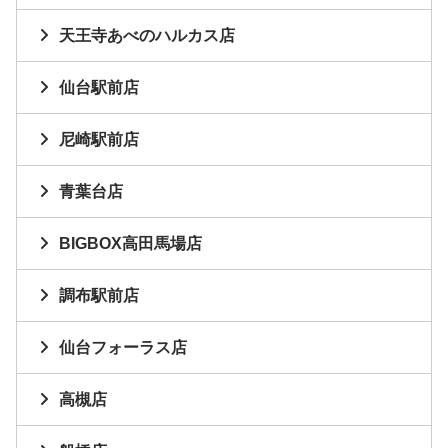
天王寺あべのハルカス店
仙台駅前店
尼崎駅前店
青葉台店
BIGBOX高田馬場店
調布駅前店
仙台フォーラス店
高槻店