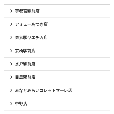
宇都宮駅前店
アミューあつぎ店
東京駅ヤエチカ店
京橋駅前店
水戸駅前店
目黒駅前店
みなとみらいコレットマーレ店
中野店