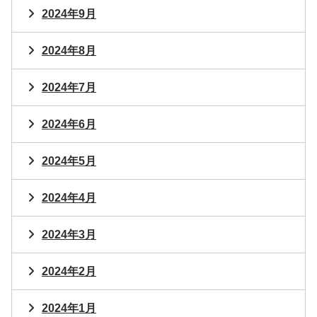
2024年9月
2024年8月
2024年7月
2024年6月
2024年5月
2024年4月
2024年3月
2024年2月
2024年1月