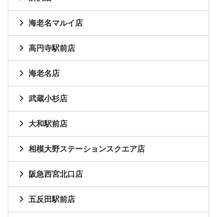
海老名マルイ店
高円寺駅前店
海老名店
武蔵小杉店
大和駅前店
相模大野ステーションスクエア店
阪急西宮北口店
五反田駅前店