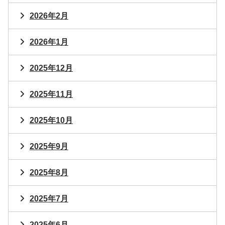
2026年2月
2026年1月
2025年12月
2025年11月
2025年10月
2025年9月
2025年8月
2025年7月
2025年6月