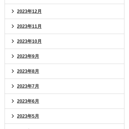
2023年12月
2023年11月
2023年10月
2023年9月
2023年8月
2023年7月
2023年6月
2023年5月