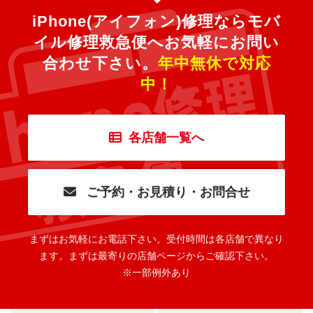
iPhone(アイフォン)修理ならモバ
イル修理救急便へ
お気軽にお問い
合わせ下さい。
年中無休で対応
中！
各店舗一覧へ
ご予約・お見積り・お問合せ
まずはお気軽にお電話下さい。
受付時間は各店舗で異なり
ます。
まずは最寄りの店舗ページからご確認下さい。
※一部例外あり