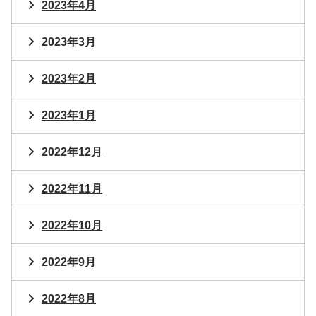
2023年4月
2023年3月
2023年2月
2023年1月
2022年12月
2022年11月
2022年10月
2022年9月
2022年8月