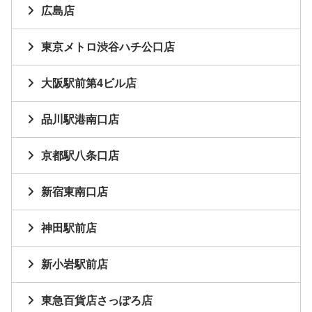
広島店
東京メトロ渋谷ハチ公口店
大阪駅前第4ビル店
品川駅港南口店
京都駅八条口店
新宿東南口店
神田駅前店
新小岩駅前店
東急百貨店さっぽろ店