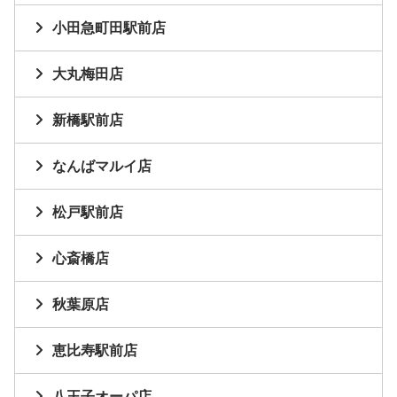
小田急町田駅前店
大丸梅田店
新橋駅前店
なんばマルイ店
松戸駅前店
心斎橋店
秋葉原店
恵比寿駅前店
八王子オーパ店