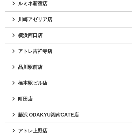
ルミネ新宿店
川崎アゼリア店
横浜西口店
アトレ吉祥寺店
品川駅前店
橋本駅ビル店
町田店
藤沢 ODAKYU湘南GATE店
アトレ上野店