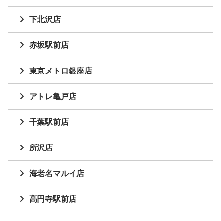
下北沢店
赤坂駅前店
東京メトロ銀座店
アトレ亀戸店
千葉駅前店
所沢店
海老名マルイ店
高円寺駅前店