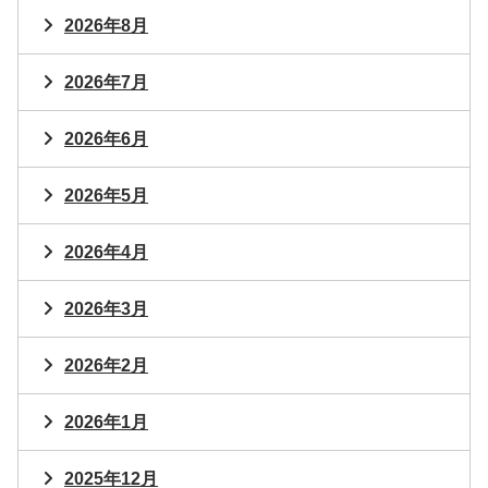
2026年8月
2026年7月
2026年6月
2026年5月
2026年4月
2026年3月
2026年2月
2026年1月
2025年12月