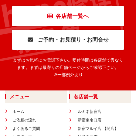
各店舗一覧へ
ご予約・お見積り・お問合せ
まずはお気軽にお電話下さい。
受付時間は各店舗で異なり
ます。
まずは最寄りの店舗ページからご確認下さい。
※一部例外あり
メニュー
各店舗一覧
ホーム
ルミネ新宿店
ご依頼の流れ
新宿東南口店
よくあるご質問
新宿マルイ店 【閉店】