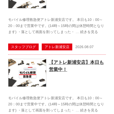
モバイル修理救急便アトレ新浦安店です。 本日も10：00～
20：00まで営業中です。(14時～15時の間は休憩時間となり
ます) ・落として画面を割ってしまった・ …
続きを見る
2026.08.07
スタッフブログ
アトレ新浦安店
【アトレ新浦安店】本日も
営業中！
モバイル修理救急便アトレ新浦安店です。 本日も10：00～
20：00まで営業中です。(14時～15時の間は休憩時間となり
ます) ・落として画面を割ってしまった・ …
続きを見る