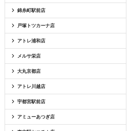
錦糸町駅前店
戸塚トツカーナ店
アトレ浦和店
メルサ栄店
大丸京都店
アトレ川越店
宇都宮駅前店
アミューあつぎ店