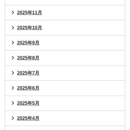
2025年11月
2025年10月
2025年9月
2025年8月
2025年7月
2025年6月
2025年5月
2025年4月