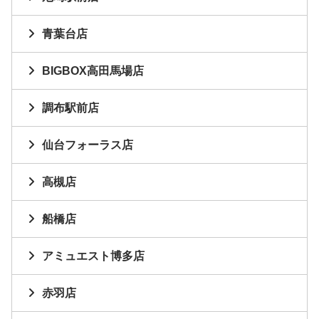
青葉台店
BIGBOX高田馬場店
調布駅前店
仙台フォーラス店
高槻店
船橋店
アミュエスト博多店
赤羽店