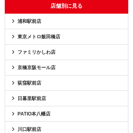
店舗別に見る
浦和駅前店
東京メトロ飯田橋店
ファミリかしわ店
京橋京阪モール店
荻窪駅前店
日暮里駅前店
PATIO本八幡店
川口駅前店