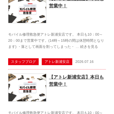
営業中！
モバイル修理救急便アトレ新浦安店です。 本日も10：00～
20：00まで営業中です。(14時～15時の間は休憩時間となり
ます) ・落として画面を割ってしまった・ …
続きを見る
2026.07.16
スタッフブログ
アトレ新浦安店
【アトレ新浦安店】本日も
営業中！
モバイル修理救急便アトレ新浦安店です。 本日も10：00～