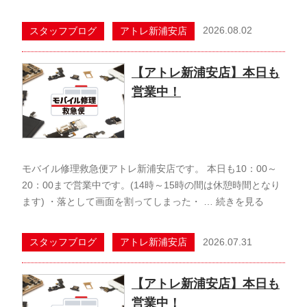
2026.08.02
スタッフブログ
アトレ新浦安店
【アトレ新浦安店】本日も
営業中！
モバイル修理救急便アトレ新浦安店です。 本日も10：00～
20：00まで営業中です。(14時～15時の間は休憩時間となり
ます) ・落として画面を割ってしまった・ …
続きを見る
2026.07.31
スタッフブログ
アトレ新浦安店
【アトレ新浦安店】本日も
営業中！