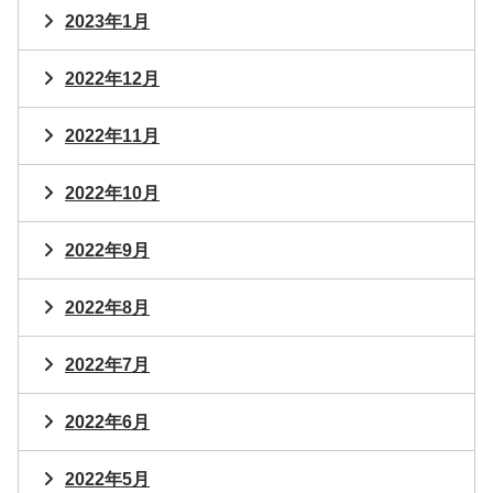
2023年1月
2022年12月
2022年11月
2022年10月
2022年9月
2022年8月
2022年7月
2022年6月
2022年5月