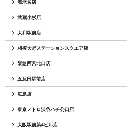
海老名店
武蔵小杉店
大和駅前店
相模大野ステーションスクエア店
阪急西宮北口店
五反田駅前店
広島店
東京メトロ渋谷ハチ公口店
大阪駅前第4ビル店