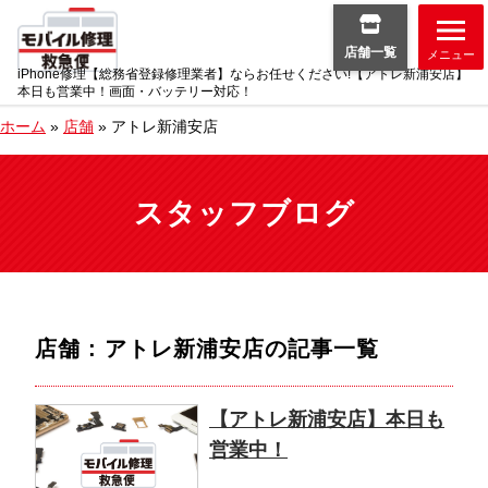
店舗一覧
メニュー
iPhone修理【総務省登録修理業者】ならお任せください!【アトレ新浦安店】
本日も営業中！画面・バッテリー対応！
ホーム
»
店舗
»
アトレ新浦安店
スタッフブログ
店舗 : アトレ新浦安店
の記事一覧
【アトレ新浦安店】本日も
営業中！