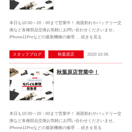
本日も10:00～20：00まで営業中！ 画面割れやバッテリー交
換など各種部品交換お気軽にお問い合わせくださいませ。
iPhone11Proなどの最新機種の修理 …
続きを見る
2020.10.06
スタッフブログ
秋葉原店
秋葉原店営業中！
本日も10:00～20：00まで営業中！ 画面割れやバッテリー交
換など各種部品交換お気軽にお問い合わせくださいませ。
iPhone11Proなどの最新機種の修理 …
続きを見る