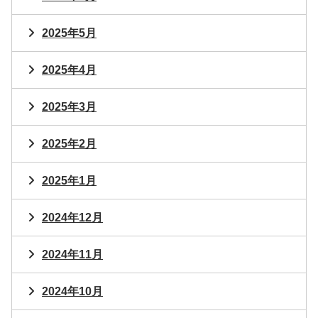
2025年5月
2025年4月
2025年3月
2025年2月
2025年1月
2024年12月
2024年11月
2024年10月