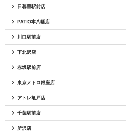
日暮里駅前店
PATIO本八幡店
川口駅前店
下北沢店
赤坂駅前店
東京メトロ銀座店
アトレ亀戸店
千葉駅前店
所沢店