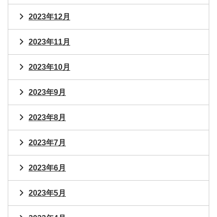
2023年12月
2023年11月
2023年10月
2023年9月
2023年8月
2023年7月
2023年6月
2023年5月