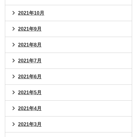
2021年10月
2021年9月
2021年8月
2021年7月
2021年6月
2021年5月
2021年4月
2021年3月