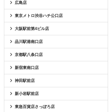
広島店
東京メトロ渋谷ハチ公口店
大阪駅前第4ビル店
品川駅港南口店
京都駅八条口店
新宿東南口店
神田駅前店
新小岩駅前店
東急百貨店さっぽろ店