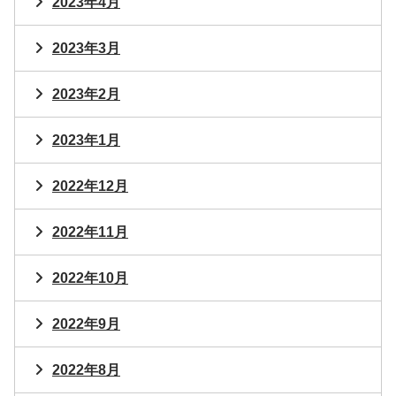
2023年4月
2023年3月
2023年2月
2023年1月
2022年12月
2022年11月
2022年10月
2022年9月
2022年8月