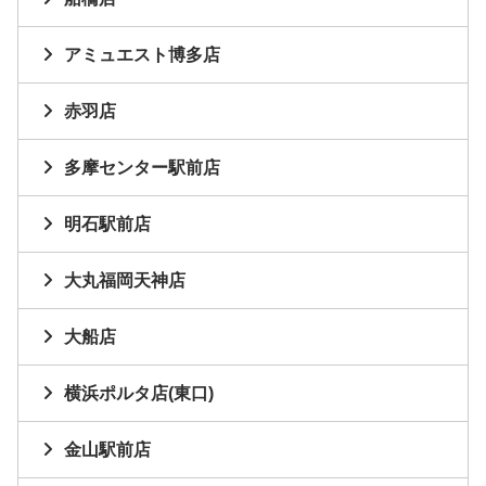
アミュエスト博多店
赤羽店
多摩センター駅前店
明石駅前店
大丸福岡天神店
大船店
横浜ポルタ店(東口)
金山駅前店