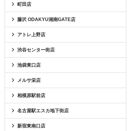
町田店
藤沢 ODAKYU湘南GATE店
アトレ上野店
渋谷センター街店
池袋東口店
メルサ栄店
相模原駅前店
名古屋駅エスカ地下街店
新宿東南口店