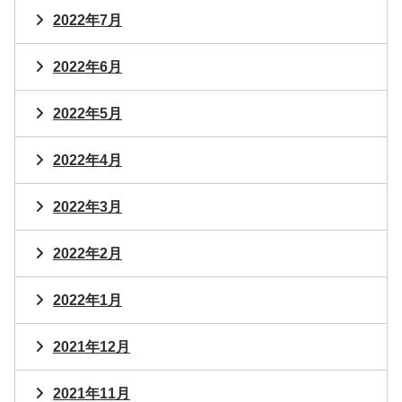
2022年7月
2022年6月
2022年5月
2022年4月
2022年3月
2022年2月
2022年1月
2021年12月
2021年11月