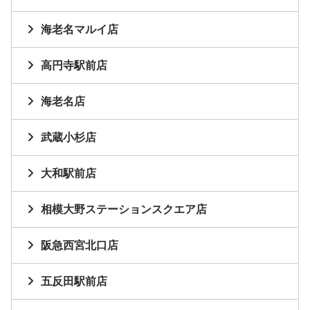
海老名マルイ店
高円寺駅前店
海老名店
武蔵小杉店
大和駅前店
相模大野ステーションスクエア店
阪急西宮北口店
五反田駅前店