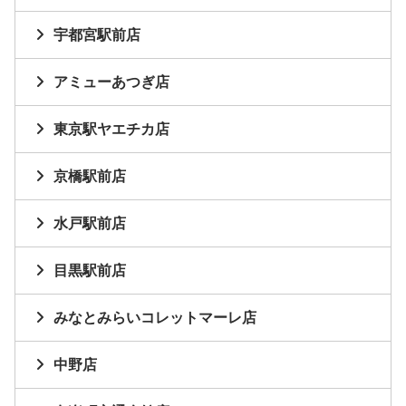
宇都宮駅前店
アミューあつぎ店
東京駅ヤエチカ店
京橋駅前店
水戸駅前店
目黒駅前店
みなとみらいコレットマーレ店
中野店