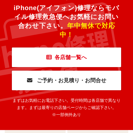
iPhone(アイフォン)修理ならモバ
イル修理救急便へ
お気軽にお問い
合わせ下さい。
年中無休で対応
中！
各店舗一覧へ
ご予約・お見積り・お問合せ
まずはお気軽にお電話下さい。
受付時間は各店舗で異なり
ます。
まずは最寄りの店舗ページからご確認下さい。
※一部例外あり