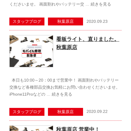
くださいませ。 画面割れやバッテリー交 …
続きを見る
2020.09.23
スタッフブログ
秋葉原店
看板ライト、直りました。
秋葉原店
本日も10:00～20：00まで営業中！ 画面割れやバッテリー
交換など各種部品交換お気軽にお問い合わせくださいませ。
iPhone11Proなどの …
続きを見る
2020.09.22
スタッフブログ
秋葉原店
秋葉原店 営業中！