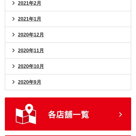
2021年2月
2021年1月
2020年12月
2020年11月
2020年10月
2020年9月