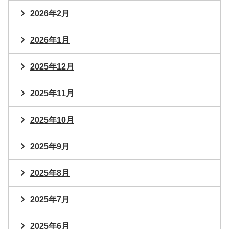
2026年2月
2026年1月
2025年12月
2025年11月
2025年10月
2025年9月
2025年8月
2025年7月
2025年6月