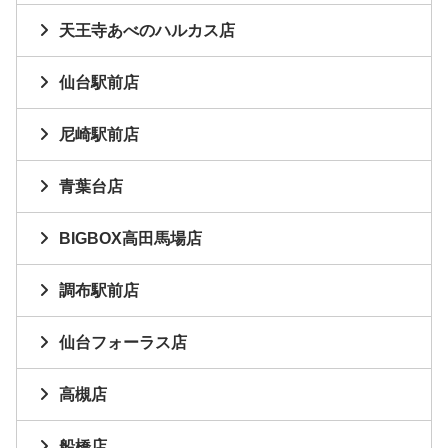
天王寺あべのハルカス店
仙台駅前店
尼崎駅前店
青葉台店
BIGBOX高田馬場店
調布駅前店
仙台フォーラス店
高槻店
船橋店