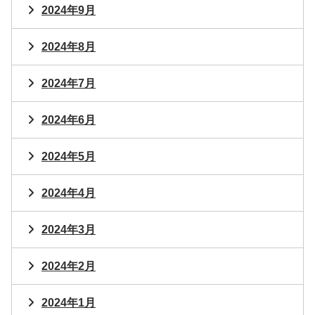
2024年9月
2024年8月
2024年7月
2024年6月
2024年5月
2024年4月
2024年3月
2024年2月
2024年1月