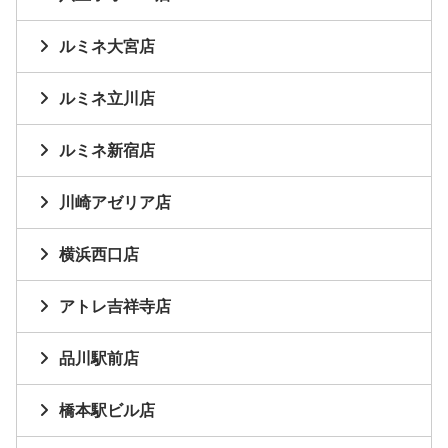
ルミネ大宮店
ルミネ立川店
ルミネ新宿店
川崎アゼリア店
横浜西口店
アトレ吉祥寺店
品川駅前店
橋本駅ビル店