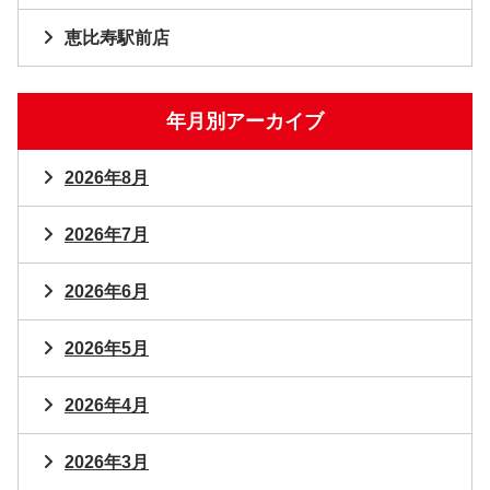
恵比寿駅前店
年月別アーカイブ
2026年8月
2026年7月
2026年6月
2026年5月
2026年4月
2026年3月