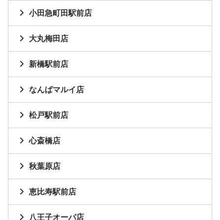
小田急町田駅前店
大丸梅田店
新橋駅前店
なんばマルイ店
松戸駅前店
心斎橋店
秋葉原店
恵比寿駅前店
八王子オーパ店