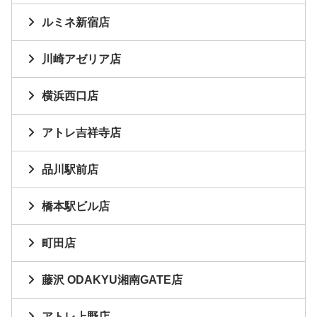
ルミネ新宿店
川崎アゼリア店
横浜西口店
アトレ吉祥寺店
品川駅前店
橋本駅ビル店
町田店
藤沢 ODAKYU湘南GATE店
アトレ上野店