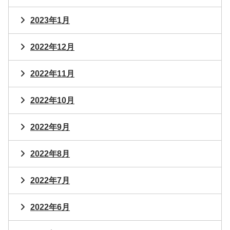
2023年1月
2022年12月
2022年11月
2022年10月
2022年9月
2022年8月
2022年7月
2022年6月