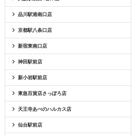
品川駅港南口店
京都駅八条口店
新宿東南口店
神田駅前店
新小岩駅前店
東急百貨店さっぽろ店
天王寺あべのハルカス店
仙台駅前店