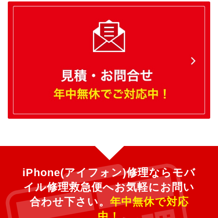
iPhone(アイフォン)修理ならモバ
イル修理救急便へ
お気軽にお問い
合わせ下さい。
年中無休で対応
中！