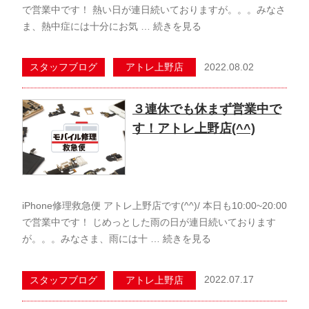
で営業中です！ 熱い日が連日続いておりますが。。。みなさ
ま、熱中症には十分にお気 …
続きを見る
2022.08.02
スタッフブログ
アトレ上野店
３連休でも休まず営業中で
す！アトレ上野店(^^)
iPhone修理救急便 アトレ上野店です(^^)/ 本日も10:00~20:00
で営業中です！ じめっとした雨の日が連日続いております
が。。。みなさま、雨には十 …
続きを見る
2022.07.17
スタッフブログ
アトレ上野店