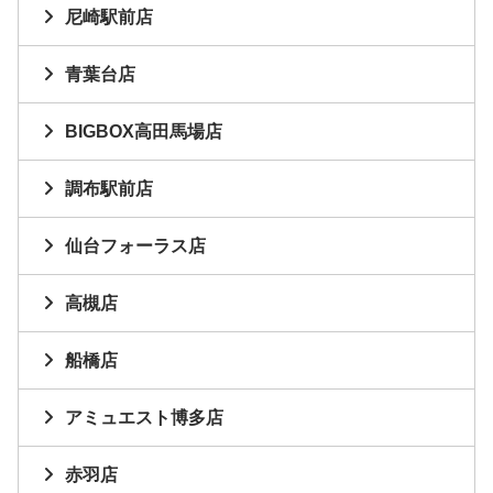
尼崎駅前店
青葉台店
BIGBOX高田馬場店
調布駅前店
仙台フォーラス店
高槻店
船橋店
アミュエスト博多店
赤羽店