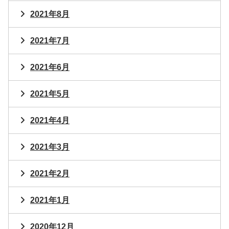
2021年8月
2021年7月
2021年6月
2021年5月
2021年4月
2021年3月
2021年2月
2021年1月
2020年12月