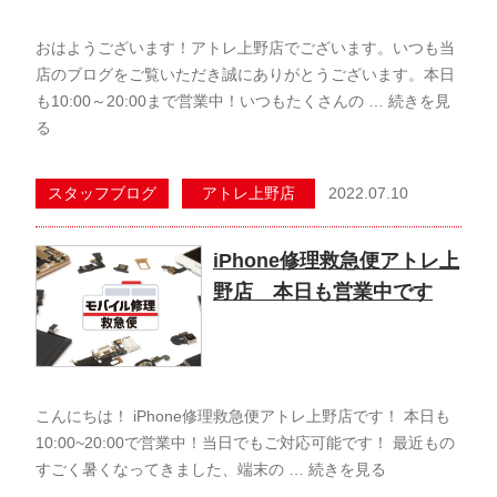
おはようございます！アトレ上野店でございます。いつも当
店のブログをご覧いただき誠にありがとうございます。本日
も10:00～20:00まで営業中！いつもたくさんの …
続きを見
る
2022.07.10
スタッフブログ
アトレ上野店
iPhone修理救急便アトレ上
野店 本日も営業中です
こんにちは！ iPhone修理救急便アトレ上野店です！ 本日も
10:00~20:00で営業中！当日でもご対応可能です！ 最近もの
すごく暑くなってきました、端末の …
続きを見る