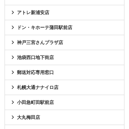
アトレ新浦安店
ドン・キホーテ蒲田駅前店
神戸三宮さんプラザ店
池袋西口地下街店
郵送対応専用窓口
札幌大通ナナイロ店
小田急町田駅前店
大丸梅田店