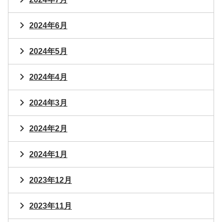
2024年6月
2024年5月
2024年4月
2024年3月
2024年2月
2024年1月
2023年12月
2023年11月