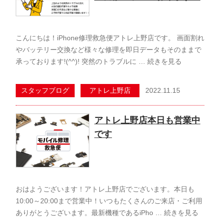
こんにちは！iPhone修理救急便アトレ上野店です。 画面割れ
やバッテリー交換など様々な修理を即日データもそのままで
承っております!(^^)! 突然のトラブルに …
続きを見る
2022.11.15
スタッフブログ
アトレ上野店
アトレ上野店本日も営業中
です
おはようございます！アトレ上野店でございます。本日も
10:00～20:00まで営業中！いつもたくさんのご来店・ご利用
ありがとうございます。最新機種であるiPho …
続きを見る