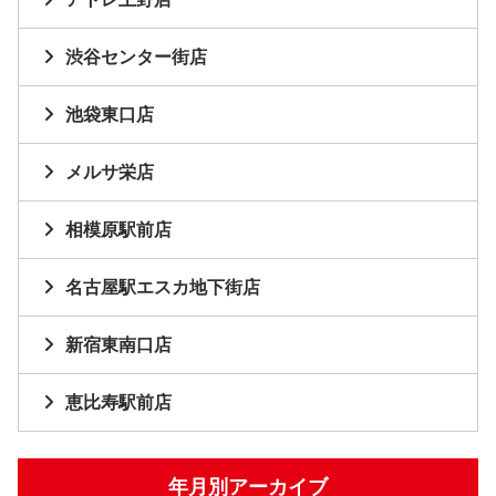
渋谷センター街店
池袋東口店
メルサ栄店
相模原駅前店
名古屋駅エスカ地下街店
新宿東南口店
恵比寿駅前店
年月別アーカイブ