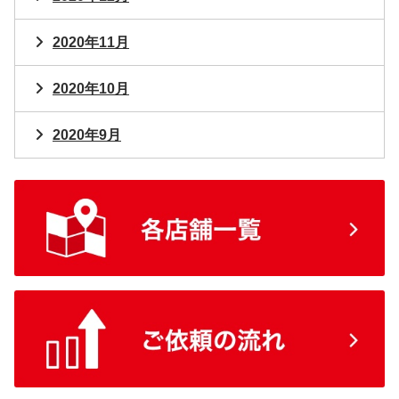
2020年11月
2020年10月
2020年9月