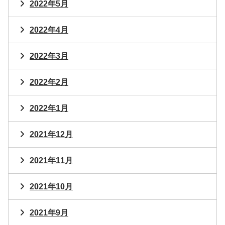
2022年5月
2022年4月
2022年3月
2022年2月
2022年1月
2021年12月
2021年11月
2021年10月
2021年9月