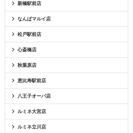
新橋駅前店
なんばマルイ店
松戸駅前店
心斎橋店
秋葉原店
恵比寿駅前店
八王子オーパ店
ルミネ大宮店
ルミネ立川店