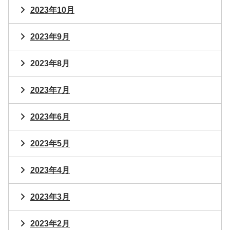
2023年10月
2023年9月
2023年8月
2023年7月
2023年6月
2023年5月
2023年4月
2023年3月
2023年2月