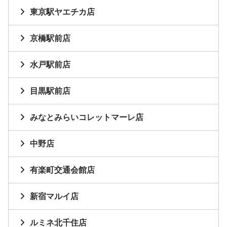
東京駅ヤエチカ店
京橋駅前店
水戸駅前店
目黒駅前店
みなとみらいコレットマーレ店
中野店
有楽町交通会館店
新宿マルイ店
ルミネ北千住店