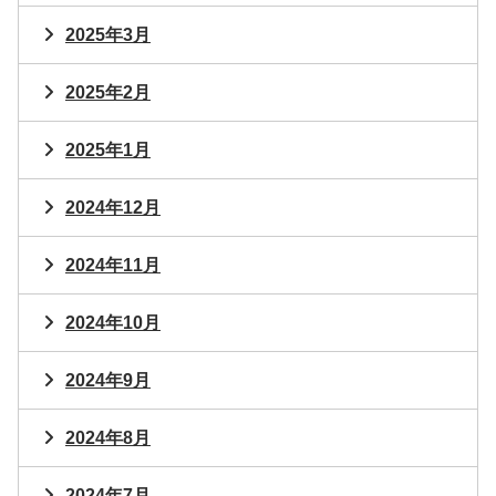
2025年3月
2025年2月
2025年1月
2024年12月
2024年11月
2024年10月
2024年9月
2024年8月
2024年7月