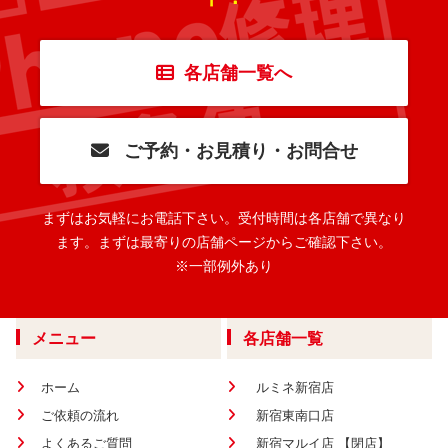
各店舗一覧へ
ご予約・お見積り・お問合せ
まずはお気軽にお電話下さい。
受付時間は各店舗で異なり
ます。
まずは最寄りの店舗ページからご確認下さい。
※一部例外あり
メニュー
各店舗一覧
ホーム
ルミネ新宿店
ご依頼の流れ
新宿東南口店
よくあるご質問
新宿マルイ店 【閉店】