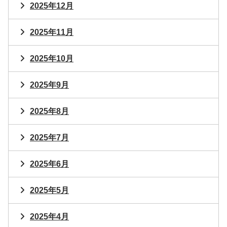
2025年12月
2025年11月
2025年10月
2025年9月
2025年8月
2025年7月
2025年6月
2025年5月
2025年4月