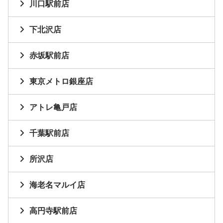
川口駅前店
下北沢店
赤坂駅前店
東京メトロ銀座店
アトレ亀戸店
千葉駅前店
所沢店
海老名マルイ店
高円寺駅前店