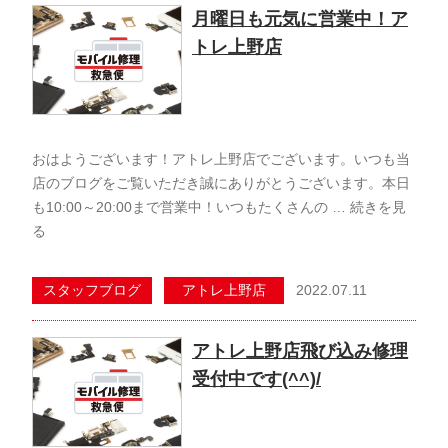
月曜日も元気に営業中！ア
トレ上野店
おはようございます！アトレ上野店でございます。いつも当
店のブログをご覧いただき誠にありがとうございます。本日
も10:00～20:00まで営業中！いつもたくさんの …
続きを見
る
2022.07.11
スタッフブログ
アトレ上野店
アトレ上野店飛び込み修理
受付中です(^^)/