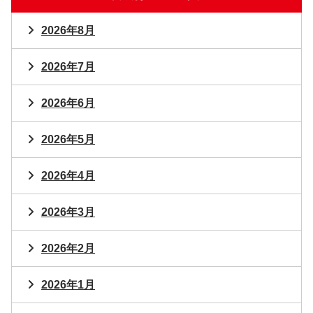
2026年8月
2026年7月
2026年6月
2026年5月
2026年4月
2026年3月
2026年2月
2026年1月