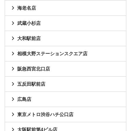
海老名店
武蔵小杉店
大和駅前店
相模大野ステーションスクエア店
阪急西宮北口店
五反田駅前店
広島店
東京メトロ渋谷ハチ公口店
大阪駅前第4ビル店