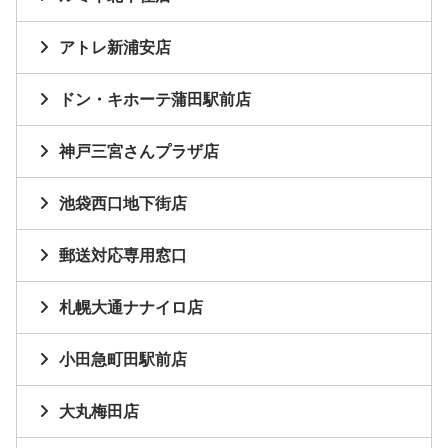
アトレ新浦安店
ドン・キホーテ蒲田駅前店
神戸三宮さんプラザ店
池袋西口地下街店
郵送対応専用窓口
札幌大通ナナイロ店
小田急町田駅前店
大丸梅田店