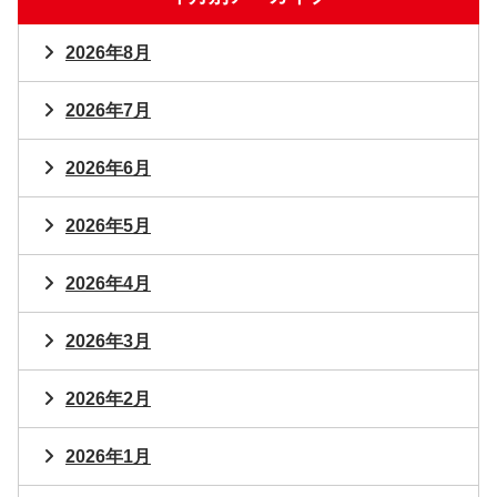
2026年8月
2026年7月
2026年6月
2026年5月
2026年4月
2026年3月
2026年2月
2026年1月