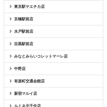
東京駅ヤエチカ店
京橋駅前店
水戸駅前店
目黒駅前店
みなとみらいコレットマーレ店
中野店
有楽町交通会館店
新宿マルイ店
ルミネ北千住店