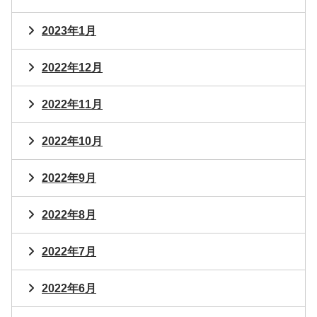
2023年1月
2022年12月
2022年11月
2022年10月
2022年9月
2022年8月
2022年7月
2022年6月