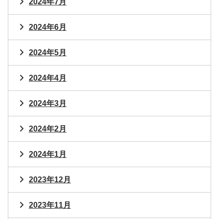
2024年7月
2024年6月
2024年5月
2024年4月
2024年3月
2024年2月
2024年1月
2023年12月
2023年11月