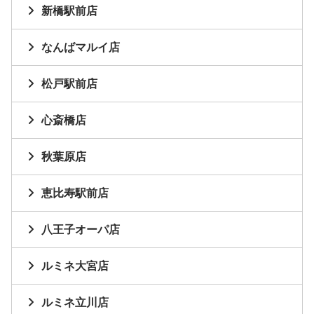
新橋駅前店
なんばマルイ店
松戸駅前店
心斎橋店
秋葉原店
恵比寿駅前店
八王子オーパ店
ルミネ大宮店
ルミネ立川店