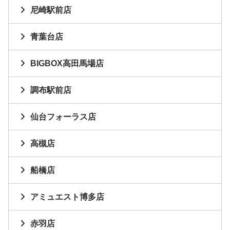
尼崎駅前店
青葉台店
BIGBOX高田馬場店
調布駅前店
仙台フォーラス店
高槻店
船橋店
アミュエスト博多店
赤羽店