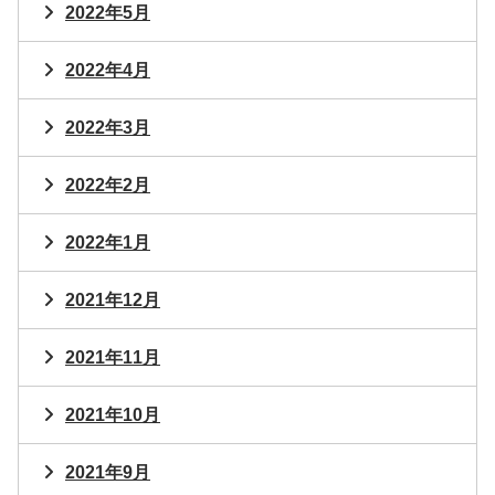
2022年5月
2022年4月
2022年3月
2022年2月
2022年1月
2021年12月
2021年11月
2021年10月
2021年9月