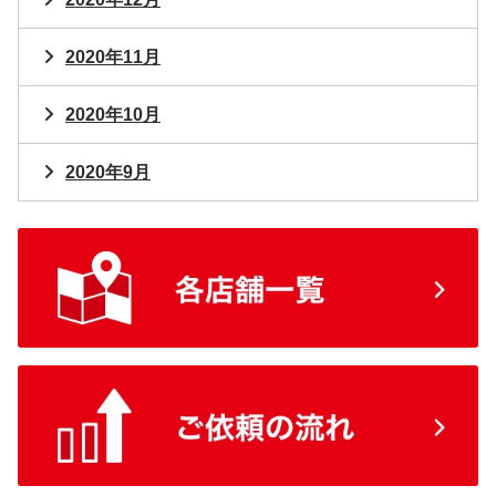
2020年11月
2020年10月
2020年9月