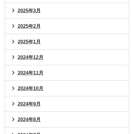
2025年3月
2025年2月
2025年1月
2024年12月
2024年11月
2024年10月
2024年9月
2024年8月