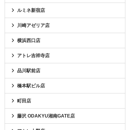
ルミネ新宿店
川崎アゼリア店
横浜西口店
アトレ吉祥寺店
品川駅前店
橋本駅ビル店
町田店
藤沢 ODAKYU湘南GATE店