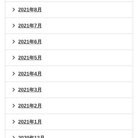
2021年8月
2021年7月
2021年6月
2021年5月
2021年4月
2021年3月
2021年2月
2021年1月
2020年12月