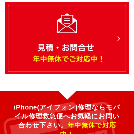
iPhone(アイフォン)修理ならモバ
イル修理救急便へ
お気軽にお問い
合わせ下さい。
年中無休で対応