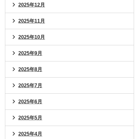
2025年12月
2025年11月
2025年10月
2025年9月
2025年8月
2025年7月
2025年6月
2025年5月
2025年4月