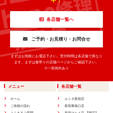
中！
各店舗一覧へ
ご予約・お見積り・お問合せ
まずはお気軽にお電話下さい。
受付時間は各店舗で異なり
ます。
まずは最寄りの店舗ページからご確認下さい。
※一部例外あり
メニュー
各店舗一覧
ホーム
ルミネ新宿店
ご依頼の流れ
新宿東南口店
よくあるご質問
新宿マルイ店 【閉店】