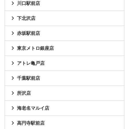
川口駅前店
下北沢店
赤坂駅前店
東京メトロ銀座店
アトレ亀戸店
千葉駅前店
所沢店
海老名マルイ店
高円寺駅前店