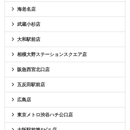
海老名店
武蔵小杉店
大和駅前店
相模大野ステーションスクエア店
阪急西宮北口店
五反田駅前店
広島店
東京メトロ渋谷ハチ公口店
大阪駅前第4ビル店