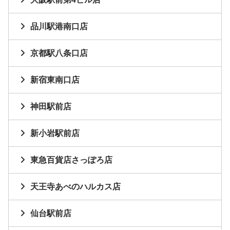
品川駅港南口店
京都駅八条口店
新宿東南口店
神田駅前店
新小岩駅前店
東急百貨店さっぽろ店
天王寺あべのハルカス店
仙台駅前店