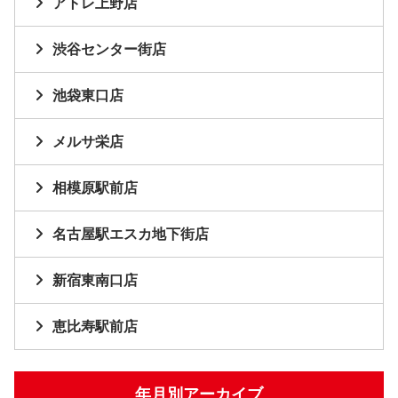
アトレ上野店
渋谷センター街店
池袋東口店
メルサ栄店
相模原駅前店
名古屋駅エスカ地下街店
新宿東南口店
恵比寿駅前店
年月別アーカイブ