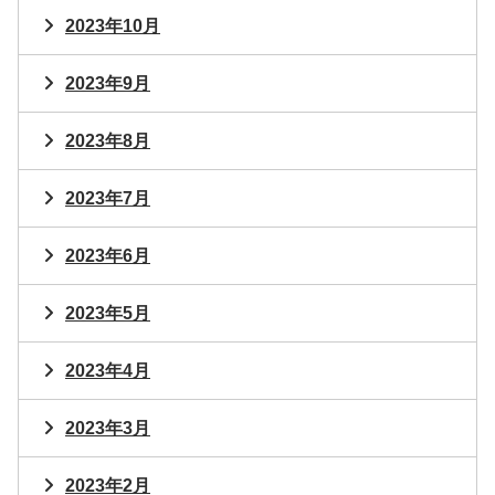
2023年10月
2023年9月
2023年8月
2023年7月
2023年6月
2023年5月
2023年4月
2023年3月
2023年2月