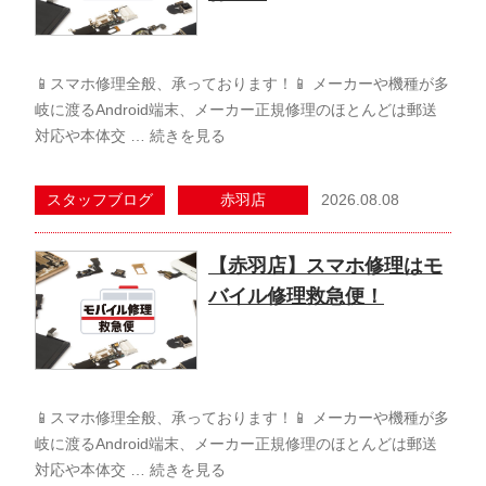
📱スマホ修理全般、承っております！📱 メーカーや機種が多
岐に渡るAndroid端末、メーカー正規修理のほとんどは郵送
対応や本体交 …
続きを見る
2026.08.08
スタッフブログ
赤羽店
【赤羽店】スマホ修理はモ
バイル修理救急便！
📱スマホ修理全般、承っております！📱 メーカーや機種が多
岐に渡るAndroid端末、メーカー正規修理のほとんどは郵送
対応や本体交 …
続きを見る