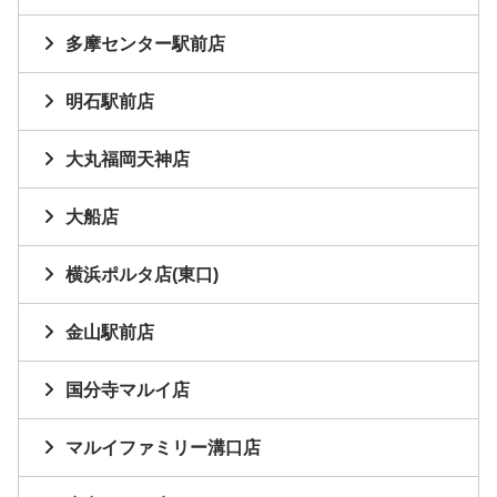
多摩センター駅前店
明石駅前店
大丸福岡天神店
大船店
横浜ポルタ店(東口)
金山駅前店
国分寺マルイ店
マルイファミリー溝口店