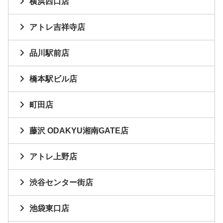
横浜西口店
アトレ吉祥寺店
品川駅前店
橋本駅ビル店
町田店
藤沢 ODAKYU湘南GATE店
アトレ上野店
渋谷センター街店
池袋東口店