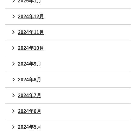
2025年1月
2024年12月
2024年11月
2024年10月
2024年9月
2024年8月
2024年7月
2024年6月
2024年5月