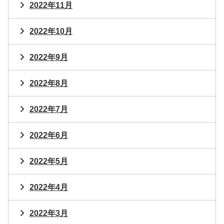
2022年11月
2022年10月
2022年9月
2022年8月
2022年7月
2022年6月
2022年5月
2022年4月
2022年3月