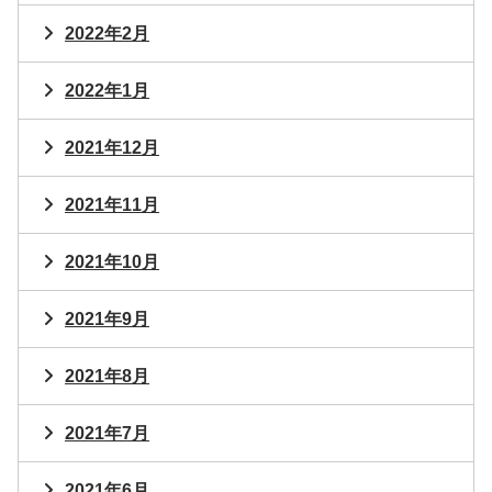
2022年2月
2022年1月
2021年12月
2021年11月
2021年10月
2021年9月
2021年8月
2021年7月
2021年6月