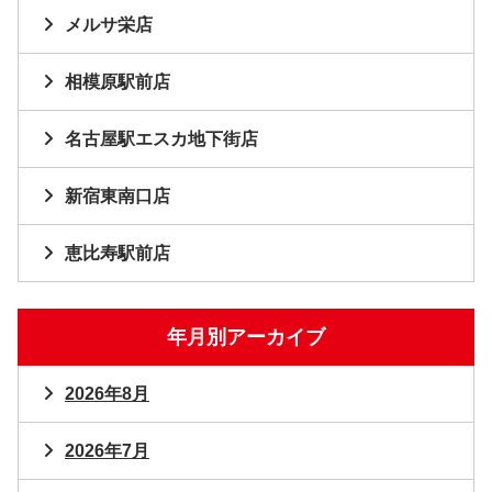
メルサ栄店
相模原駅前店
名古屋駅エスカ地下街店
新宿東南口店
恵比寿駅前店
年月別アーカイブ
2026年8月
2026年7月