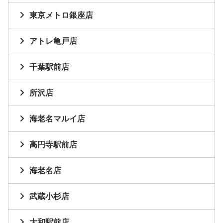
東京メトロ銀座店
アトレ亀戸店
千葉駅前店
所沢店
海老名マルイ店
高円寺駅前店
海老名店
武蔵小杉店
大和駅前店