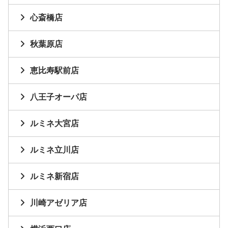
心斎橋店
秋葉原店
恵比寿駅前店
八王子オーパ店
ルミネ大宮店
ルミネ立川店
ルミネ新宿店
川崎アゼリア店