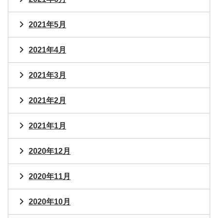
2021年5月
2021年4月
2021年3月
2021年2月
2021年1月
2020年12月
2020年11月
2020年10月