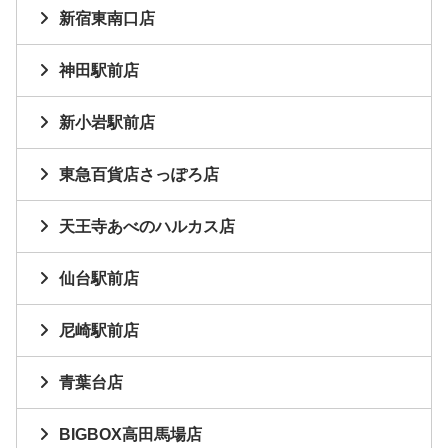
新宿東南口店
神田駅前店
新小岩駅前店
東急百貨店さっぽろ店
天王寺あべのハルカス店
仙台駅前店
尼崎駅前店
青葉台店
BIGBOX高田馬場店