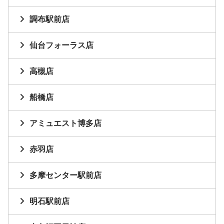
調布駅前店
仙台フォーラス店
高槻店
船橋店
アミュエスト博多店
赤羽店
多摩センター駅前店
明石駅前店