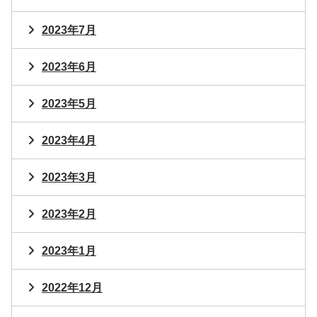
2023年7月
2023年6月
2023年5月
2023年4月
2023年3月
2023年2月
2023年1月
2022年12月