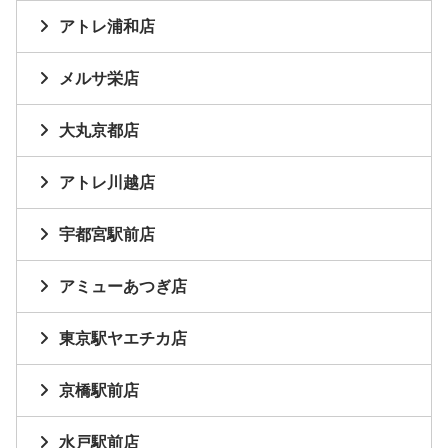
アトレ浦和店
メルサ栄店
大丸京都店
アトレ川越店
宇都宮駅前店
アミューあつぎ店
東京駅ヤエチカ店
京橋駅前店
水戸駅前店