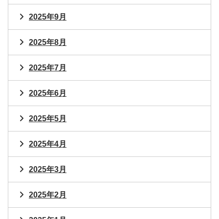
2025年9月
2025年8月
2025年7月
2025年6月
2025年5月
2025年4月
2025年3月
2025年2月