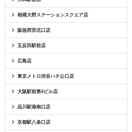
相模大野ステーションスクエア店
阪急西宮北口店
五反田駅前店
広島店
東京メトロ渋谷ハチ公口店
大阪駅前第4ビル店
品川駅港南口店
京都駅八条口店