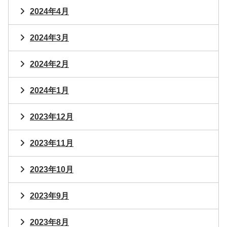
2024年4月
2024年3月
2024年2月
2024年1月
2023年12月
2023年11月
2023年10月
2023年9月
2023年8月