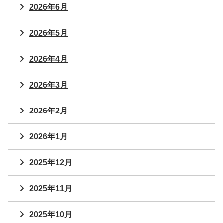
2026年6月
2026年5月
2026年4月
2026年3月
2026年2月
2026年1月
2025年12月
2025年11月
2025年10月