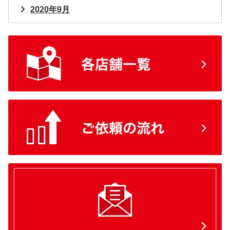
2020年9月