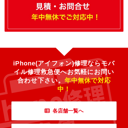
iPhone(アイフォン)修理ならモバ
イル修理救急便へ
お気軽にお問い
合わせ下さい。
年中無休で対応
中！
各店舗一覧へ