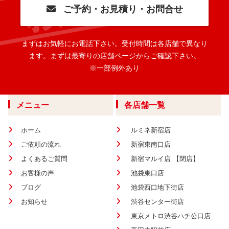
ご予約・お見積り・お問合せ
まずはお気軽にお電話下さい。
受付時間は各店舗で異なり
ます。
まずは最寄りの店舗ページからご確認下さい。
※一部例外あり
メニュー
各店舗一覧
ホーム
ルミネ新宿店
ご依頼の流れ
新宿東南口店
よくあるご質問
新宿マルイ店 【閉店】
お客様の声
池袋東口店
ブログ
池袋西口地下街店
お知らせ
渋谷センター街店
東京メトロ渋谷ハチ公口店