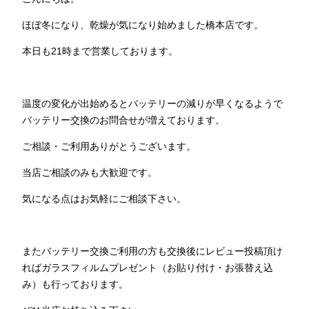
ほぼ冬になり、乾燥が気になり始めました橋本店です。
本日も21時まで営業しております。
温度の変化が出始めるとバッテリーの減りが早くなるようで
バッテリー交換のお問合せが増えております。
ご相談・ご利用ありがとうございます。
当店ご相談のみも大歓迎です。
気になる点はお気軽にご相談下さい。
またバッテリー交換ご利用の方も交換後にレビュー投稿頂け
ればガラスフィルムプレゼント（お貼り付け・お張替え込
み）も行っております。