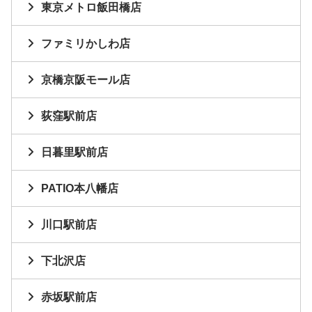
東京メトロ飯田橋店
ファミリかしわ店
京橋京阪モール店
荻窪駅前店
日暮里駅前店
PATIO本八幡店
川口駅前店
下北沢店
赤坂駅前店