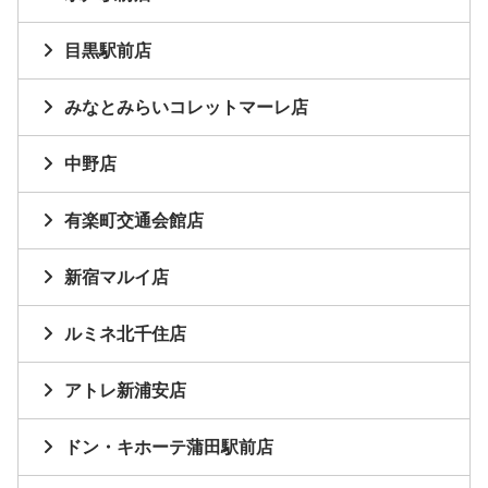
目黒駅前店
みなとみらいコレットマーレ店
中野店
有楽町交通会館店
新宿マルイ店
ルミネ北千住店
アトレ新浦安店
ドン・キホーテ蒲田駅前店