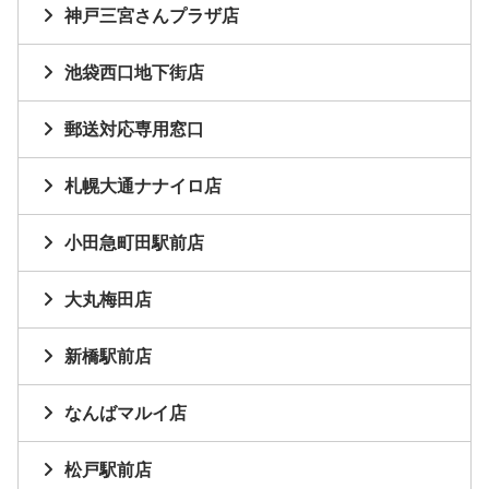
神戸三宮さんプラザ店
池袋西口地下街店
郵送対応専用窓口
札幌大通ナナイロ店
小田急町田駅前店
大丸梅田店
新橋駅前店
なんばマルイ店
松戸駅前店