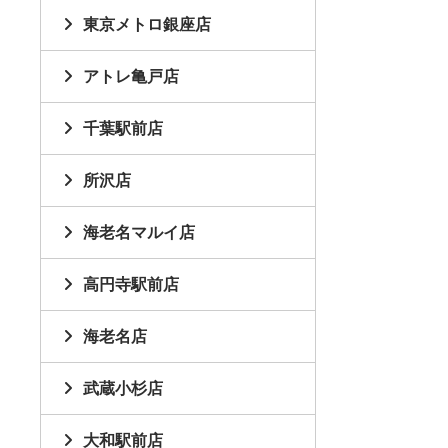
東京メトロ銀座店
アトレ亀戸店
千葉駅前店
所沢店
海老名マルイ店
高円寺駅前店
海老名店
武蔵小杉店
大和駅前店