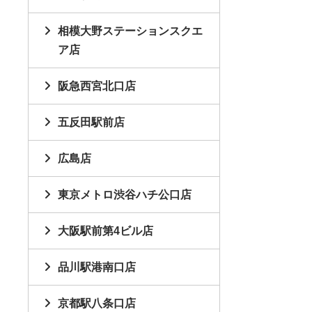
相模大野ステーションスクエ
ア店
阪急西宮北口店
五反田駅前店
広島店
東京メトロ渋谷ハチ公口店
大阪駅前第4ビル店
品川駅港南口店
京都駅八条口店