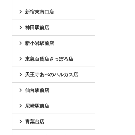
新宿東南口店
神田駅前店
新小岩駅前店
東急百貨店さっぽろ店
天王寺あべのハルカス店
仙台駅前店
尼崎駅前店
青葉台店