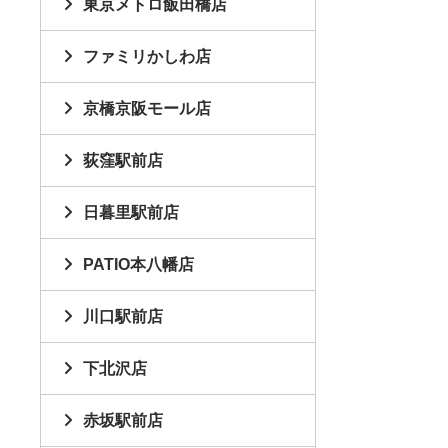
東京メトロ飯田橋店
ファミリかしわ店
京橋京阪モール店
荻窪駅前店
日暮里駅前店
PATIO本八幡店
川口駅前店
下北沢店
赤坂駅前店