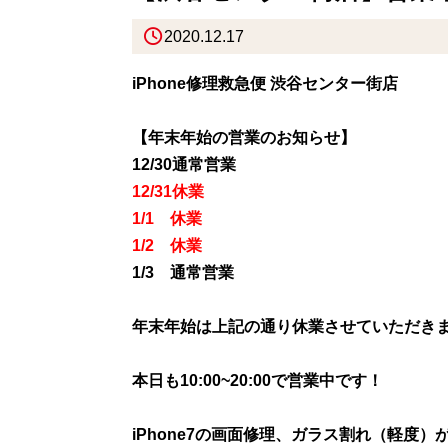
2020.12.17
iPhone修理救急便 渋谷センター街店
【年末年始の営業のお知らせ】
12/30通常営業
12/31休業
1/1 休業
1/2 休業
1/3 通常営業
年末年始は上記の通り休業させていただき
本日も10:00~20:00で営業中です！
iPhone7の画面修理、ガラス割れ（軽度