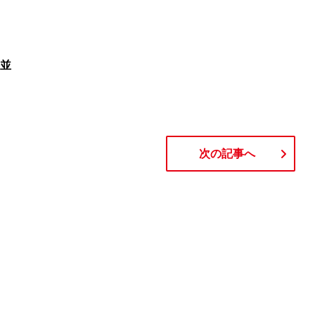
杉並
次の記事へ