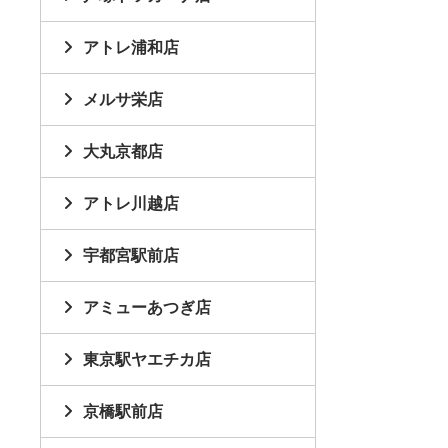
アトレ浦和店
メルサ栄店
大丸京都店
アトレ川越店
宇都宮駅前店
アミューあつぎ店
東京駅ヤエチカ店
京橋駅前店