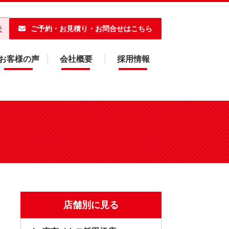
ご予約・お見積り・お問合せはこちら
便
お客様の声
会社概要
採用情報
店舗別に見る