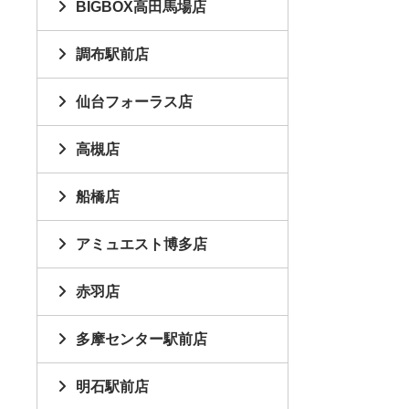
BIGBOX高田馬場店
調布駅前店
仙台フォーラス店
高槻店
船橋店
アミュエスト博多店
赤羽店
多摩センター駅前店
明石駅前店