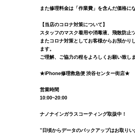
また修理料金は「作業費」を含んだ価格に
【当店のコロナ対策について】
スタッフのマスク着用や消毒液、飛散防止
またコロナ対策としてお客様からお預かりし
ます。
ご理解、ご協力の程をよろしくお願い致しま
★iPhone修理救急便 渋谷センター街店★
営業時間
10:00~20:00
ナノナインガラスコーティング取扱中！
”日頃からデータのバックアップはお取りい