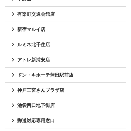
有楽町交通会館店
新宿マルイ店
ルミネ北千住店
アトレ新浦安店
ドン・キホーテ蒲田駅前店
神戸三宮さんプラザ店
池袋西口地下街店
郵送対応専用窓口