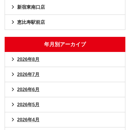
新宿東南口店
恵比寿駅前店
年月別アーカイブ
2026年8月
2026年7月
2026年6月
2026年5月
2026年4月