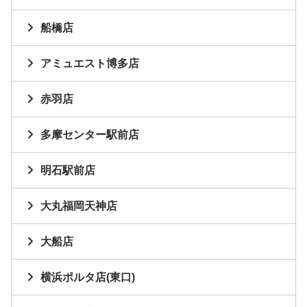
船橋店
アミュエスト博多店
赤羽店
多摩センター駅前店
明石駅前店
大丸福岡天神店
大船店
横浜ポルタ店(東口)