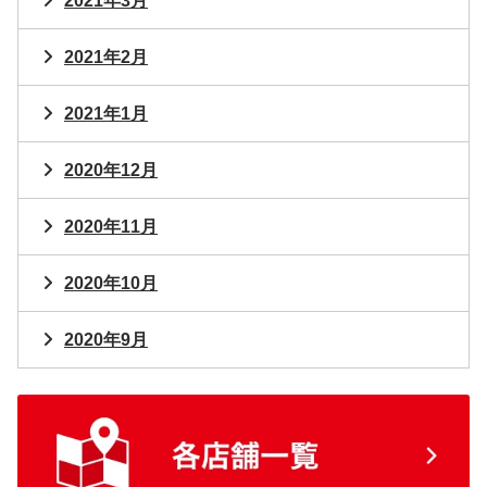
2021年3月
2021年2月
2021年1月
2020年12月
2020年11月
2020年10月
2020年9月