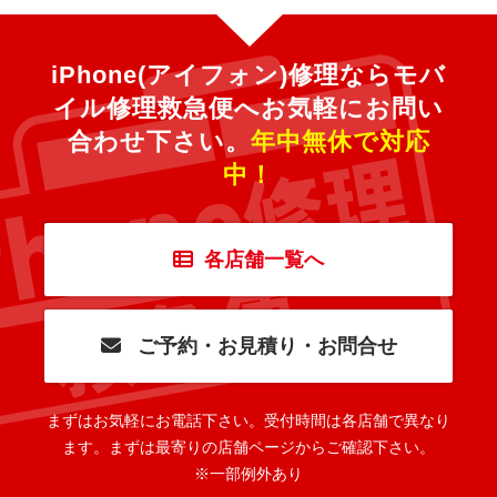
iPhone(アイフォン)修理ならモバ
イル修理救急便へ
お気軽にお問い
合わせ下さい。
年中無休で対応
中！
各店舗一覧へ
ご予約・お見積り・お問合せ
まずはお気軽にお電話下さい。
受付時間は各店舗で異なり
ます。
まずは最寄りの店舗ページからご確認下さい。
※一部例外あり