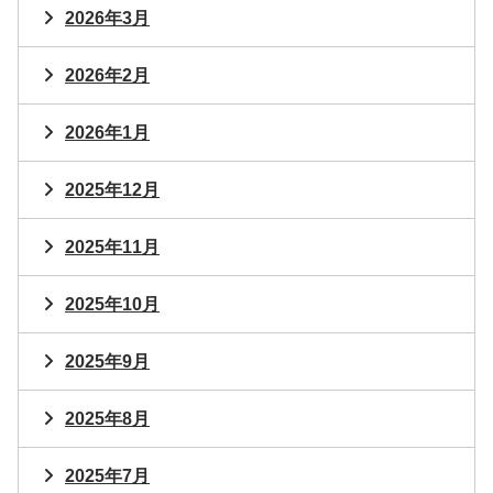
2026年3月
2026年2月
2026年1月
2025年12月
2025年11月
2025年10月
2025年9月
2025年8月
2025年7月