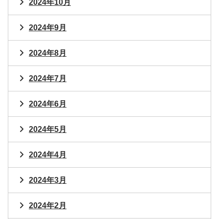
2024年10月
2024年9月
2024年8月
2024年7月
2024年6月
2024年5月
2024年4月
2024年3月
2024年2月