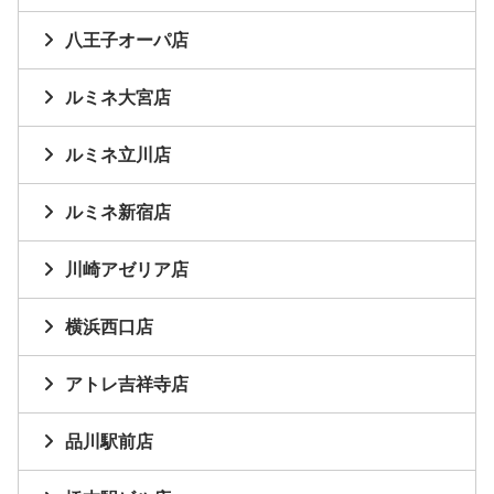
八王子オーパ店
ルミネ大宮店
ルミネ立川店
ルミネ新宿店
川崎アゼリア店
横浜西口店
アトレ吉祥寺店
品川駅前店