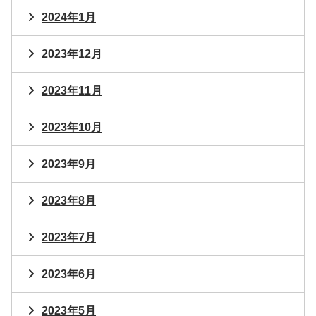
2024年1月
2023年12月
2023年11月
2023年10月
2023年9月
2023年8月
2023年7月
2023年6月
2023年5月