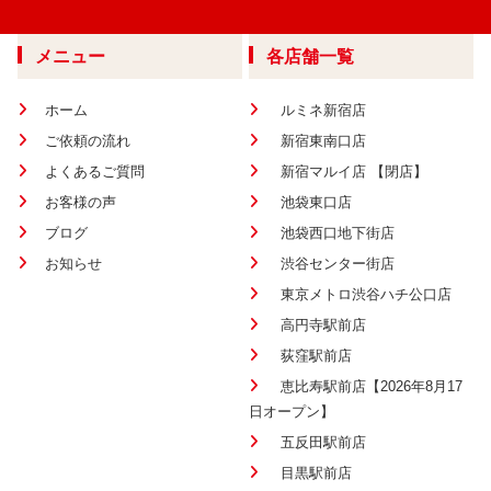
メニュー
各店舗一覧
ホーム
ルミネ新宿店
ご依頼の流れ
新宿東南口店
よくあるご質問
新宿マルイ店 【閉店】
お客様の声
池袋東口店
ブログ
池袋西口地下街店
お知らせ
渋谷センター街店
東京メトロ渋谷ハチ公口店
高円寺駅前店
荻窪駅前店
恵比寿駅前店【2026年8月17
日オープン】
五反田駅前店
目黒駅前店