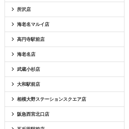
所沢店
海老名マルイ店
高円寺駅前店
海老名店
武蔵小杉店
大和駅前店
相模大野ステーションスクエア店
阪急西宮北口店