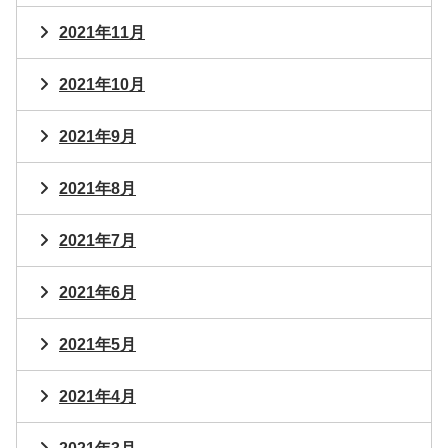
2021年11月
2021年10月
2021年9月
2021年8月
2021年7月
2021年6月
2021年5月
2021年4月