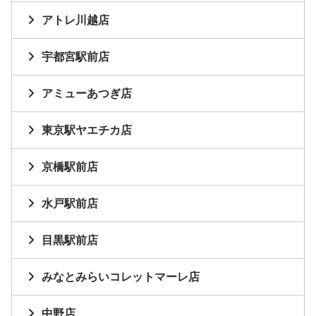
アトレ川越店
宇都宮駅前店
アミューあつぎ店
東京駅ヤエチカ店
京橋駅前店
水戸駅前店
目黒駅前店
みなとみらいコレットマーレ店
中野店