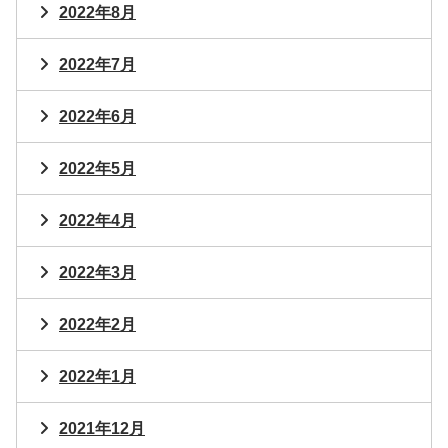
2022年8月
2022年7月
2022年6月
2022年5月
2022年4月
2022年3月
2022年2月
2022年1月
2021年12月