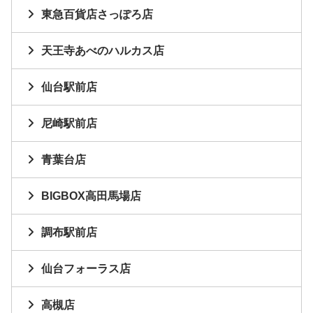
東急百貨店さっぽろ店
天王寺あべのハルカス店
仙台駅前店
尼崎駅前店
青葉台店
BIGBOX高田馬場店
調布駅前店
仙台フォーラス店
高槻店