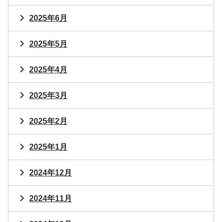
2025年6月
2025年5月
2025年4月
2025年3月
2025年2月
2025年1月
2024年12月
2024年11月