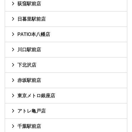
荻窪駅前店
日暮里駅前店
PATIO本八幡店
川口駅前店
下北沢店
赤坂駅前店
東京メトロ銀座店
アトレ亀戸店
千葉駅前店