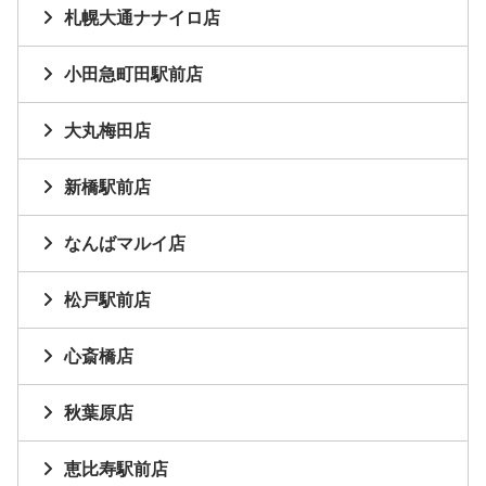
札幌大通ナナイロ店
小田急町田駅前店
大丸梅田店
新橋駅前店
なんばマルイ店
松戸駅前店
心斎橋店
秋葉原店
恵比寿駅前店