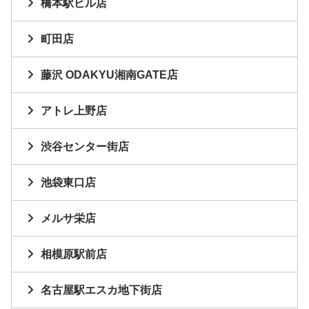
橋本駅ビル店
町田店
藤沢 ODAKYU湘南GATE店
アトレ上野店
渋谷センター街店
池袋東口店
メルサ栄店
相模原駅前店
名古屋駅エスカ地下街店