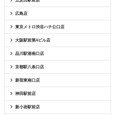
五反田駅前店
広島店
東京メトロ渋谷ハチ公口店
大阪駅前第4ビル店
品川駅港南口店
京都駅八条口店
新宿東南口店
神田駅前店
新小岩駅前店