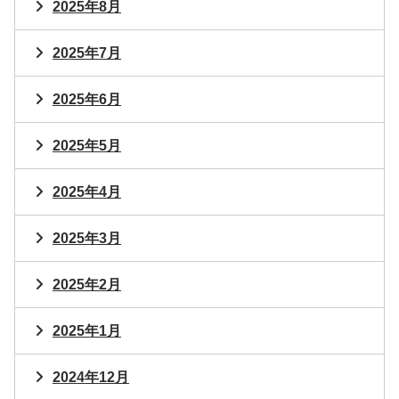
2025年8月
2025年7月
2025年6月
2025年5月
2025年4月
2025年3月
2025年2月
2025年1月
2024年12月