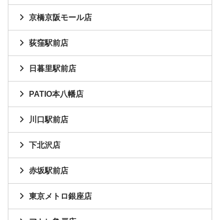
京橋京阪モール店
荻窪駅前店
日暮里駅前店
PATIO本八幡店
川口駅前店
下北沢店
赤坂駅前店
東京メトロ銀座店