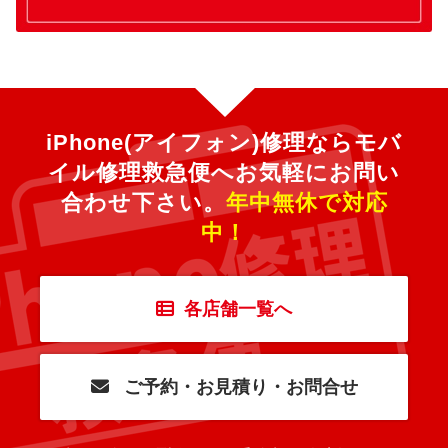
iPhone(アイフォン)修理ならモバ
イル修理救急便へ
お気軽にお問い
合わせ下さい。
年中無休で対応
中！
各店舗一覧へ
ご予約・お見積り・お問合せ