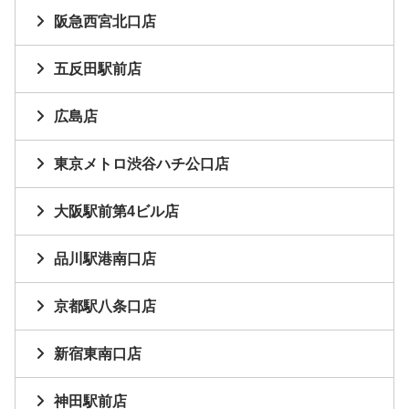
阪急西宮北口店
五反田駅前店
広島店
東京メトロ渋谷ハチ公口店
大阪駅前第4ビル店
品川駅港南口店
京都駅八条口店
新宿東南口店
神田駅前店