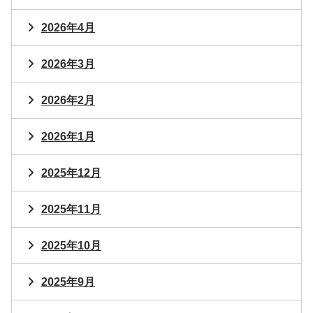
2026年4月
2026年3月
2026年2月
2026年1月
2025年12月
2025年11月
2025年10月
2025年9月