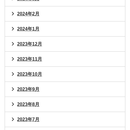
2024年2月
2024年1月
2023年12月
2023年11月
2023年10月
2023年9月
2023年8月
2023年7月