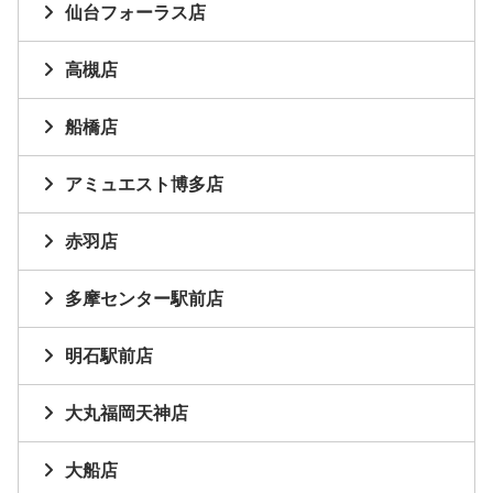
仙台フォーラス店
高槻店
船橋店
アミュエスト博多店
赤羽店
多摩センター駅前店
明石駅前店
大丸福岡天神店
大船店