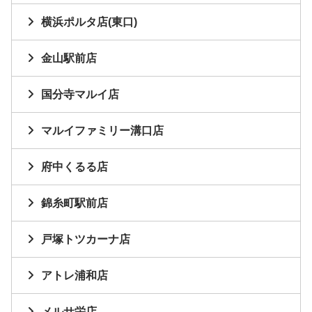
横浜ポルタ店(東口)
金山駅前店
国分寺マルイ店
マルイファミリー溝口店
府中くるる店
錦糸町駅前店
戸塚トツカーナ店
アトレ浦和店
メルサ栄店