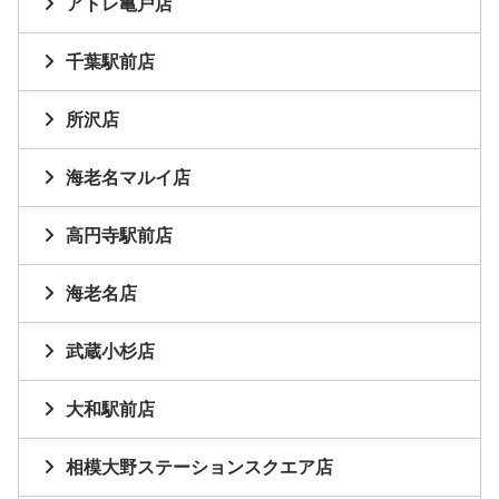
アトレ亀戸店
千葉駅前店
所沢店
海老名マルイ店
高円寺駅前店
海老名店
武蔵小杉店
大和駅前店
相模大野ステーションスクエア店