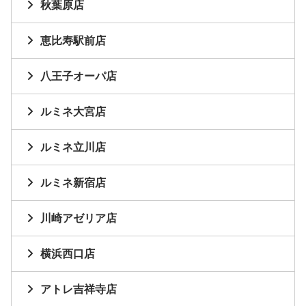
秋葉原店
恵比寿駅前店
八王子オーパ店
ルミネ大宮店
ルミネ立川店
ルミネ新宿店
川崎アゼリア店
横浜西口店
アトレ吉祥寺店