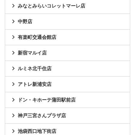
みなとみらいコレットマーレ店
中野店
有楽町交通会館店
新宿マルイ店
ルミネ北千住店
アトレ新浦安店
ドン・キホーテ蒲田駅前店
神戸三宮さんプラザ店
池袋西口地下街店