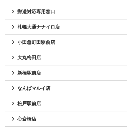
郵送対応専用窓口
札幌大通ナナイロ店
小田急町田駅前店
大丸梅田店
新橋駅前店
なんばマルイ店
松戸駅前店
心斎橋店