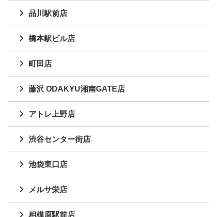
品川駅前店
橋本駅ビル店
町田店
藤沢 ODAKYU湘南GATE店
アトレ上野店
渋谷センター街店
池袋東口店
メルサ栄店
相模原駅前店