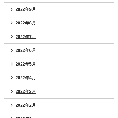
2022年9月
2022年8月
2022年7月
2022年6月
2022年5月
2022年4月
2022年3月
2022年2月