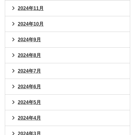
2024年11月
2024年10月
2024年9月
2024年8月
2024年7月
2024年6月
2024年5月
2024年4月
2024年3月