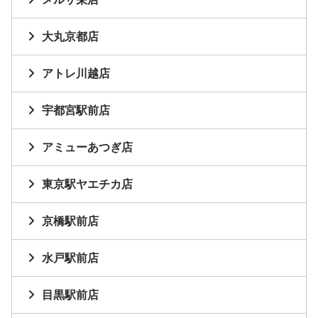
大丸京都店
アトレ川越店
宇都宮駅前店
アミューあつぎ店
東京駅ヤエチカ店
京橋駅前店
水戸駅前店
目黒駅前店