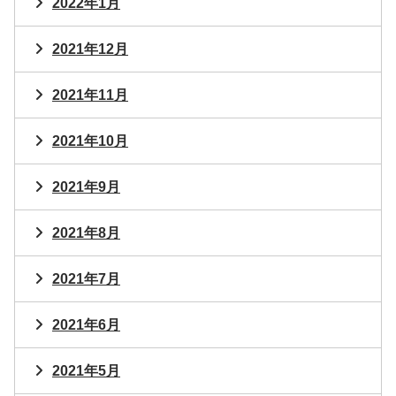
2022年1月
2021年12月
2021年11月
2021年10月
2021年9月
2021年8月
2021年7月
2021年6月
2021年5月