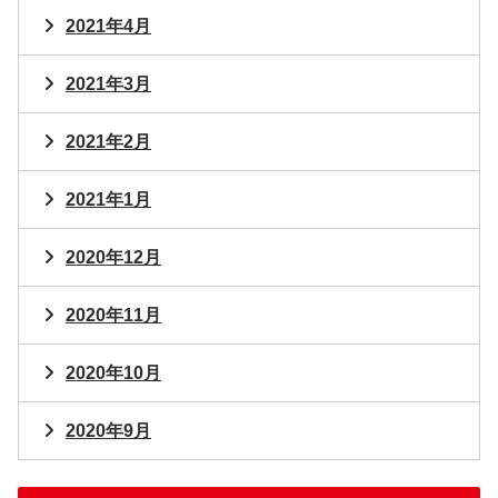
2021年4月
2021年3月
2021年2月
2021年1月
2020年12月
2020年11月
2020年10月
2020年9月