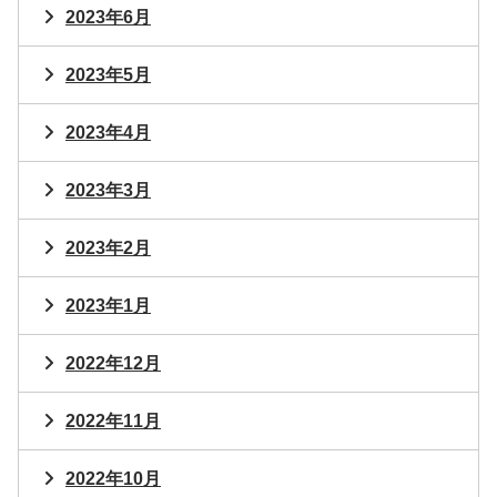
2023年6月
2023年5月
2023年4月
2023年3月
2023年2月
2023年1月
2022年12月
2022年11月
2022年10月