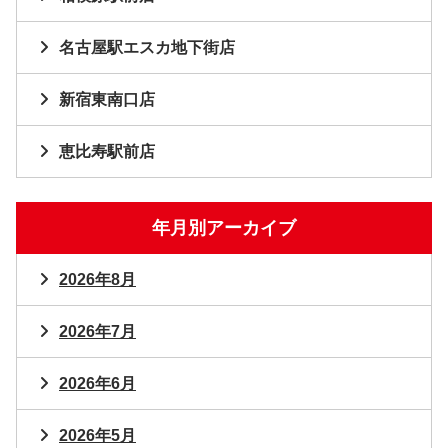
名古屋駅エスカ地下街店
新宿東南口店
恵比寿駅前店
年月別アーカイブ
2026年8月
2026年7月
2026年6月
2026年5月