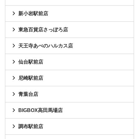
新小岩駅前店
東急百貨店さっぽろ店
天王寺あべのハルカス店
仙台駅前店
尼崎駅前店
青葉台店
BIGBOX高田馬場店
調布駅前店