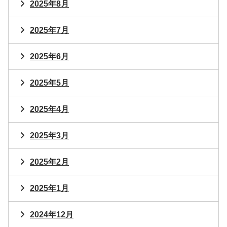
2025年8月
2025年7月
2025年6月
2025年5月
2025年4月
2025年3月
2025年2月
2025年1月
2024年12月