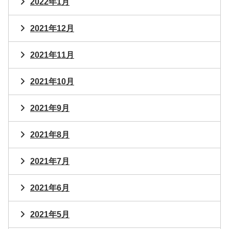
2022年1月
2021年12月
2021年11月
2021年10月
2021年9月
2021年8月
2021年7月
2021年6月
2021年5月