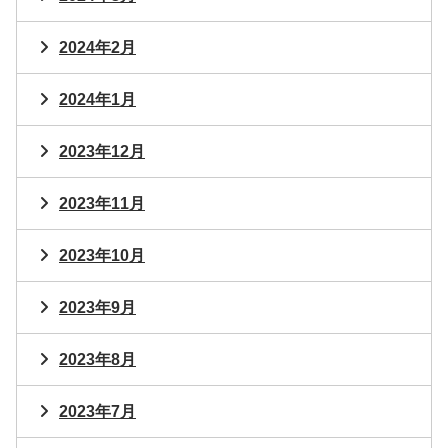
2024年2月
2024年1月
2023年12月
2023年11月
2023年10月
2023年9月
2023年8月
2023年7月