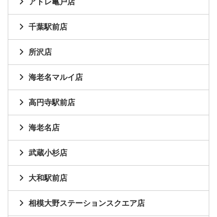
アトレ亀戸店
千葉駅前店
所沢店
海老名マルイ店
高円寺駅前店
海老名店
武蔵小杉店
大和駅前店
相模大野ステーションスクエア店