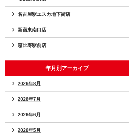
名古屋駅エスカ地下街店
新宿東南口店
恵比寿駅前店
年月別アーカイブ
2026年8月
2026年7月
2026年6月
2026年5月