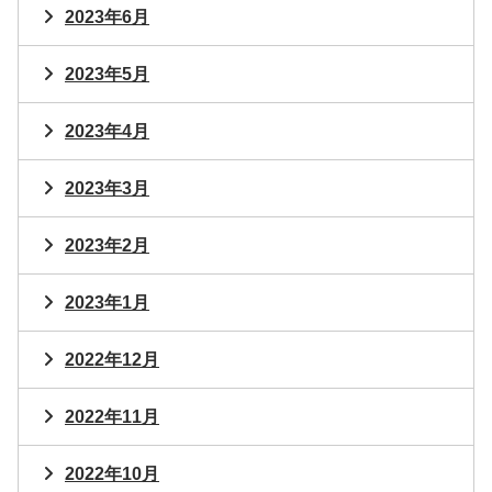
2023年6月
2023年5月
2023年4月
2023年3月
2023年2月
2023年1月
2022年12月
2022年11月
2022年10月