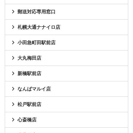
郵送対応専用窓口
札幌大通ナナイロ店
小田急町田駅前店
大丸梅田店
新橋駅前店
なんばマルイ店
松戸駅前店
心斎橋店