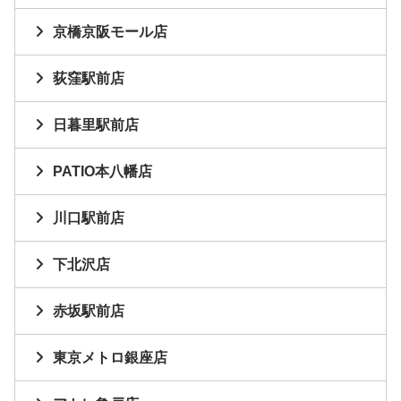
京橋京阪モール店
荻窪駅前店
日暮里駅前店
PATIO本八幡店
川口駅前店
下北沢店
赤坂駅前店
東京メトロ銀座店