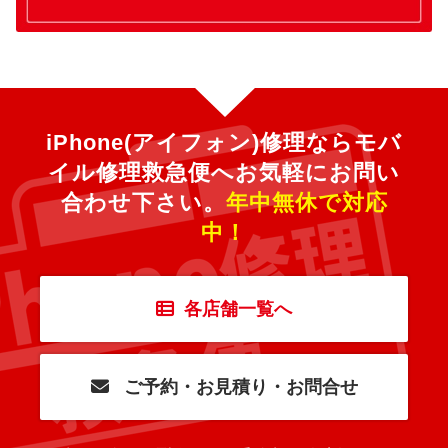
iPhone(アイフォン)修理ならモバ
イル修理救急便へ
お気軽にお問い
合わせ下さい。
年中無休で対応
中！
各店舗一覧へ
ご予約・お見積り・お問合せ