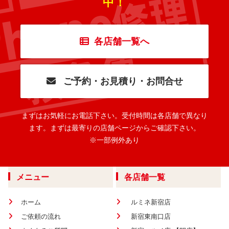
中！
各店舗一覧へ
ご予約・お見積り・お問合せ
まずはお気軽にお電話下さい。
受付時間は各店舗で異なり
ます。
まずは最寄りの店舗ページからご確認下さい。
※一部例外あり
メニュー
各店舗一覧
ホーム
ルミネ新宿店
ご依頼の流れ
新宿東南口店