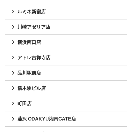
ルミネ新宿店
川崎アゼリア店
横浜西口店
アトレ吉祥寺店
品川駅前店
橋本駅ビル店
町田店
藤沢 ODAKYU湘南GATE店