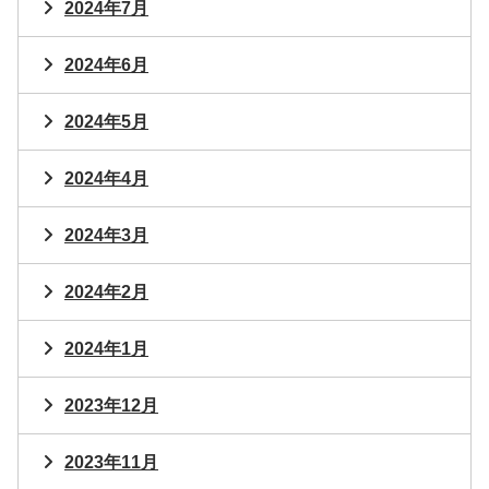
2024年7月
2024年6月
2024年5月
2024年4月
2024年3月
2024年2月
2024年1月
2023年12月
2023年11月