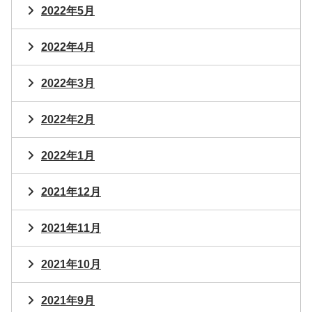
2022年5月
2022年4月
2022年3月
2022年2月
2022年1月
2021年12月
2021年11月
2021年10月
2021年9月