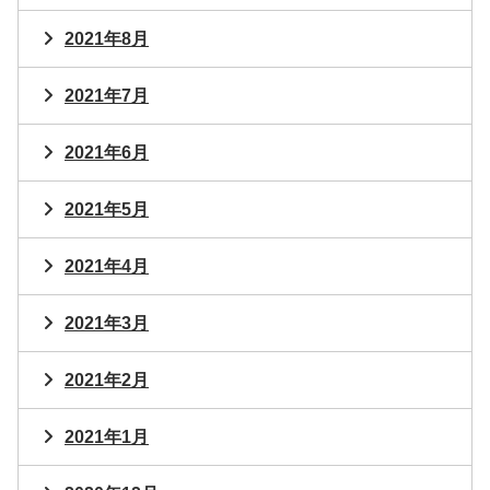
2021年8月
2021年7月
2021年6月
2021年5月
2021年4月
2021年3月
2021年2月
2021年1月