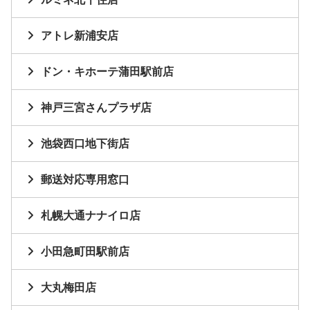
アトレ新浦安店
ドン・キホーテ蒲田駅前店
神戸三宮さんプラザ店
池袋西口地下街店
郵送対応専用窓口
札幌大通ナナイロ店
小田急町田駅前店
大丸梅田店