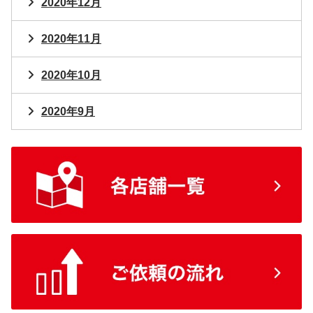
2020年12月
2020年11月
2020年10月
2020年9月