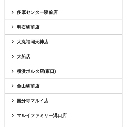
多摩センター駅前店
明石駅前店
大丸福岡天神店
大船店
横浜ポルタ店(東口)
金山駅前店
国分寺マルイ店
マルイファミリー溝口店