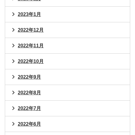
2023年1月
2022年12月
2022年11月
2022年10月
2022年9月
2022年8月
2022年7月
2022年6月