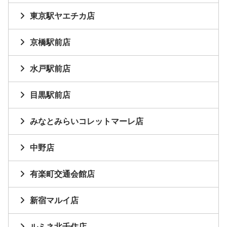
東京駅ヤエチカ店
京橋駅前店
水戸駅前店
目黒駅前店
みなとみらいコレットマーレ店
中野店
有楽町交通会館店
新宿マルイ店
ルミネ北千住店