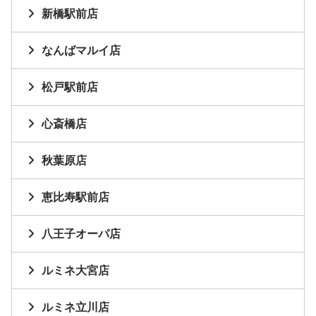
新橋駅前店
なんばマルイ店
松戸駅前店
心斎橋店
秋葉原店
恵比寿駅前店
八王子オーパ店
ルミネ大宮店
ルミネ立川店