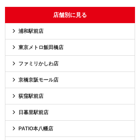
店舗別に見る
浦和駅前店
東京メトロ飯田橋店
ファミリかしわ店
京橋京阪モール店
荻窪駅前店
日暮里駅前店
PATIO本八幡店