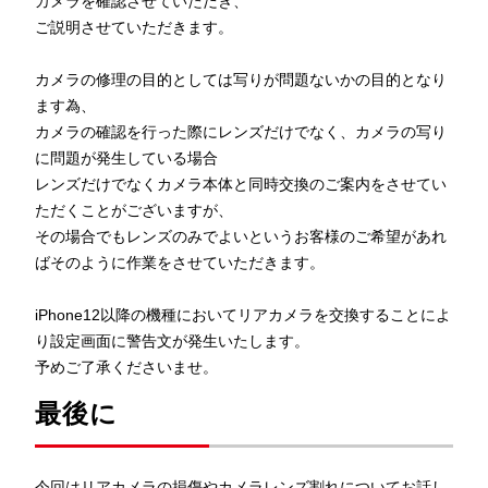
カメラを確認させていただき、
ご説明させていただきます。
カメラの修理の目的としては写りが問題ないかの目的となり
ます為、
カメラの確認を行った際にレンズだけでなく、カメラの写り
に問題が発生している場合
レンズだけでなくカメラ本体と同時交換のご案内をさせてい
ただくことがございますが、
その場合でもレンズのみでよいというお客様のご希望があれ
ばそのように作業をさせていただきます。
iPhone12以降の機種においてリアカメラを交換することによ
り設定画面に警告文が発生いたします。
予めご了承くださいませ。
最後に
今回はリアカメラの損傷やカメラレンズ割れについてお話し