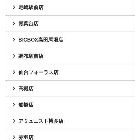
尼崎駅前店
青葉台店
BIGBOX高田馬場店
調布駅前店
仙台フォーラス店
高槻店
船橋店
アミュエスト博多店
赤羽店