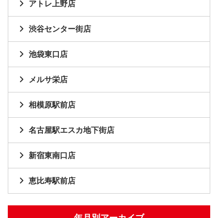
アトレ上野店
渋谷センター街店
池袋東口店
メルサ栄店
相模原駅前店
名古屋駅エスカ地下街店
新宿東南口店
恵比寿駅前店