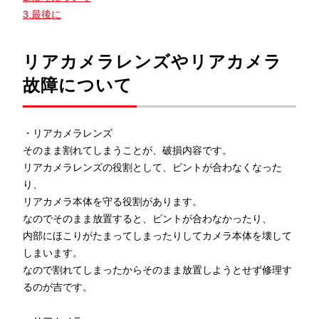
3.最後に
リアカメラレンズやリアカメラ
故障について
・リアカメラレンズ
そのまま割れてしまうことが、破損内容です。
リアカメラレンズの役割として、ピントが合わなくなった
り、
リアカメラ本体を守る役割があります。
なのでそのまま放置すると、ピントが合わなかったり、
内部にほこりがたまってしまったりしてカメラ本体を壊して
しまいます。
なので割れてしまったからそのまま放置しようとせず修理す
るのが吉です。