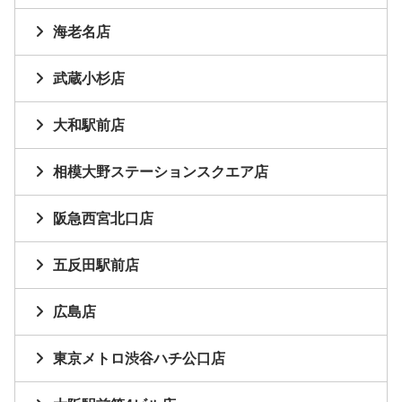
海老名店
武蔵小杉店
大和駅前店
相模大野ステーションスクエア店
阪急西宮北口店
五反田駅前店
広島店
東京メトロ渋谷ハチ公口店