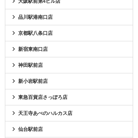
大阪駅前第4ビル店
品川駅港南口店
京都駅八条口店
新宿東南口店
神田駅前店
新小岩駅前店
東急百貨店さっぽろ店
天王寺あべのハルカス店
仙台駅前店