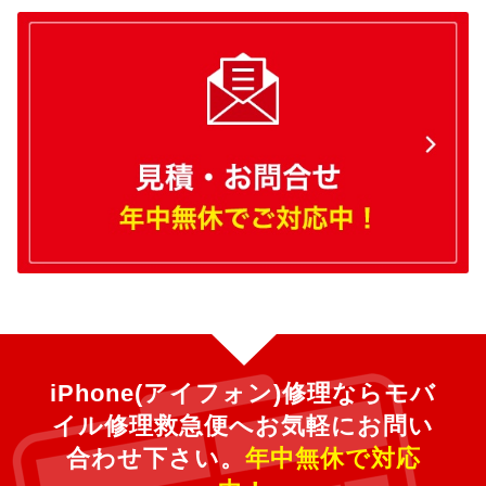
iPhone(アイフォン)修理ならモバ
イル修理救急便へ
お気軽にお問い
合わせ下さい。
年中無休で対応