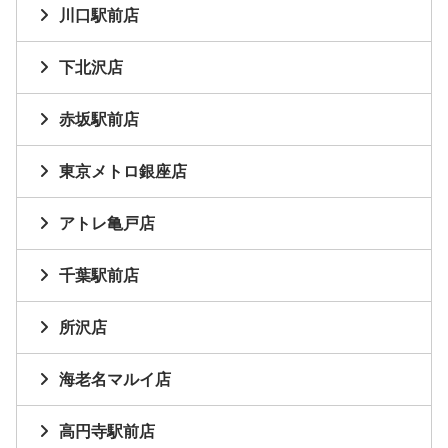
川口駅前店
下北沢店
赤坂駅前店
東京メトロ銀座店
アトレ亀戸店
千葉駅前店
所沢店
海老名マルイ店
高円寺駅前店