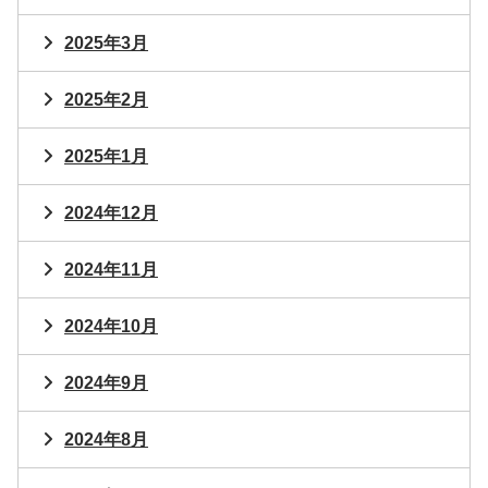
2025年3月
2025年2月
2025年1月
2024年12月
2024年11月
2024年10月
2024年9月
2024年8月