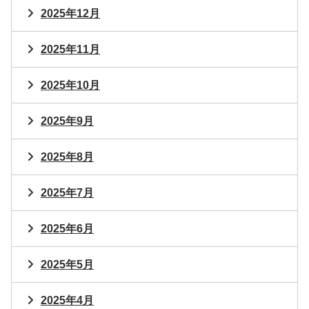
2025年12月
2025年11月
2025年10月
2025年9月
2025年8月
2025年7月
2025年6月
2025年5月
2025年4月