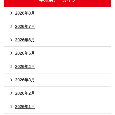
年月別アーカイブ
2026年8月
2026年7月
2026年6月
2026年5月
2026年4月
2026年3月
2026年2月
2026年1月