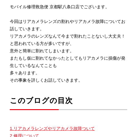
モバイル修理救急便 京都駅八条口店でございます。
今回はリアカメラレンズの割れやリアカメラ故障についてお
話していきます。
リアカメラのレンズなんて今まで割れたことないし大丈夫！
と思われている方が多いですが、
意外と簡単に割れてしまいます。
またもし仮に割れてなかったとしてもリアカメラに損傷が発
生しているなんてことも
多々あります。
その事象を詳しくお話していきます。
このブログの目次
1.リアカメラレンズやリアカメラ故障ついて
2.修理について