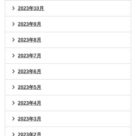
2023年10月
2023年9月
2023年8月
2023年7月
2023年6月
2023年5月
2023年4月
2023年3月
2023年2月