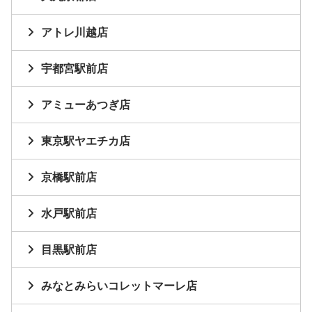
アトレ川越店
宇都宮駅前店
アミューあつぎ店
東京駅ヤエチカ店
京橋駅前店
水戸駅前店
目黒駅前店
みなとみらいコレットマーレ店