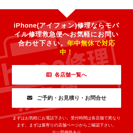
iPhone(アイフォン)修理ならモバ
イル修理救急便へ
お気軽にお問い
合わせ下さい。
年中無休で対応
中！
各店舗一覧へ
ご予約・お見積り・お問合せ
まずはお気軽にお電話下さい。
受付時間は各店舗で異なり
ます。
まずは最寄りの店舗ページからご確認下さい。
※一部例外あり