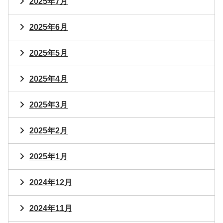
2025年7月
2025年6月
2025年5月
2025年4月
2025年3月
2025年2月
2025年1月
2024年12月
2024年11月