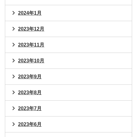
2024年1月
2023年12月
2023年11月
2023年10月
2023年9月
2023年8月
2023年7月
2023年6月