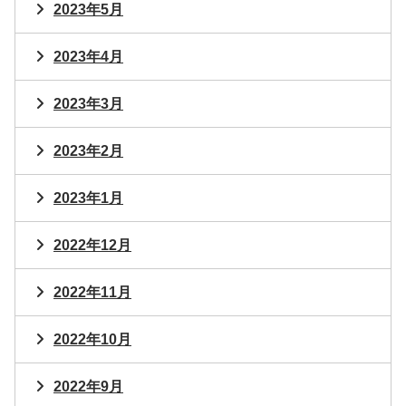
2023年5月
2023年4月
2023年3月
2023年2月
2023年1月
2022年12月
2022年11月
2022年10月
2022年9月