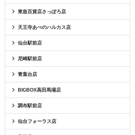
東急百貨店さっぽろ店
天王寺あべのハルカス店
仙台駅前店
尼崎駅前店
青葉台店
BIGBOX高田馬場店
調布駅前店
仙台フォーラス店