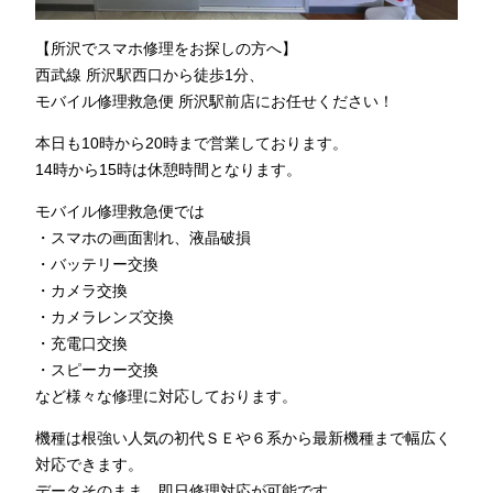
【所沢でスマホ修理をお探しの方へ】
西武線 所沢駅西口から徒歩1分、
モバイル修理救急便 所沢駅前店にお任せください！
本日も10時から20時まで営業しております。
14時から15時は休憩時間となります。
モバイル修理救急便では
・スマホの画面割れ、液晶破損
・バッテリー交換
・カメラ交換
・カメラレンズ交換
・充電口交換
・スピーカー交換
など様々な修理に対応しております。
機種は根強い人気の初代ＳＥや６系から最新機種まで幅広く
対応できます。
データそのまま、即日修理対応が可能です。