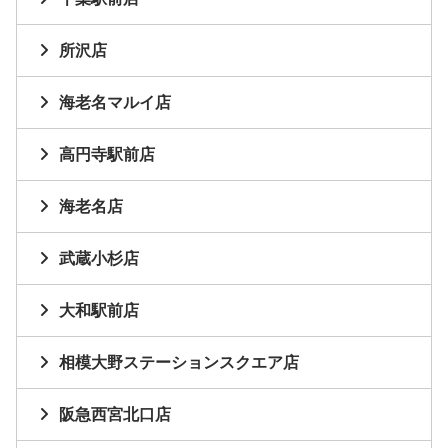
所沢店
海老名マルイ店
高円寺駅前店
海老名店
武蔵小杉店
大和駅前店
相模大野ステーションスクエア店
阪急西宮北口店