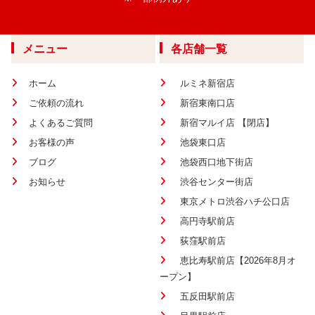
メニュー
各店舗一覧
ホーム
ルミネ新宿店
ご依頼の流れ
新宿東南口店
よくあるご質問
新宿マルイ店 【閉店】
お客様の声
池袋東口店
ブログ
池袋西口地下街店
お知らせ
渋谷センター街店
東京メトロ渋谷ハチ公口店
高円寺駅前店
荻窪駅前店
恵比寿駅前店【2026年8月オ
ープン】
五反田駅前店