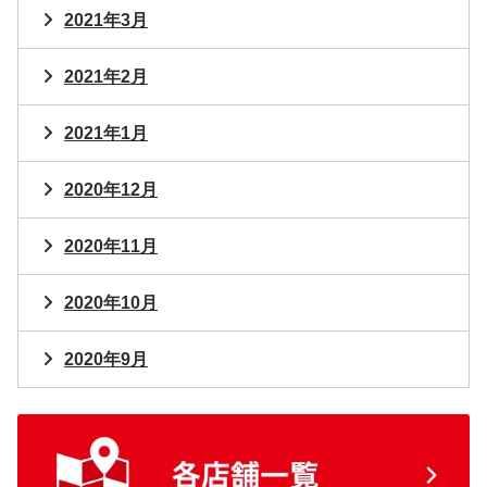
2021年3月
2021年2月
2021年1月
2020年12月
2020年11月
2020年10月
2020年9月