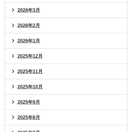
2026年3月
2026年2月
2026年1月
2025年12月
2025年11月
2025年10月
2025年9月
2025年8月