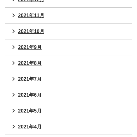
2021年11月
2021年10月
2021年9月
2021年8月
2021年7月
2021年6月
2021年5月
2021年4月