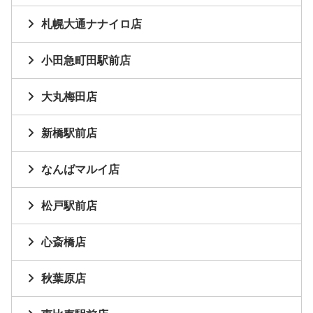
札幌大通ナナイロ店
小田急町田駅前店
大丸梅田店
新橋駅前店
なんばマルイ店
松戸駅前店
心斎橋店
秋葉原店