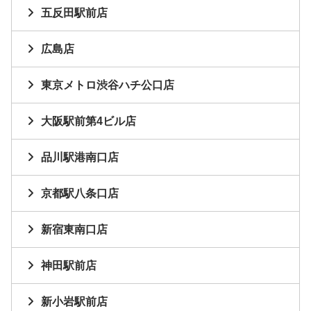
五反田駅前店
広島店
東京メトロ渋谷ハチ公口店
大阪駅前第4ビル店
品川駅港南口店
京都駅八条口店
新宿東南口店
神田駅前店
新小岩駅前店