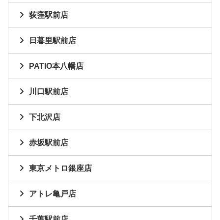
荻窪駅前店
日暮里駅前店
PATIO本八幡店
川口駅前店
下北沢店
赤坂駅前店
東京メトロ銀座店
アトレ亀戸店
千葉駅前店