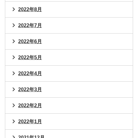
2022年8月
2022年7月
2022年6月
2022年5月
2022年4月
2022年3月
2022年2月
2022年1月
2021年12月