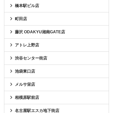
橋本駅ビル店
町田店
藤沢 ODAKYU湘南GATE店
アトレ上野店
渋谷センター街店
池袋東口店
メルサ栄店
相模原駅前店
名古屋駅エスカ地下街店