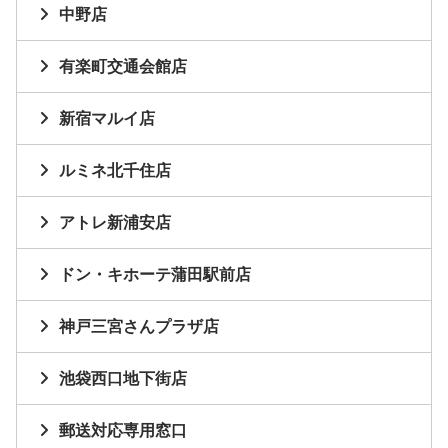
中野店
有楽町交通会館店
新宿マルイ店
ルミネ北千住店
アトレ新浦安店
ドン・キホーテ蒲田駅前店
神戸三宮さんプラザ店
池袋西口地下街店
郵送対応専用窓口