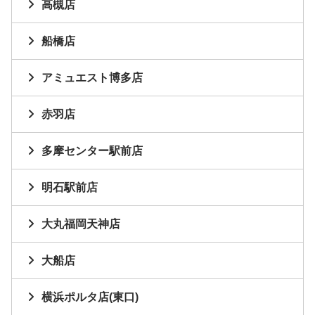
高槻店
船橋店
アミュエスト博多店
赤羽店
多摩センター駅前店
明石駅前店
大丸福岡天神店
大船店
横浜ポルタ店(東口)