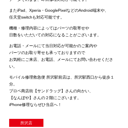
またiPad、Xperia・GooglePixelなどのAndroid端末や、
任天堂switchも対応可能です。
機種・修理内容によってはパーツの取寄せや
日数をいただいての対応になることがございます。
お電話・メールにて当日対応が可能かのご案内や
パーツのお取り寄せも承っておりますので
お気軽にご来店、お電話、メールにてお問い合わせくださ
い。
モバイル修理救急便 所沢駅前店は、所沢駅西口から徒歩１
分。
プロペ商店街【サンドラッグ】さんの向かい、
【なんぼや】さんの２階にございます。
iPhone修理ならぜひ当店へ！
所沢店