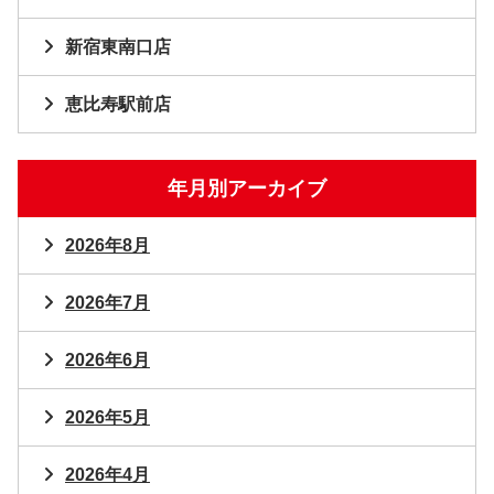
新宿東南口店
恵比寿駅前店
年月別アーカイブ
2026年8月
2026年7月
2026年6月
2026年5月
2026年4月