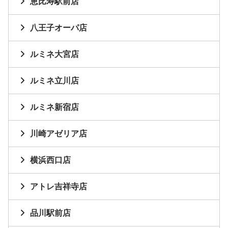
恵比寿駅前店
八王子オーパ店
ルミネ大宮店
ルミネ立川店
ルミネ新宿店
川崎アゼリア店
横浜西口店
アトレ吉祥寺店
品川駅前店