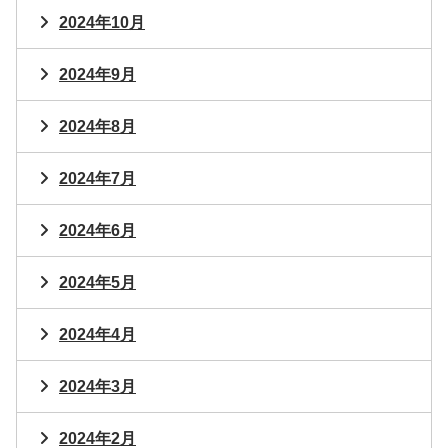
2024年10月
2024年9月
2024年8月
2024年7月
2024年6月
2024年5月
2024年4月
2024年3月
2024年2月