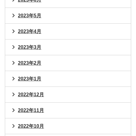
2023年5月
2023年4月
2023年3月
2023年2月
2023年1月
2022年12月
2022年11月
2022年10月