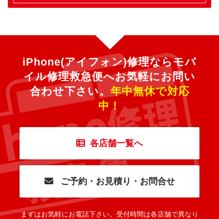
iPhone(アイフォン)修理ならモバ
イル修理救急便へ
お気軽にお問い
合わせ下さい。
年中無休で対応
中！
各店舗一覧へ
ご予約・お見積り・お問合せ
まずはお気軽にお電話下さい。
受付時間は各店舗で異なり