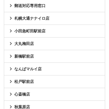
郵送対応専用窓口
札幌大通ナナイロ店
小田急町田駅前店
大丸梅田店
新橋駅前店
なんばマルイ店
松戸駅前店
心斎橋店
秋葉原店