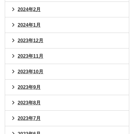
2024年2月
2024年1月
2023年12月
2023年11月
2023年10月
2023年9月
2023年8月
2023年7月
2023年6月