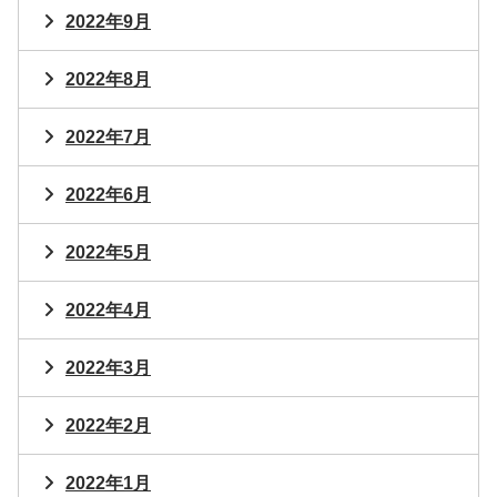
2022年9月
2022年8月
2022年7月
2022年6月
2022年5月
2022年4月
2022年3月
2022年2月
2022年1月