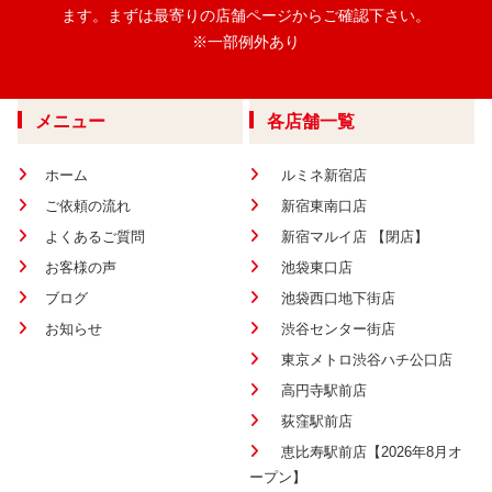
ます。
まずは最寄りの店舗ページからご確認下さい。
※一部例外あり
メニュー
各店舗一覧
ホーム
ルミネ新宿店
ご依頼の流れ
新宿東南口店
よくあるご質問
新宿マルイ店 【閉店】
お客様の声
池袋東口店
ブログ
池袋西口地下街店
お知らせ
渋谷センター街店
東京メトロ渋谷ハチ公口店
高円寺駅前店
荻窪駅前店
恵比寿駅前店【2026年8月オ
ープン】