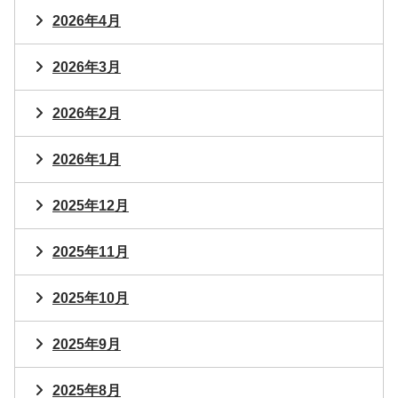
2026年4月
2026年3月
2026年2月
2026年1月
2025年12月
2025年11月
2025年10月
2025年9月
2025年8月