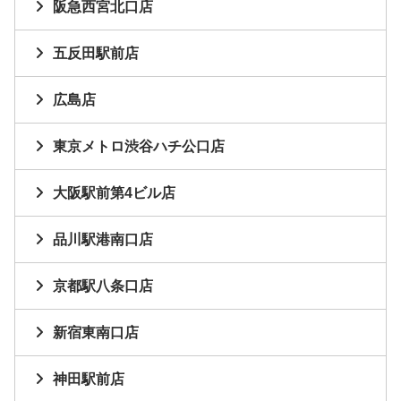
阪急西宮北口店
五反田駅前店
広島店
東京メトロ渋谷ハチ公口店
大阪駅前第4ビル店
品川駅港南口店
京都駅八条口店
新宿東南口店
神田駅前店