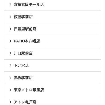
京橋京阪モール店
荻窪駅前店
日暮里駅前店
PATIO本八幡店
川口駅前店
下北沢店
赤坂駅前店
東京メトロ銀座店
アトレ亀戸店