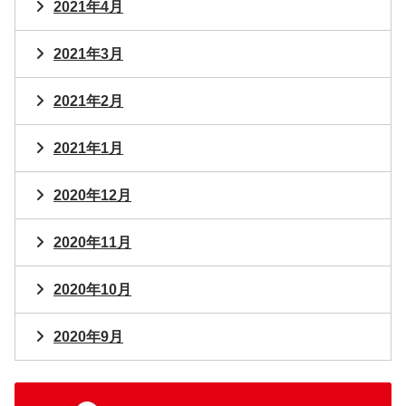
2021年4月
2021年3月
2021年2月
2021年1月
2020年12月
2020年11月
2020年10月
2020年9月