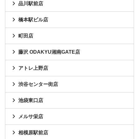
品川駅前店
橋本駅ビル店
町田店
藤沢 ODAKYU湘南GATE店
アトレ上野店
渋谷センター街店
池袋東口店
メルサ栄店
相模原駅前店