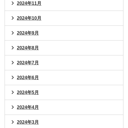
2024年11月
2024年10月
2024年9月
2024年8月
2024年7月
2024年6月
2024年5月
2024年4月
2024年3月