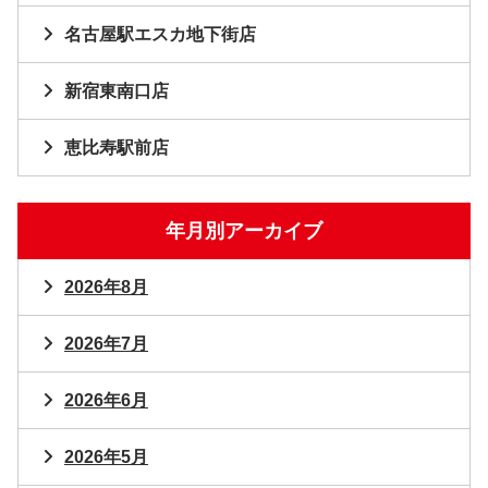
名古屋駅エスカ地下街店
新宿東南口店
恵比寿駅前店
年月別アーカイブ
2026年8月
2026年7月
2026年6月
2026年5月