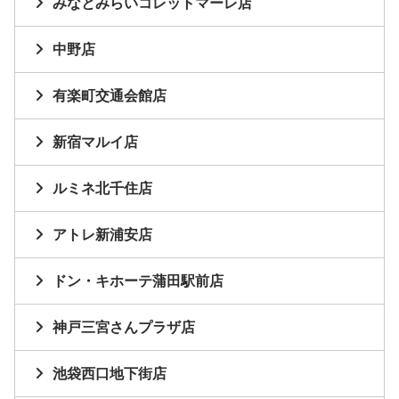
みなとみらいコレットマーレ店
中野店
有楽町交通会館店
新宿マルイ店
ルミネ北千住店
アトレ新浦安店
ドン・キホーテ蒲田駅前店
神戸三宮さんプラザ店
池袋西口地下街店