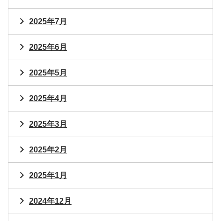
2025年7月
2025年6月
2025年5月
2025年4月
2025年3月
2025年2月
2025年1月
2024年12月