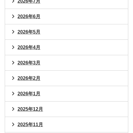
2026年7月
2026年6月
2026年5月
2026年4月
2026年3月
2026年2月
2026年1月
2025年12月
2025年11月