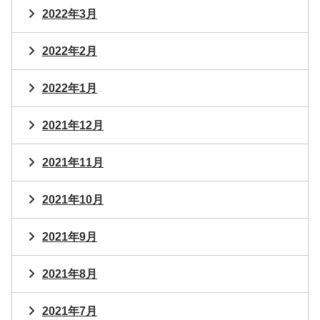
2022年3月
2022年2月
2022年1月
2021年12月
2021年11月
2021年10月
2021年9月
2021年8月
2021年7月