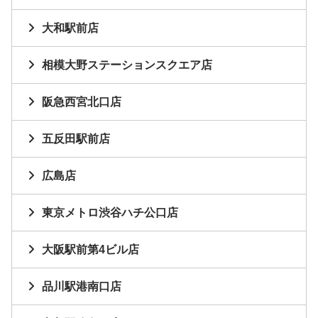
大和駅前店
相模大野ステーションスクエア店
阪急西宮北口店
五反田駅前店
広島店
東京メトロ渋谷ハチ公口店
大阪駅前第4ビル店
品川駅港南口店