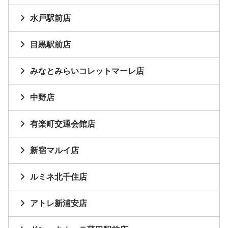
水戸駅前店
目黒駅前店
みなとみらいコレットマーレ店
中野店
有楽町交通会館店
新宿マルイ店
ルミネ北千住店
アトレ新浦安店