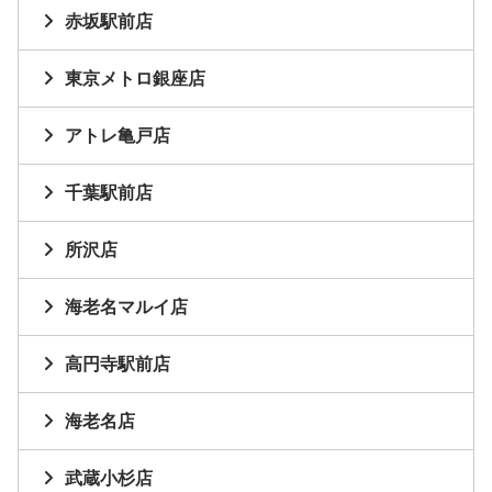
赤坂駅前店
東京メトロ銀座店
アトレ亀戸店
千葉駅前店
所沢店
海老名マルイ店
高円寺駅前店
海老名店
武蔵小杉店