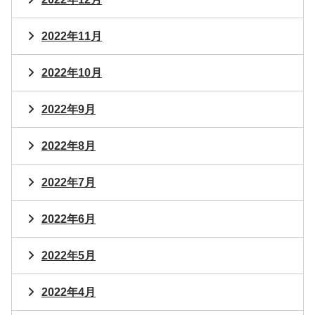
2022年11月
2022年10月
2022年9月
2022年8月
2022年7月
2022年6月
2022年5月
2022年4月