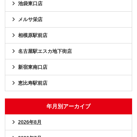
池袋東口店
メルサ栄店
相模原駅前店
名古屋駅エスカ地下街店
新宿東南口店
恵比寿駅前店
年月別アーカイブ
2026年8月