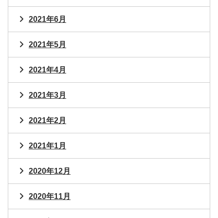
2021年6月
2021年5月
2021年4月
2021年3月
2021年2月
2021年1月
2020年12月
2020年11月