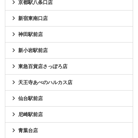
京都駅八条口店
新宿東南口店
神田駅前店
新小岩駅前店
東急百貨店さっぽろ店
天王寺あべのハルカス店
仙台駅前店
尼崎駅前店
青葉台店