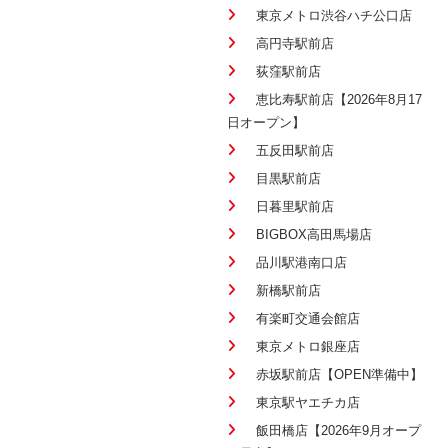
東京メトロ渋谷ハチ公口店
高円寺駅前店
荻窪駅前店
恵比寿駅前店【2026年8月17
日オープン】
五反田駅前店
目黒駅前店
日暮里駅前店
BIGBOX高田馬場店
品川駅港南口店
新橋駅前店
有楽町交通会館店
東京メトロ銀座店
赤坂駅前店【OPEN準備中】
東京駅ヤエチカ店
飯田橋店【2026年9月オープ