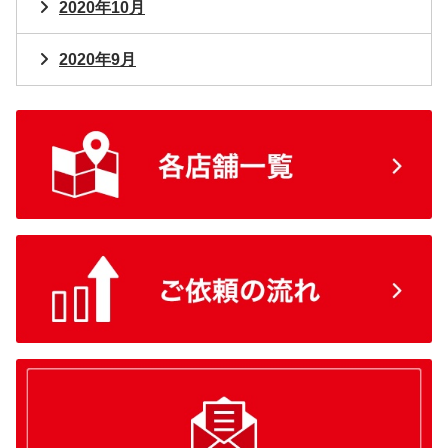
2020年10月
2020年9月