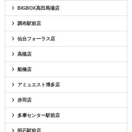
BIGBOX高田馬場店
調布駅前店
仙台フォーラス店
高槻店
船橋店
アミュエスト博多店
赤羽店
多摩センター駅前店
明石駅前店