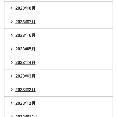
2023年8月
2023年7月
2023年6月
2023年5月
2023年4月
2023年3月
2023年2月
2023年1月
2022年12月