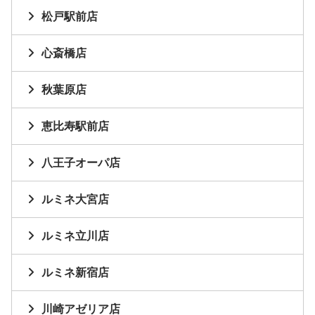
松戸駅前店
心斎橋店
秋葉原店
恵比寿駅前店
八王子オーパ店
ルミネ大宮店
ルミネ立川店
ルミネ新宿店
川崎アゼリア店