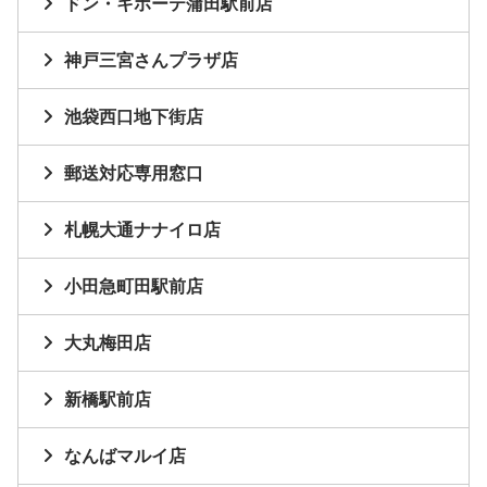
ドン・キホーテ蒲田駅前店
神戸三宮さんプラザ店
池袋西口地下街店
郵送対応専用窓口
札幌大通ナナイロ店
小田急町田駅前店
大丸梅田店
新橋駅前店
なんばマルイ店