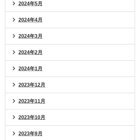
2024年5月
2024年4月
2024年3月
2024年2月
2024年1月
2023年12月
2023年11月
2023年10月
2023年9月