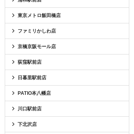
東京メトロ飯田橋店
ファミリかしわ店
京橋京阪モール店
荻窪駅前店
日暮里駅前店
PATIO本八幡店
川口駅前店
下北沢店