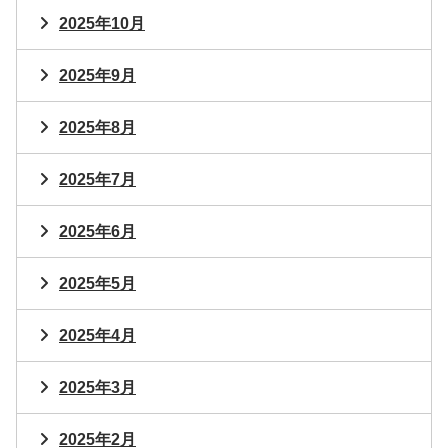
2025年10月
2025年9月
2025年8月
2025年7月
2025年6月
2025年5月
2025年4月
2025年3月
2025年2月