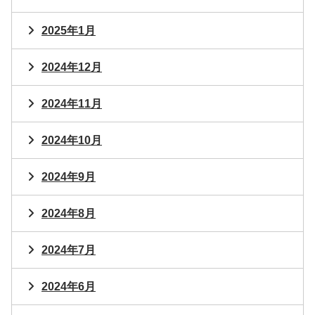
2025年1月
2024年12月
2024年11月
2024年10月
2024年9月
2024年8月
2024年7月
2024年6月