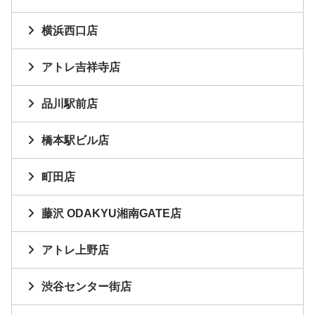
横浜西口店
アトレ吉祥寺店
品川駅前店
橋本駅ビル店
町田店
藤沢 ODAKYU湘南GATE店
アトレ上野店
渋谷センター街店