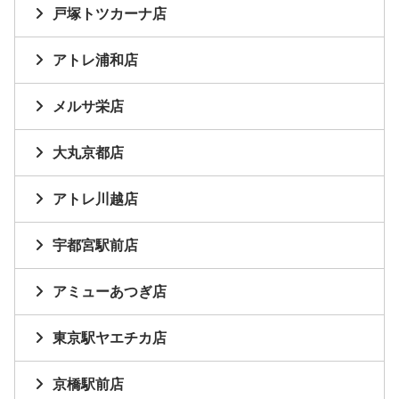
戸塚トツカーナ店
アトレ浦和店
メルサ栄店
大丸京都店
アトレ川越店
宇都宮駅前店
アミューあつぎ店
東京駅ヤエチカ店
京橋駅前店