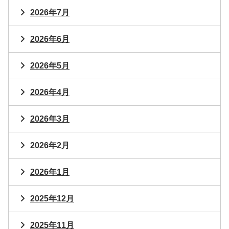
2026年7月
2026年6月
2026年5月
2026年4月
2026年3月
2026年2月
2026年1月
2025年12月
2025年11月