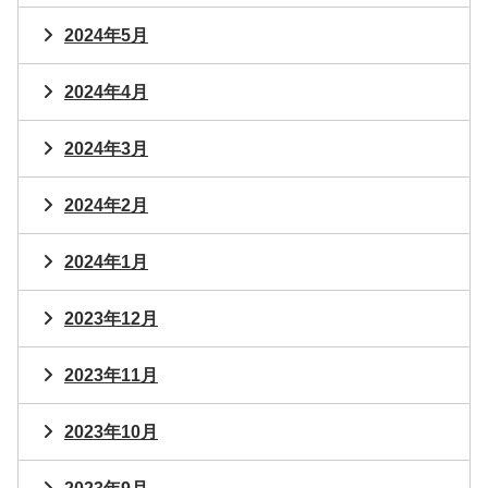
2024年5月
2024年4月
2024年3月
2024年2月
2024年1月
2023年12月
2023年11月
2023年10月