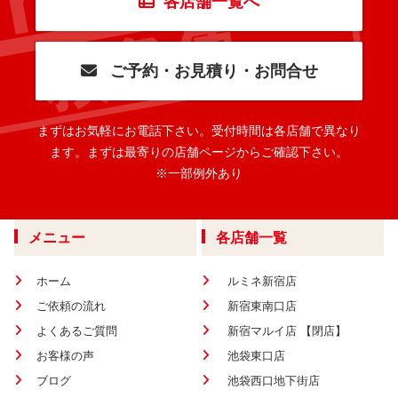
各店舗一覧へ
ご予約・お見積り・お問合せ
まずはお気軽にお電話下さい。
受付時間は各店舗で異なり
ます。
まずは最寄りの店舗ページからご確認下さい。
※一部例外あり
メニュー
各店舗一覧
ホーム
ルミネ新宿店
ご依頼の流れ
新宿東南口店
よくあるご質問
新宿マルイ店 【閉店】
お客様の声
池袋東口店
ブログ
池袋西口地下街店