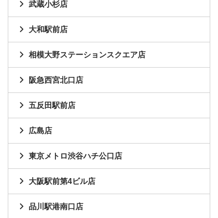
武蔵小杉店
大和駅前店
相模大野ステーションスクエア店
阪急西宮北口店
五反田駅前店
広島店
東京メトロ渋谷ハチ公口店
大阪駅前第4ビル店
品川駅港南口店