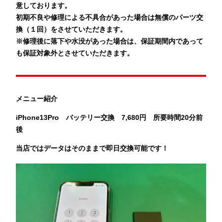
意しております。
初期不良や修理による不具合があった場合は無償のパーツ交
換（１回）をさせていただきます。
※修理後に落下や水没があった場合は、保証期間内であって
も保証対象外とさせていただきます。
メニュー紹介
iPhone13Pro バッテリー
交換 7,680
円 所要時間20分前
後
当店ではデータはそのままで即日交換可能です！