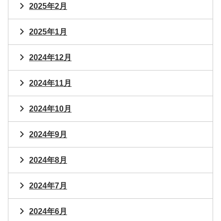
2025年2月
2025年1月
2024年12月
2024年11月
2024年10月
2024年9月
2024年8月
2024年7月
2024年6月