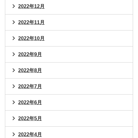
2022年12月
2022年11月
2022年10月
2022年9月
2022年8月
2022年7月
2022年6月
2022年5月
2022年4月