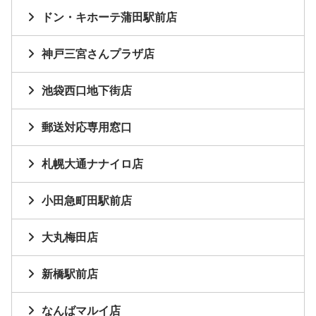
ドン・キホーテ蒲田駅前店
神戸三宮さんプラザ店
池袋西口地下街店
郵送対応専用窓口
札幌大通ナナイロ店
小田急町田駅前店
大丸梅田店
新橋駅前店
なんばマルイ店