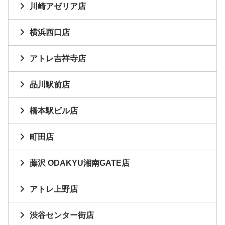
川崎アゼリア店
横浜西口店
アトレ吉祥寺店
品川駅前店
橋本駅ビル店
町田店
藤沢 ODAKYU湘南GATE店
アトレ上野店
渋谷センター街店