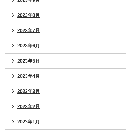
2023年9月
2023年8月
2023年7月
2023年6月
2023年5月
2023年4月
2023年3月
2023年2月
2023年1月