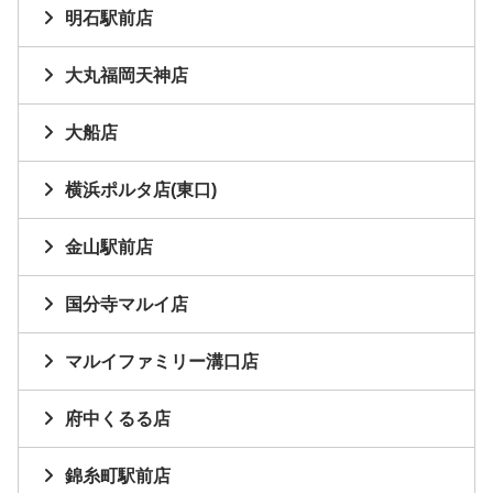
明石駅前店
大丸福岡天神店
大船店
横浜ポルタ店(東口)
金山駅前店
国分寺マルイ店
マルイファミリー溝口店
府中くるる店
錦糸町駅前店