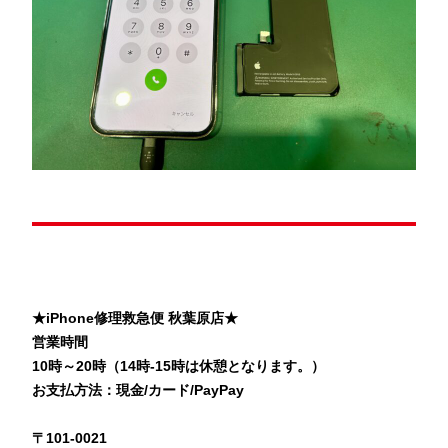
★iPhone修理救急便 秋葉原店★
営業時間
10時～20時（14時-15時は休憩となります。）
お支払方法：現金/カード/PayPay
〒101-0021