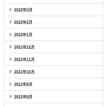
2022年3月
2022年2月
2022年1月
2021年12月
2021年11月
2021年10月
2021年9月
2021年8月