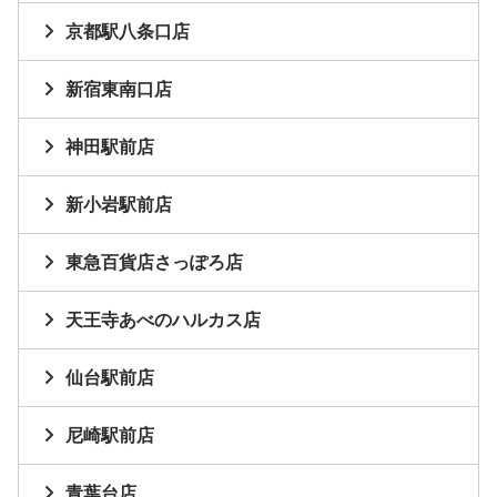
京都駅八条口店
新宿東南口店
神田駅前店
新小岩駅前店
東急百貨店さっぽろ店
天王寺あべのハルカス店
仙台駅前店
尼崎駅前店
青葉台店