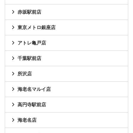
赤坂駅前店
東京メトロ銀座店
アトレ亀戸店
千葉駅前店
所沢店
海老名マルイ店
高円寺駅前店
海老名店