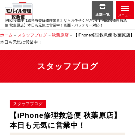
店舗一覧
メニュー
iPhone修理【総務省登録修理業者】ならお任せください!【iPhone修理救急
便 秋葉原店】本日も元気に営業中！画面・バッテリー対応！
ホーム
»
スタッフブログ
»
秋葉原店
»
【iPhone修理救急便 秋葉原店】
本日も元気に営業中！
スタッフブログ
スタッフブログ
【iPhone修理救急便 秋葉原店】
本日も元気に営業中！