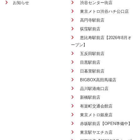
お知らせ
渋谷センター街店
東京メトロ渋谷ハチ公口店
高円寺駅前店
荻窪駅前店
恵比寿駅前店【2026年8月オ
ープン】
五反田駅前店
目黒駅前店
日暮里駅前店
BIGBOX高田馬場店
品川駅港南口店
新橋駅前店
有楽町交通会館店
東京メトロ銀座店
赤坂駅前店【OPEN準備中】
東京駅ヤエチカ店