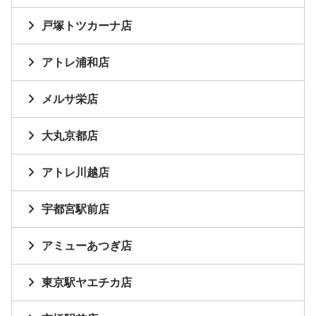
戸塚トツカーナ店
アトレ浦和店
メルサ栄店
大丸京都店
アトレ川越店
宇都宮駅前店
アミューあつぎ店
東京駅ヤエチカ店