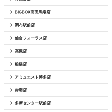
BIGBOX高田馬場店
調布駅前店
仙台フォーラス店
高槻店
船橋店
アミュエスト博多店
赤羽店
多摩センター駅前店