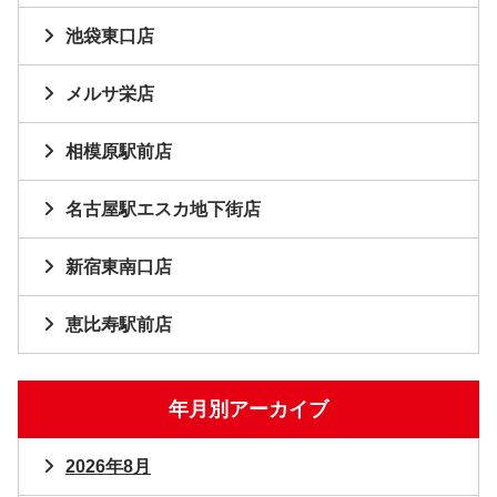
池袋東口店
メルサ栄店
相模原駅前店
名古屋駅エスカ地下街店
新宿東南口店
恵比寿駅前店
年月別アーカイブ
2026年8月