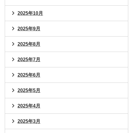
2025年10月
2025年9月
2025年8月
2025年7月
2025年6月
2025年5月
2025年4月
2025年3月