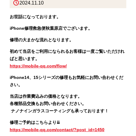
2024.11.10
お世話になっております。
iPhone修理救急便秋葉原店でございます。
修理の大まかな流れとなります。
初めて当店をご利用になられるお客様は一度ご覧いただけれ
ばと思います。
https://mobile-qq.com/flow/
iPhone14、15シリーズの修理もお気軽にお問い合わせくだ
さい。
当店は作業費込みの価格となります。
各種部品交換もお問い合わせください。
ナノナインガラスコーティングも承っております！
修理ご予約はこちらより⇊
https://mobile-qq.com/contact/?post_id=1450