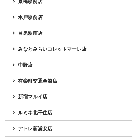
京橋駅前店
水戸駅前店
目黒駅前店
みなとみらいコレットマーレ店
中野店
有楽町交通会館店
新宿マルイ店
ルミネ北千住店
アトレ新浦安店