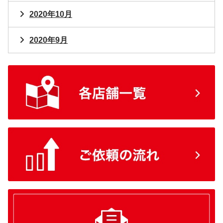
2020年10月
2020年9月