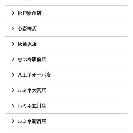
松戸駅前店
心斎橋店
秋葉原店
恵比寿駅前店
八王子オーパ店
ルミネ大宮店
ルミネ立川店
ルミネ新宿店