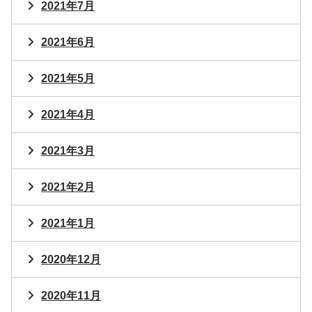
2021年7月
2021年6月
2021年5月
2021年4月
2021年3月
2021年2月
2021年1月
2020年12月
2020年11月