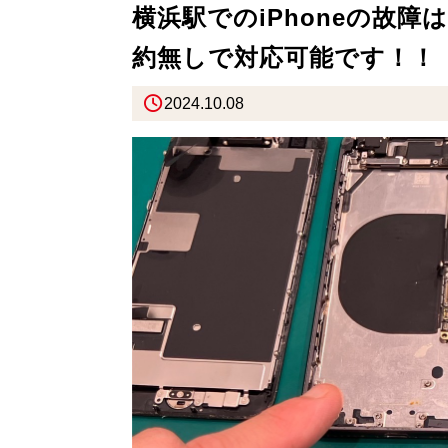
横浜駅でのiPhoneの故
約無しで対応可能です！！
2024.10.08