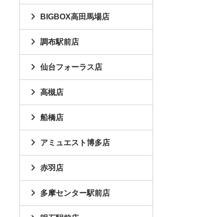
BIGBOX高田馬場店
調布駅前店
仙台フォーラス店
高槻店
船橋店
アミュエスト博多店
赤羽店
多摩センター駅前店