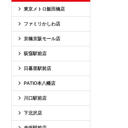
東京メトロ飯田橋店
ファミリかしわ店
京橋京阪モール店
荻窪駅前店
日暮里駅前店
PATIO本八幡店
川口駅前店
下北沢店
赤坂駅前店