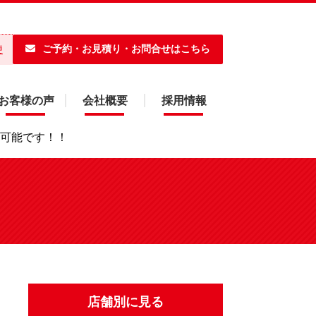
ご予約・お見積り・お問合せはこちら
便
お客様の声
会社概要
採用情報
応可能です！！
店舗別に見る