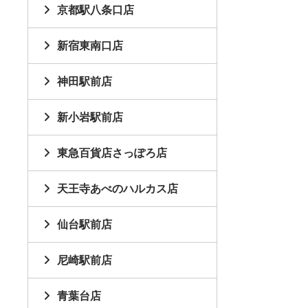
京都駅八条口店
新宿東南口店
神田駅前店
新小岩駅前店
東急百貨店さっぽろ店
天王寺あべのハルカス店
仙台駅前店
尼崎駅前店
青葉台店