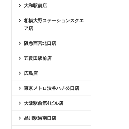
大和駅前店
相模大野ステーションスクエ
ア店
阪急西宮北口店
五反田駅前店
広島店
東京メトロ渋谷ハチ公口店
大阪駅前第4ビル店
品川駅港南口店