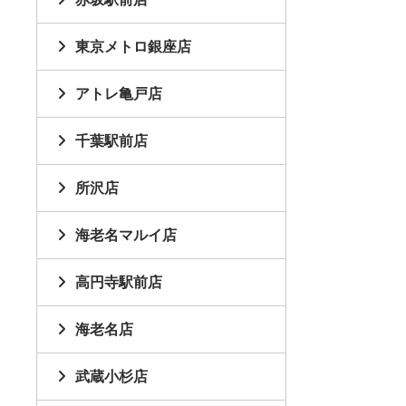
東京メトロ銀座店
アトレ亀戸店
千葉駅前店
所沢店
海老名マルイ店
高円寺駅前店
海老名店
武蔵小杉店