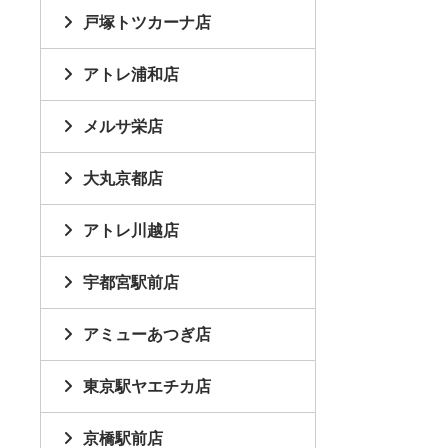
戸塚トツカーナ店
アトレ浦和店
メルサ栄店
大丸京都店
アトレ川越店
宇都宮駅前店
アミューあつぎ店
東京駅ヤエチカ店
京橋駅前店