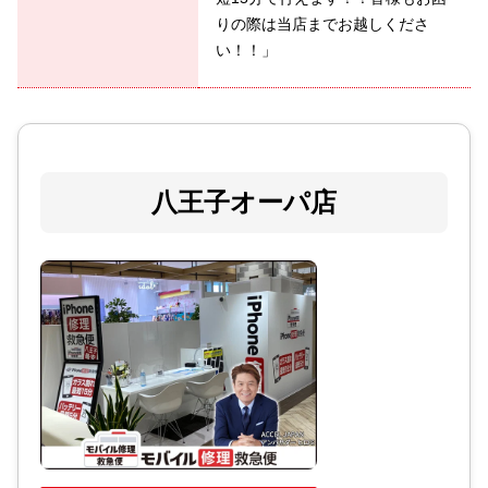
りの際は当店までお越しくださ
い！！」
八王子オーパ店