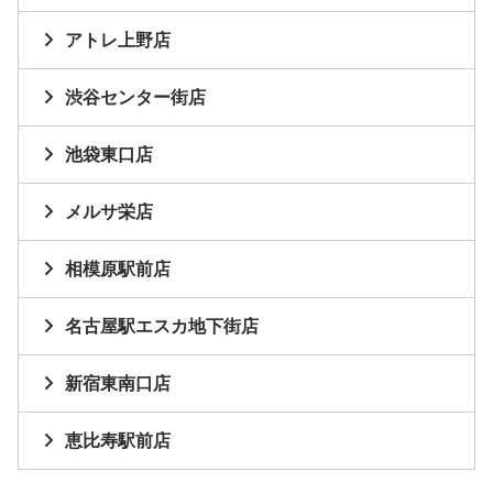
アトレ上野店
渋谷センター街店
池袋東口店
メルサ栄店
相模原駅前店
名古屋駅エスカ地下街店
新宿東南口店
恵比寿駅前店