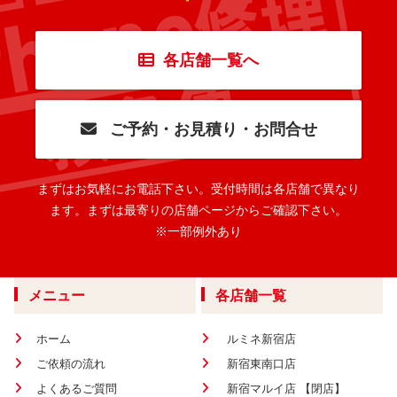
各店舗一覧へ
ご予約・お見積り・お問合せ
まずはお気軽にお電話下さい。
受付時間は各店舗で異なり
ます。
まずは最寄りの店舗ページからご確認下さい。
※一部例外あり
メニュー
各店舗一覧
ホーム
ルミネ新宿店
ご依頼の流れ
新宿東南口店
よくあるご質問
新宿マルイ店 【閉店】