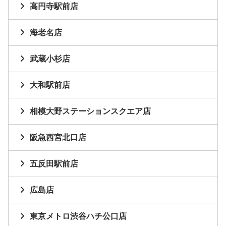
高円寺駅前店
海老名店
武蔵小杉店
大和駅前店
相模大野ステーションスクエア店
阪急西宮北口店
五反田駅前店
広島店
東京メトロ渋谷ハチ公口店