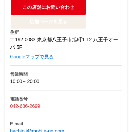
この店舗にお問い合わせ
店舗ページを見る
住所
〒192-0083 東京都八王子市旭町1-12 八王子オー
パ 5F
Googleマップで見る
営業時間
10:00～20:00
電話番号
042-686-2699
E-mail
hachioji@mobile-qq.com