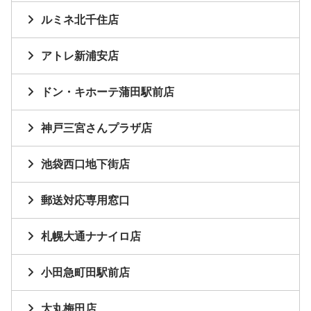
ルミネ北千住店
アトレ新浦安店
ドン・キホーテ蒲田駅前店
神戸三宮さんプラザ店
池袋西口地下街店
郵送対応専用窓口
札幌大通ナナイロ店
小田急町田駅前店
大丸梅田店