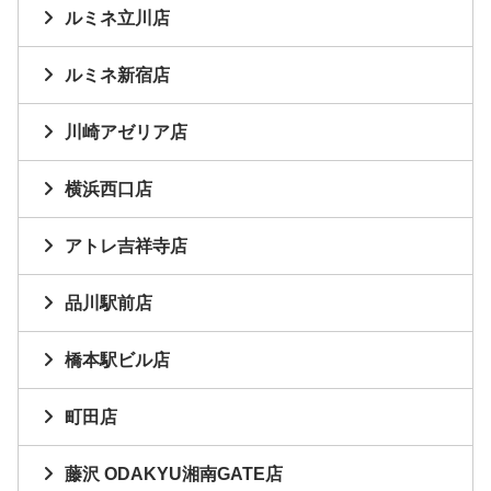
ルミネ立川店
ルミネ新宿店
川崎アゼリア店
横浜西口店
アトレ吉祥寺店
品川駅前店
橋本駅ビル店
町田店
藤沢 ODAKYU湘南GATE店