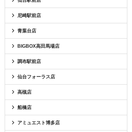
仙台駅前店
尼崎駅前店
青葉台店
BIGBOX高田馬場店
調布駅前店
仙台フォーラス店
高槻店
船橋店
アミュエスト博多店