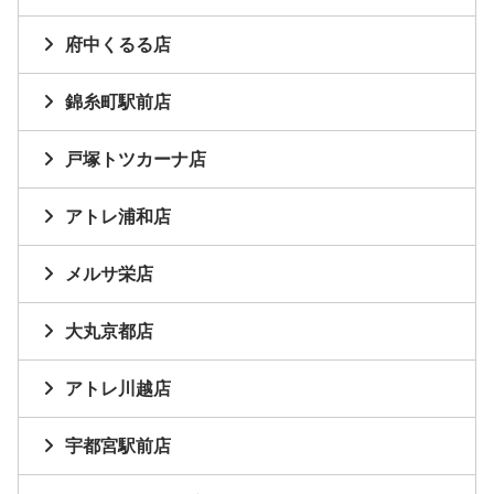
府中くるる店
錦糸町駅前店
戸塚トツカーナ店
アトレ浦和店
メルサ栄店
大丸京都店
アトレ川越店
宇都宮駅前店