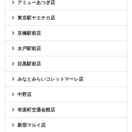
アミューあつぎ店
東京駅ヤエチカ店
京橋駅前店
水戸駅前店
目黒駅前店
みなとみらいコレットマーレ店
中野店
有楽町交通会館店
新宿マルイ店