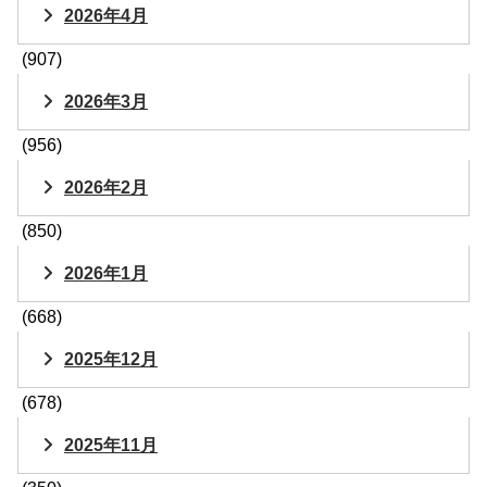
2026年4月
(907)
2026年3月
(956)
2026年2月
(850)
2026年1月
(668)
2025年12月
(678)
2025年11月