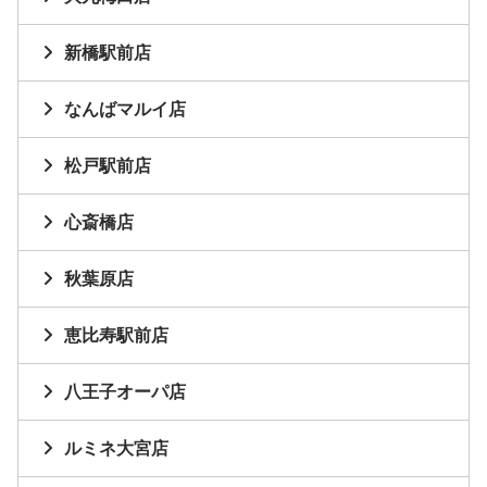
新橋駅前店
なんばマルイ店
松戸駅前店
心斎橋店
秋葉原店
恵比寿駅前店
八王子オーパ店
ルミネ大宮店