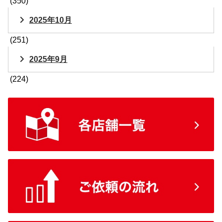
(350)
2025年10月
(251)
2025年9月
(224)