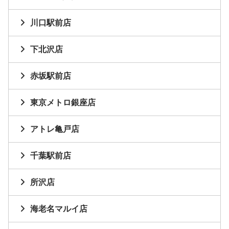
川口駅前店
下北沢店
赤坂駅前店
東京メトロ銀座店
アトレ亀戸店
千葉駅前店
所沢店
海老名マルイ店