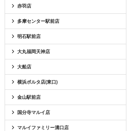
赤羽店
多摩センター駅前店
明石駅前店
大丸福岡天神店
大船店
横浜ポルタ店(東口)
金山駅前店
国分寺マルイ店
マルイファミリー溝口店