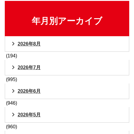
年月別アーカイブ
2026年8月
(194)
2026年7月
(995)
2026年6月
(946)
2026年5月
(960)