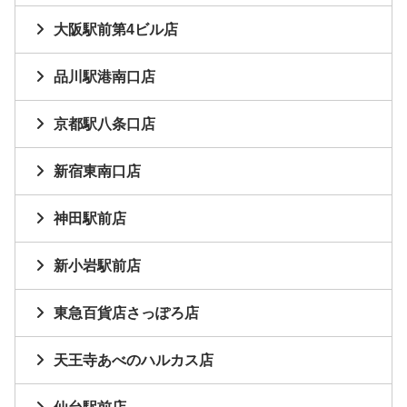
大阪駅前第4ビル店
品川駅港南口店
京都駅八条口店
新宿東南口店
神田駅前店
新小岩駅前店
東急百貨店さっぽろ店
天王寺あべのハルカス店