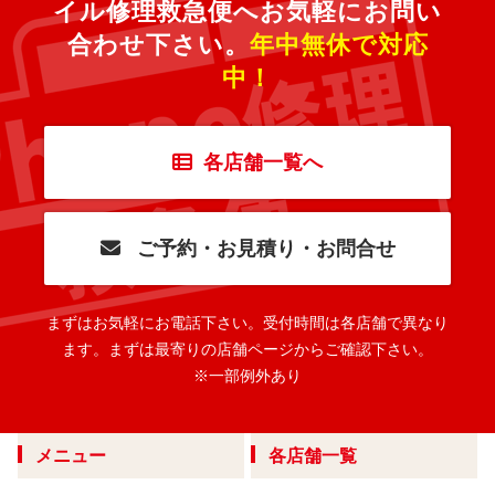
イル修理救急便へ
お気軽にお問い
合わせ下さい。
年中無休で対応
中！
各店舗一覧へ
ご予約・お見積り・お問合せ
まずはお気軽にお電話下さい。
受付時間は各店舗で異なり
ます。
まずは最寄りの店舗ページからご確認下さい。
※一部例外あり
メニュー
各店舗一覧