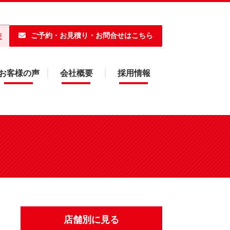
ご予約・お見積り・お問合せはこちら
便
お客様の声
会社概要
採用情報
店舗別に見る