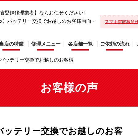
総務省登録修理業者】ならお任せください!
roMax】バッテリー交換でお越しのお客様画面・
スマホ買取救急
当店の特徴
修理メニュー
各店舗一覧
ご依頼の流れ
Max】バッテリー交換でお越しのお客様
お客様の声
ax】バッテリー交換でお越しのお客