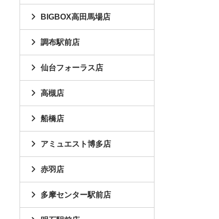
BIGBOX高田馬場店
調布駅前店
仙台フォーラス店
高槻店
船橋店
アミュエスト博多店
赤羽店
多摩センター駅前店