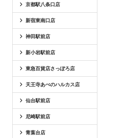
京都駅八条口店
新宿東南口店
神田駅前店
新小岩駅前店
東急百貨店さっぽろ店
天王寺あべのハルカス店
仙台駅前店
尼崎駅前店
青葉台店