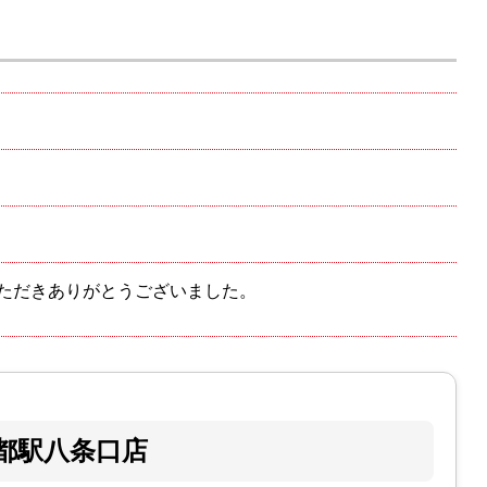
ただきありがとうございました。
都駅八条口店