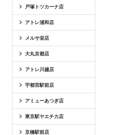
戸塚トツカーナ店
アトレ浦和店
メルサ栄店
大丸京都店
アトレ川越店
宇都宮駅前店
アミューあつぎ店
東京駅ヤエチカ店
京橋駅前店