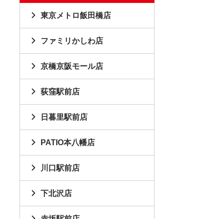
東京メトロ飯田橋店
ファミリかしわ店
京橋京阪モール店
荻窪駅前店
日暮里駅前店
PATIO本八幡店
川口駅前店
下北沢店
赤坂駅前店