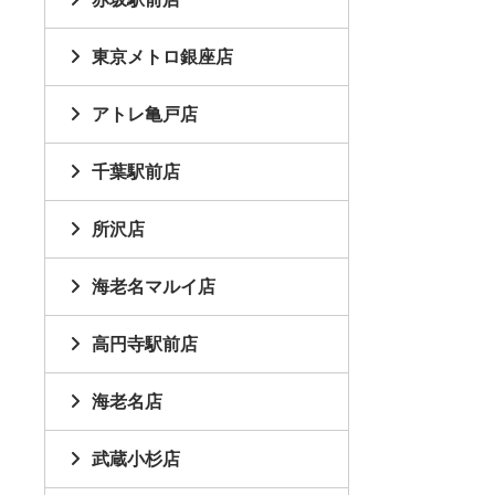
東京メトロ銀座店
アトレ亀戸店
千葉駅前店
所沢店
海老名マルイ店
高円寺駅前店
海老名店
武蔵小杉店