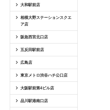
大和駅前店
相模大野ステーションスクエ
ア店
阪急西宮北口店
五反田駅前店
広島店
東京メトロ渋谷ハチ公口店
大阪駅前第4ビル店
品川駅港南口店