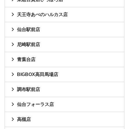
天王寺あべのハルカス店
仙台駅前店
尼崎駅前店
青葉台店
BIGBOX高田馬場店
調布駅前店
仙台フォーラス店
高槻店