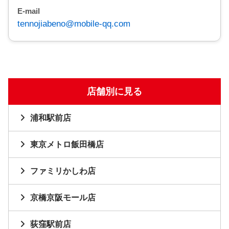
E-mail
tennojiabeno@mobile-qq.com
店舗別に見る
浦和駅前店
東京メトロ飯田橋店
ファミリかしわ店
京橋京阪モール店
荻窪駅前店