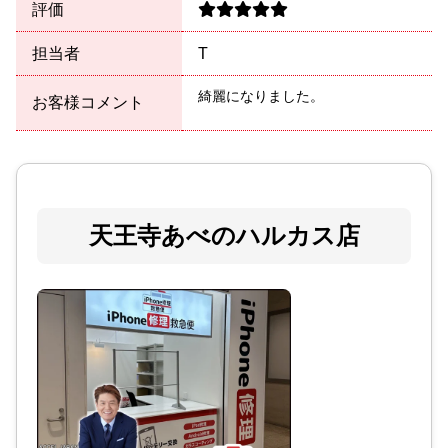
評価
担当者
T
綺麗になりました。
お客様コメント
天王寺あべのハルカス店