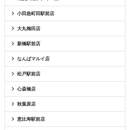
小田急町田駅前店
大丸梅田店
新橋駅前店
なんばマルイ店
松戸駅前店
心斎橋店
秋葉原店
恵比寿駅前店