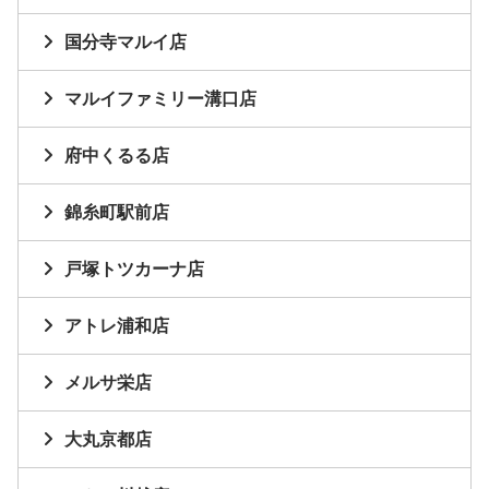
国分寺マルイ店
マルイファミリー溝口店
府中くるる店
錦糸町駅前店
戸塚トツカーナ店
アトレ浦和店
メルサ栄店
大丸京都店