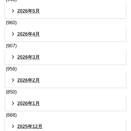
2026年5月
(960)
2026年4月
(907)
2026年3月
(956)
2026年2月
(850)
2026年1月
(668)
2025年12月