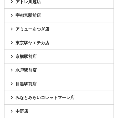
アトレ川越店
宇都宮駅前店
アミューあつぎ店
東京駅ヤエチカ店
京橋駅前店
水戸駅前店
目黒駅前店
みなとみらいコレットマーレ店
中野店