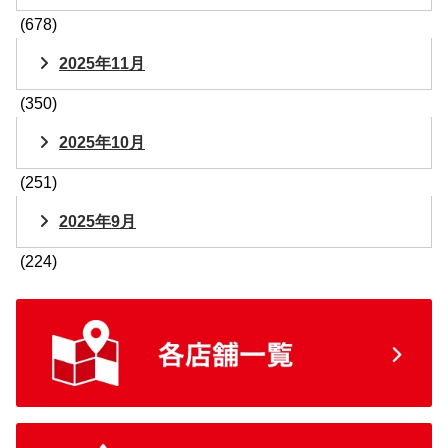
(678)
2025年11月
(350)
2025年10月
(251)
2025年9月
(224)