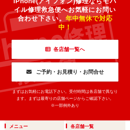
iPhone(アイフォン)修理ならモバ
イル修理救急便へ
お気軽にお問い
合わせ下さい。
年中無休で対応
中！
各店舗一覧へ
ご予約・お見積り・お問合せ
まずはお気軽にお電話下さい。
受付時間は各店舗で異なり
ます。
まずは最寄りの店舗ページからご確認下さい。
※一部例外あり
メニュー
各店舗一覧