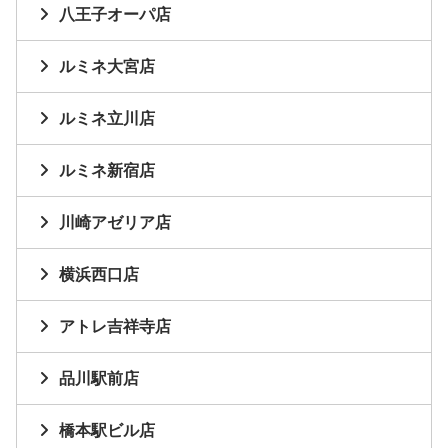
八王子オーパ店
ルミネ大宮店
ルミネ立川店
ルミネ新宿店
川崎アゼリア店
横浜西口店
アトレ吉祥寺店
品川駅前店
橋本駅ビル店