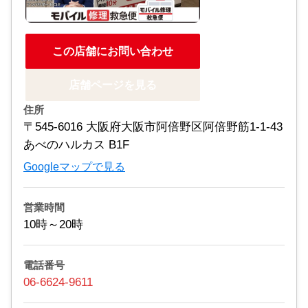
この店舗にお問い合わせ
店舗ページを見る
住所
〒545-6016 大阪府大阪市阿倍野区阿倍野筋1-1-43
あべのハルカス B1F
Googleマップで見る
営業時間
10時～20時
電話番号
06-6624-9611