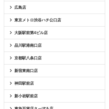
広島店
東京メトロ渋谷ハチ公口店
大阪駅前第4ビル店
品川駅港南口店
京都駅八条口店
新宿東南口店
神田駅前店
新小岩駅前店
東急百貨店さっぽろ店