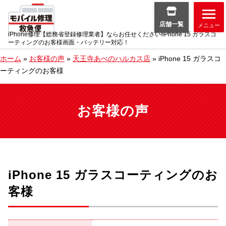
店舗一覧
メニュー
iPhone修理【総務省登録修理業者】ならお任せください!iPhone 15 ガラスコ
ーティングのお客様画面・バッテリー対応！
ホーム
»
お客様の声
»
天王寺あべのハルカス店
»
iPhone 15 ガラスコ
ーティングのお客様
お客様の声
iPhone 15 ガラスコーティングのお
客様