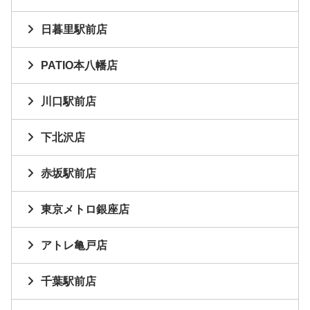
日暮里駅前店
PATIO本八幡店
川口駅前店
下北沢店
赤坂駅前店
東京メトロ銀座店
アトレ亀戸店
千葉駅前店