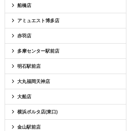
船橋店
アミュエスト博多店
赤羽店
多摩センター駅前店
明石駅前店
大丸福岡天神店
大船店
横浜ポルタ店(東口)
金山駅前店