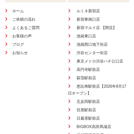
ホーム
ルミネ新宿店
ご依頼の流れ
新宿東南口店
よくあるご質問
新宿マルイ店 【閉店】
お客様の声
池袋東口店
ブログ
池袋西口地下街店
お知らせ
渋谷センター街店
東京メトロ渋谷ハチ公口店
高円寺駅前店
荻窪駅前店
恵比寿駅前店【2026年8月17
日オープン】
五反田駅前店
目黒駅前店
日暮里駅前店
BIGBOX高田馬場店