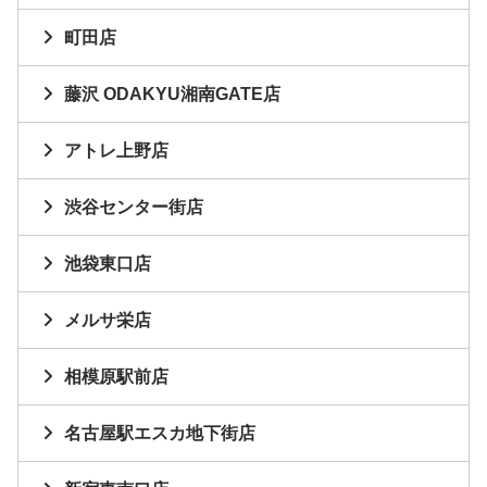
町田店
藤沢 ODAKYU湘南GATE店
アトレ上野店
渋谷センター街店
池袋東口店
メルサ栄店
相模原駅前店
名古屋駅エスカ地下街店