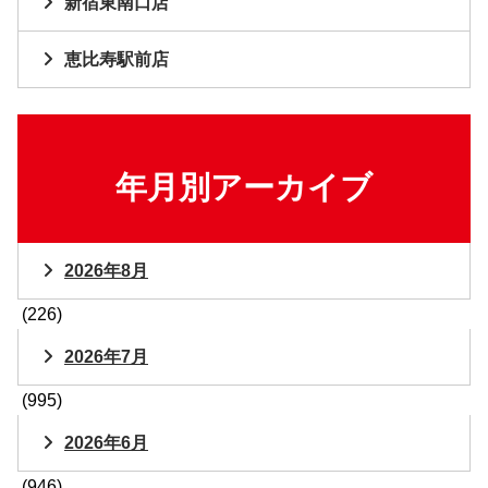
新宿東南口店
恵比寿駅前店
年月別アーカイブ
2026年8月
(226)
2026年7月
(995)
2026年6月
(946)